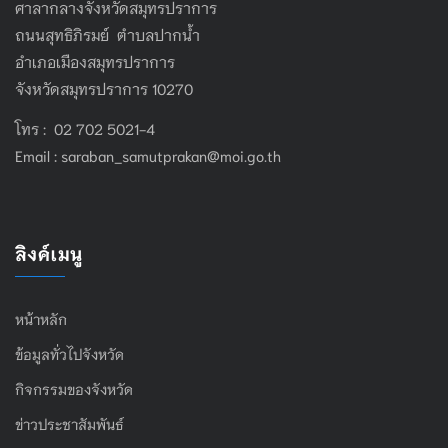
ศาลากลางจังหวัดสมุทรปราการ
ถนนสุทธิภิรมย์ ตำบลปากน้ำ
อำเภอเมืองสมุทรปราการ
จังหวัดสมุทรปราการ 10270
โทร : 02 702 5021-4
Email :
saraban_samutprakan@moi.go.th
ลิงค์เมนู
หน้าหลัก
ข้อมูลทั่วไปจังหวัด
กิจกรรมของจังหวัด
ข่าวประชาสัมพันธ์