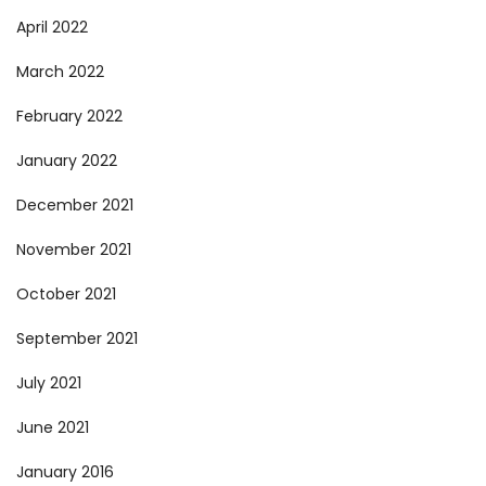
April 2022
March 2022
February 2022
January 2022
December 2021
November 2021
October 2021
September 2021
July 2021
June 2021
January 2016