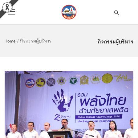
กิจกรรมผู้บริหาร
Home
/
กิจกรรมผู้บริหาร