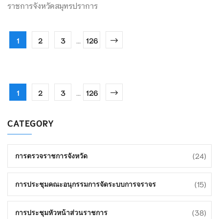
ราชการจังหวัดสมุทรปราการ
1
2
3
...
126
1
2
3
...
126
CATEGORY
(24)
การตรวจราชการจังหวัด
(15)
การประชุมคณะอนุกรรมการจัดระบบการจราจร
(38)
การประชุมหัวหน้าส่วนราชการ