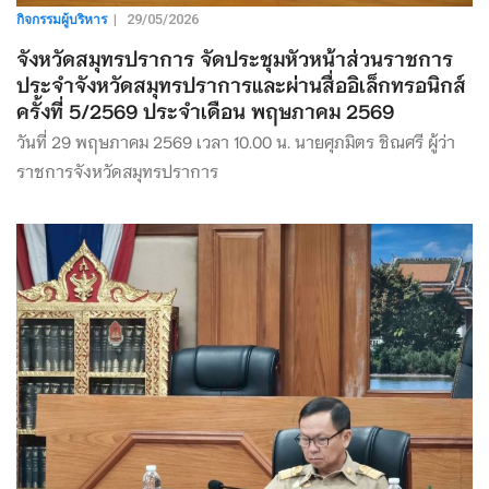
กิจกรรมผู้บริหาร
|
29/05/2026
จังหวัดสมุทรปราการ จัดประชุมหัวหน้าส่วนราชการ
ประจำจังหวัดสมุทรปราการและผ่านสื่ออิเล็กทรอนิกส์
ครั้งที่ 5/2569 ประจำเดือน พฤษภาคม 2569
วันที่ 29 พฤษภาคม 2569 เวลา 10.00 น. นายศุภมิตร ชิณศรี ผู้ว่า
ราชการจังหวัดสมุทรปราการ