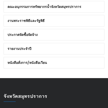
คณะอนุกรรมการทรัพยากรน้ำจังหวัดสมุทรปราการ
งานพระราชพิธีและรัฐพิธี
ประกาศจัดซื้อจัดจ้าง
รายงานประจำปี
หนังสือสั่งการ/หนังสือเวียน
จังหวัดสมุทรปราการ