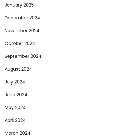
January 2025
December 2024
November 2024
October 2024
September 2024
August 2024
July 2024
June 2024
May 2024
April 2024
March 2024