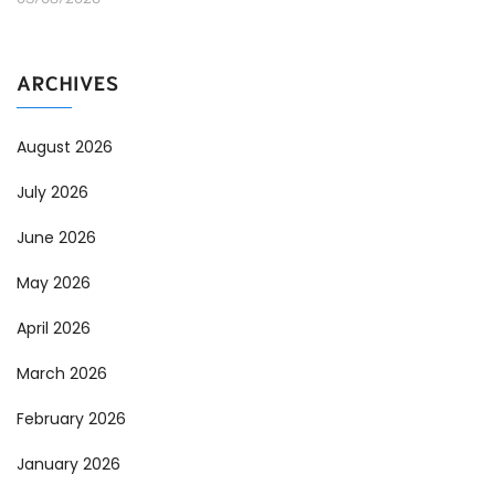
ARCHIVES
August 2026
July 2026
June 2026
May 2026
April 2026
March 2026
February 2026
January 2026