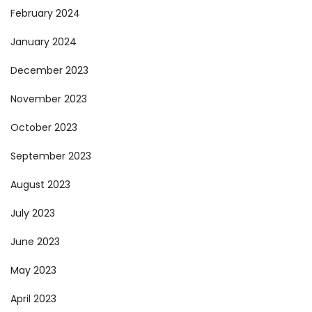
February 2024
January 2024
December 2023
November 2023
October 2023
September 2023
August 2023
July 2023
June 2023
May 2023
April 2023