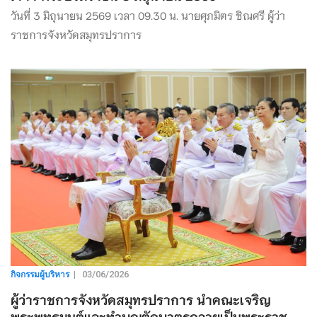
วันที่ 3 มิถุนายน 2569 เวลา 09.30 น. นายศุภมิตร ชิณศรี ผู้ว่า
ราชการจังหวัดสมุทรปราการ
กิจกรรมผู้บริหาร
|
03/06/2026
ผู้ว่าราชการจังหวัดสมุทรปราการ นำคณะเจริญ
พระพุทธมนต์และทำบุญตักบาตรถวายเป็นพระราช