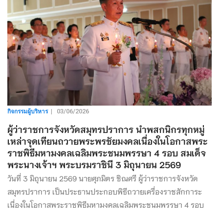
กิจกรรมผู้บริหาร
|
03/06/2026
ผู้ว่าราชการจังหวัดสมุทรปราการ นำพสกนิกรทุกหมู่
เหล่าจุดเทียนถวายพระพรชัยมงคลเนื่องในโอกาสพระ
ราชพิธีมหามงคลเฉลิมพระชนมพรรษา 4 รอบ สมเด็จ
พระนางเจ้าฯ พระบรมราชินี 3 มิถุนายน 2569
วันที่ 3 มิถุนายน 2569 นายศุภมิตร ชิณศรี ผู้ว่าราชการจังหวัด
สมุทรปราการ เป็นประธานประกอบพิธีถวายเครื่องราชสักการะ
เนื่องในโอกาสพระราชพิธีมหามงคลเฉลิมพระชนมพรรษา 4 รอบ