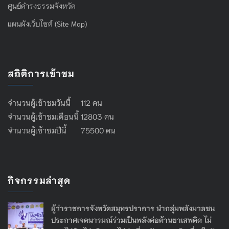
ศูนย์ดำรงธรรมจังหวัด
แผนผังเว็บไซต์ (Site Map)
สถิติการเข้าชม
จำนวนผู้เข้าชมวันนี้ 112 คน
จำนวนผู้เข้าชมเดือนนี้ 12803 คน
จำนวนผู้เข้าชมปีนี้ 75500 คน
กิจกรรมล่าสุด
ผู้ว่าราชการจังหวัดสมุทรปราการ นำกลุ่มพลังมวลชน
ประกาศเจตนารมณ์ร่วมเป็นพลังต่อต้านยาเสพติด ไม่