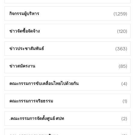
(1,259)
กิจกรรมผู้บริหาร
(120)
ข่าวจัดซื้อจัดจ้าง
(363)
ข่าวประชาสัมพันธ์
(85)
ข่าวสมัครงาน
(4)
คณะกรรมการขับเคลื่อนไทยไปด้วยกัน
(1)
คณะกรรมการจริยธรรม
(2)
คณะกรรมการจัดตั้งศูนย์ ศปท.