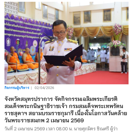
กิจกรรมผู้บริหาร
|
02/04/2026
จังหวัดสมุทรปราการ จัดกิจกรรมเฉลิมพระเกียรติ
สมเด็จพระกนิษฐาธิราชเจ้า กรมสมเด็จพระเทพรัตน
ราชสุดาฯ สยามบรมราชกุมารี เนื่องในโอกาสวันคล้าย
วันพระราชสมภพ 2 เมษายน 2569
วันที่ 2 เมษายน 2569 เวลา 08.00 น. นายศุภมิตร ชิณศรี ผู้ว่า