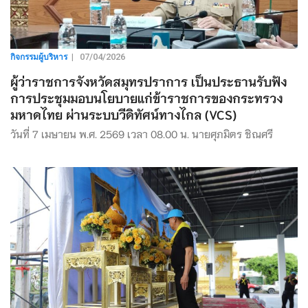
กิจกรรมผู้บริหาร
|
07/04/2026
ผู้ว่าราชการจังหวัดสมุทรปราการ เป็นประธานรับฟัง
การประชุมมอบนโยบายแก่ข้าราชการของกระทรวง
มหาดไทย ผ่านระบบวีดิทัศน์ทางไกล (VCS)
วันที่ 7 เมษายน พ.ศ. 2569 เวลา 08.00 น. นายศุภมิตร ชิณศรี