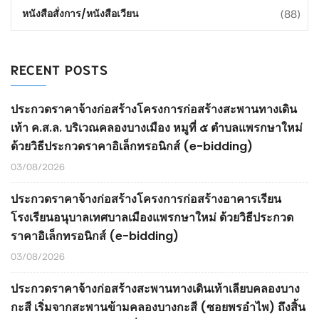
(88)
หนังสือสั่งการ/หนังสือเวียน
RECENT POSTS
ประกวดราคาจ้างก่อสร้างโครงการก่อสร้างสะพานทางเดิน
เท้า ค.ส.ล. บริเวณคลองบางเมือง หมูที่ ๕ ตำบลแพรกษาใหม่
ด้วยวิธีประกวดราคาอิเล็กทรอนิกส์ (e-bidding)
03/08/2026
ประกวดราคาจ้างก่อสร้างโครงการก่อสร้างอาคารเรียน
โรงเรียนอนุบาลเทศบาลเมืองแพรกษาใหม่ ด้วยวิธีประกวด
ราคาอิเล็กทรอนิกส์ (e-bidding)
03/08/2026
ประกวดราคาจ้างก่อสร้างสะพานทางเดินเท้าเลียบคลองบาง
กะสี เริ่มจากสะพานข้ามคลองบางกะสี (ซอยพรอำไพ) ถึงสิ้น