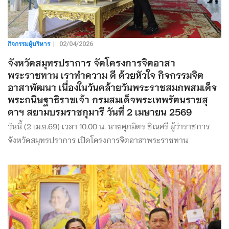
กิจกรรมผู้บริหาร
|
02/04/2026
จังหวัดสมุทรปราการ จัดโครงการจิตอาสา
พระราชทาน เราทำความ ดี ด้วยหัวใจ กิจกรรมจิต
อาสาพัฒนา เนื่องในวันคล้ายวันพระราชสมภพสมเด็จ
พระกนิษฐาธิราชเจ้า กรมสมเด็จพระเทพรัตนราชสุ
ดาฯ สยามบรมราชกุมารี วันที่ 2 เมษายน 2569
วันนี้ (2 เม.ย.69) เวลา 10.00 น. นายศุภมิตร ชิณศรี ผู้ว่าราชการ
จังหวัดสมุทรปราการ เปิดโครงการจิตอาสาพระราชทาน