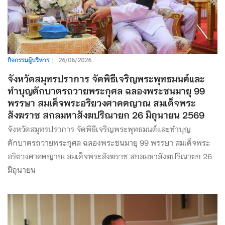
กิจกรรมผู้บริหาร
|
26/06/2026
จังหวัดสมุทรปราการ จัดพิธีเจริญพระพุทธมนต์และ
ทำบุญตักบาตรถวายพระกุศล ฉลองพระชนมายุ 99
พรรษา สมเด็จพระอริยวงศาคตญาณ สมเด็จพระ
สังฆราช สกลมหาสังฆปริณายก 26 มิถุนายน 2569
จังหวัดสมุทรปราการ จัดพิธีเจริญพระพุทธมนต์และทำบุญ
ตักบาตรถวายพระกุศล ฉลองพระชนมายุ 99 พรรษา สมเด็จพระ
อริยวงศาคตญาณ สมเด็จพระสังฆราช สกลมหาสังฆปริณายก 26
มิถุนายน