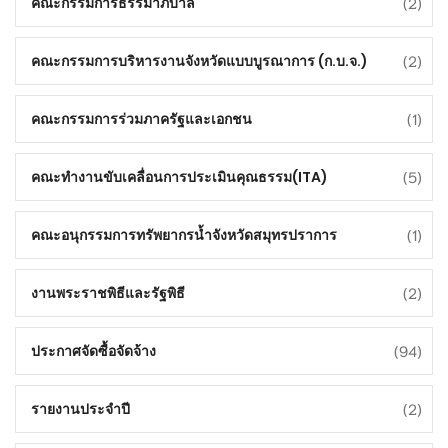
(2)
คณะกรรมการธรรมาภิบาล
(2)
คณะกรรมการบริหารงานจังหวัดแบบบูรณาการ (ก.บ.จ.)
(1)
คณะกรรมการร่วมภาครัฐและเอกชน
(5)
คณะทำงานขับเคลื่อนการประเมินคุณธรรม(ITA)
(1)
คณะอนุกรรมการทรัพยากรน้ำจังหวัดสมุทรปราการ
(2)
งานพระราชพิธีและรัฐพิธี
(94)
ประกาศจัดซื้อจัดจ้าง
(2)
รายงานประจำปี