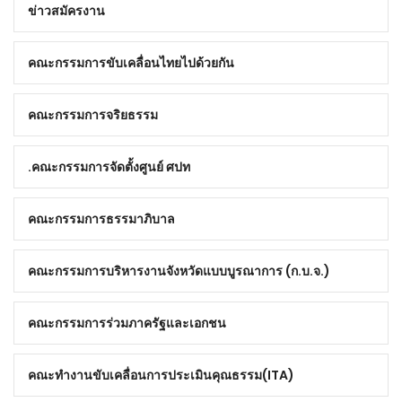
ข่าวสมัครงาน
คณะกรรมการขับเคลื่อนไทยไปด้วยกัน
คณะกรรมการจริยธรรม
คณะกรรมการจัดตั้งศูนย์ ศปท.
คณะกรรมการธรรมาภิบาล
คณะกรรมการบริหารงานจังหวัดแบบบูรณาการ (ก.บ.จ.)
คณะกรรมการร่วมภาครัฐและเอกชน
คณะทำงานขับเคลื่อนการประเมินคุณธรรม(ITA)