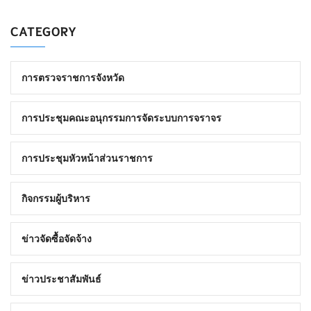
CATEGORY
การตรวจราชการจังหวัด
การประชุมคณะอนุกรรมการจัดระบบการจราจร
การประชุมหัวหน้าส่วนราชการ
กิจกรรมผู้บริหาร
ข่าวจัดซื้อจัดจ้าง
ข่าวประชาสัมพันธ์