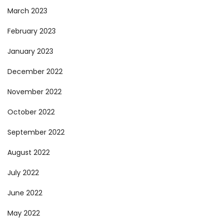
March 2023
February 2023
January 2023
December 2022
November 2022
October 2022
September 2022
August 2022
July 2022
June 2022
May 2022