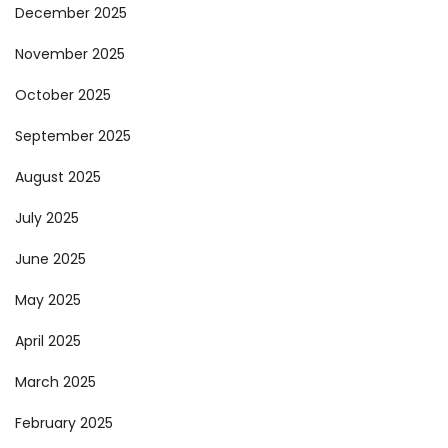
December 2025
November 2025
October 2025
September 2025
August 2025
July 2025
June 2025
May 2025
April 2025
March 2025
February 2025