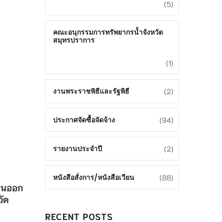
(5)
คณะอนุกรรมการทรัพยากรน้ำจังหวัด
สมุทรปราการ
(1)
(2)
งานพระราชพิธีและรัฐพิธี
(94)
ประกาศจัดซื้อจัดจ้าง
(2)
รายงานประจำปี
(88)
หนังสือสั่งการ/หนังสือเวียน
าชนออก
วัด
RECENT POSTS