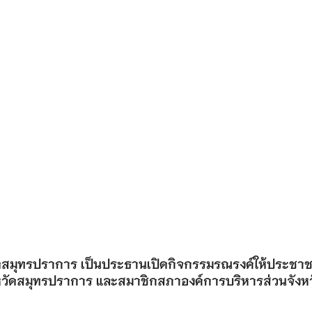
หวัดสมุทรปราการ เป็นประธานเปิดกิจกรรมรณรงค์ให้ประช
ังหวัดสมุทรปราการ และสมาชิกสภาองค์การบริหารส่วนจังห