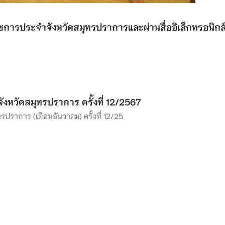
าชการประจำจังหวัดสมุทรปราการและผ่านสื่ออิเล็กทรอนิก
หวัดสมุทรปราการ ครั้งที่ 12/2567
ราการ (เดือนธันวาคม) ครั้งที่ 12/25