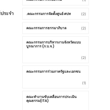
ส์ประจำ
(2)
คณะกรรมการจัดตั้งศูนย์ ศปท.
(2)
คณะกรรมการธรรมาภิบาล
คณะกรรมการบริหารงานจังหวัดแบบ
บูรณาการ (ก.บ.จ.)
(2)
คณะกรรมการร่วมภาครัฐและเอกชน
(1)
คณะทำงานขับเคลื่อนการประเมิน
คุณธรรม(ITA)