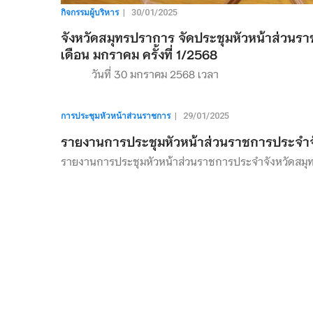
กิจกรรมผู้บริหาร
|
30/01/2025
จังหวัดสมุทรปราการ จัดประชุมหัวหน้าส่วนร
เดือน มกราคม ครั้งที่ 1/2568
วันที่ 30 มกราคม 2568 เวลา
การประชุมหัวหน้าส่วนราชการ
|
29/01/2025
รายงานการประชุมหัวหน้าส่วนราชการประจำจัง
รายงานการประชุมหัวหน้าส่วนราชการประจำจังหวัดสมุทรป