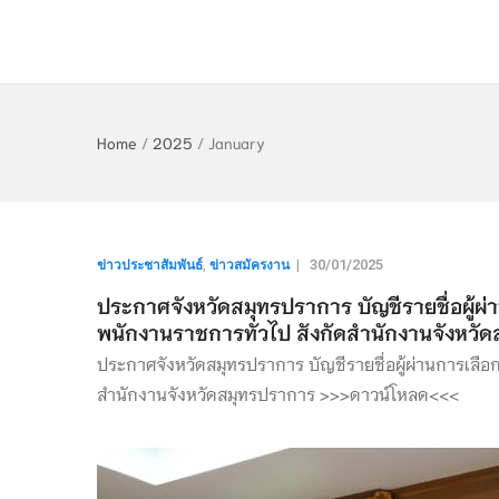
Home
/
2025
/
January
ข่าวประชาสัมพันธ์
ข่าวสมัครงาน
,
|
30/01/2025
ประกาศจังหวัดสมุทรปราการ บัญชีรายชื่อผู้ผ่า
พนักงานราชการทั่วไป สังกัดสำนักงานจังหวั
ประกาศจังหวัดสมุทรปราการ บัญชีรายชื่อผู้ผ่านการเลือกส
สำนักงานจังหวัดสมุทรปราการ >>>ดาวน์โหลด<<<