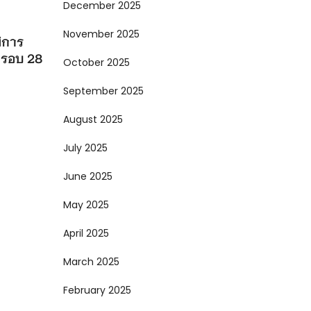
December 2025
November 2025
ิการ
 รอบ 28
October 2025
September 2025
August 2025
July 2025
June 2025
May 2025
April 2025
March 2025
February 2025