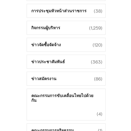
(38)
การประชุมหัวหน้าส่วนราชการ
(1,259)
กิจกรรมผู้บริหาร
(120)
ข่าวจัดซื้อจัดจ้าง
(363)
ข่าวประชาสัมพันธ์
(86)
ข่าวสมัครงาน
คณะกรรมการขับเคลื่อนไทยไปด้วย
กัน
(4)
(1)
คณะกรรมการจริยธรรม