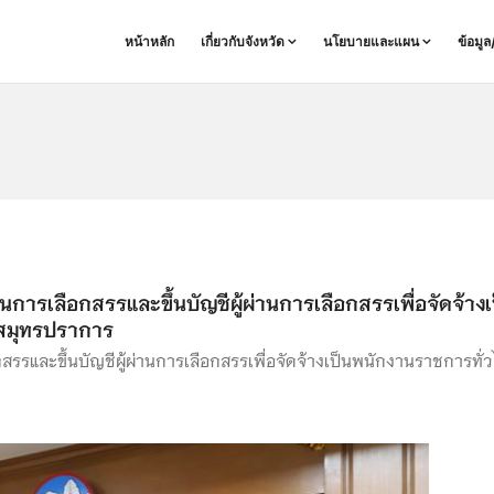
หน้าหลัก
เกี่ยวกับจังหวัด
นโยบายและแผน
ข้อมู
นการเลือกสรรและขึ้นบัญชีผู้ผ่านการเลือกสรรเพื่อจัดจ้างเ
ดสมุทรปราการ
รรและขึ้นบัญชีผู้ผ่านการเลือกสรรเพื่อจัดจ้างเป็นพนักงานราชการทั่ว