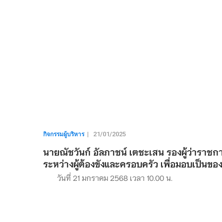
กิจกรรมผู้บริหาร
|
21/01/2025
นายณัชวันก์ อัลภาชน์ เตชะเสน รองผู้ว่าราชก
ระหว่างผู้ต้องขังและครอบครัว เพื่อมอบเป็นข
วันที่ 21 มกราคม 2568 เวลา 10.00 น.