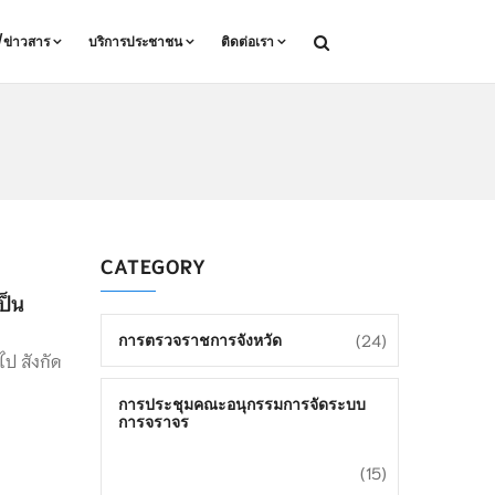
ล/ข่าวสาร
บริการประชาชน
ติดต่อเรา
CATEGORY
ป็น
(24)
การตรวจราชการจังหวัด
ไป สังกัด
การประชุมคณะอนุกรรมการจัดระบบ
การจราจร
(15)