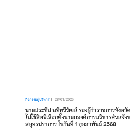
กิจกรรมผู้บริหาร
|
28/01/2025
นายประทีป นทีทวีวัฒน์ รองผู้ว่าราชการจัง
ไปใช้สิทธิเลือกตั้งนายกองค์การบริหารส่วนจ
สมุทรปราการ ในวันที่ 1 กุมภาพันธ์ 2568