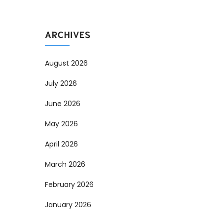
ARCHIVES
August 2026
July 2026
June 2026
May 2026
April 2026
March 2026
February 2026
January 2026