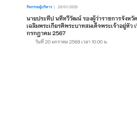
กิจกรรมผู้บริหาร
|
20/01/2025
นายประทีป นทีทวีวัฒน์ รองผู้ว่าราชการจัง
เฉลิมพระเกียรติพระบาทสมเด็จพระเจ้าอยู่หั
กรกฎาคม 2567
วันที่ 20 มกราคม 2568 เวลา 10.00 น.