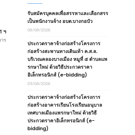
รับสมัครบุคคลเพื่อสรรหาและเลือกสรร
เป็นพนักงานจ้าง อบต.บางกอบัว
06/08/2026
1 ฯ
การ
ประกวดราคาจ้างก่อสร้างโครงการ
ก่อสร้างสะพานทางเดินเท้า ค.ส.ล.
บริเวณคลองบางเมือง หมูที่ ๕ ตำบลแพ
รกษาใหม่ ด้วยวิธีประกวดราคา
อิเล็กทรอนิกส์ (e-bidding)
03/08/2026
ประกวดราคาจ้างก่อสร้างโครงการ
ก่อสร้างอาคารเรียนโรงเรียนอนุบาล
เทศบาลเมืองแพรกษาใหม่ ด้วยวิธี
ประกวดราคาอิเล็กทรอนิกส์ (e-
bidding)