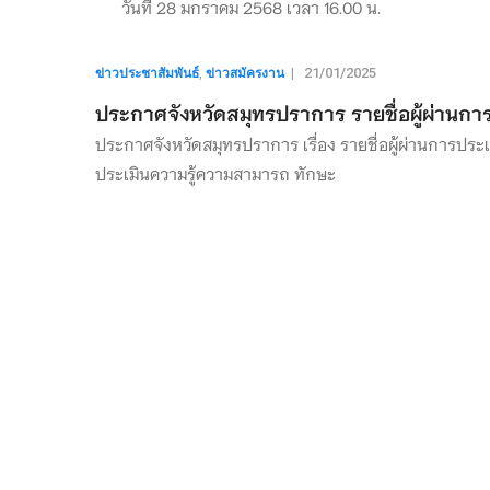
วันที่ 28 มกราคม 2568 เวลา 16.00 น.
ข่าวประชาสัมพันธ์
ข่าวสมัครงาน
,
|
21/01/2025
ประกาศจังหวัดสมุทรปราการ รายชื่อผู้ผ่านการ
ประกาศจังหวัดสมุทรปราการ เรื่อง รายชื่อผู้ผ่านการประเ
ประเมินความรู้ความสามารถ ทักษะ