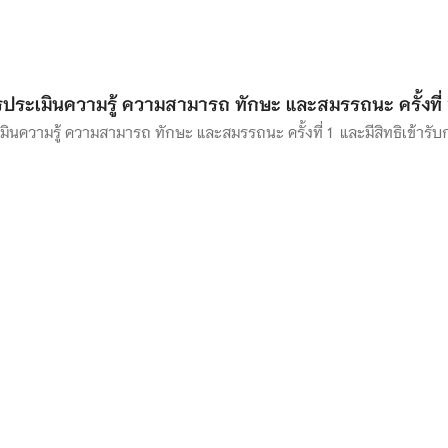
ประเมินความรู้ ความสามารถ ทักษะ และสมรรถนะ ครั้งที่ 
มินความรู้ ความสามารถ ทักษะ และสมรรถนะ ครั้งที่ 1 และมีสิทธิเข้ารับ