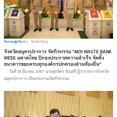
กิจกรรมผู้บริหาร
|
18/03/2024
จังหวัดสมุทรปราการ จัดกิจกรรม “MOI WASTE BANK
WEEK มหาดไทย ปักธงประกาศความสำเร็จ จัดตั้ง
ธนาคารขยะครบทุกองค์กรปกครองส่วนท้องถิ่น”
วันที่ 18 มีนาคม 2567 นายศุภมิตร ชิณศรี ผู้ว่าราชการจังหวัด
สมุทรปราการ เป็นประธานเปิดกิจกรรม