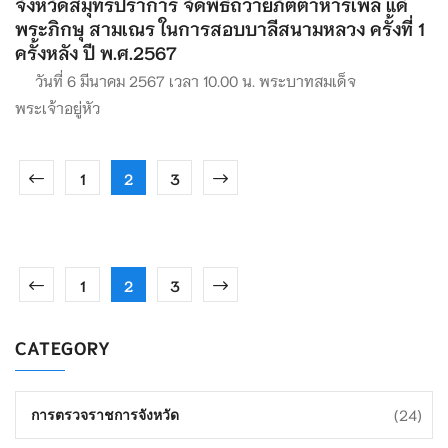
จังหวัดสมุทรปราการ จัดพิธีถวายภัตตาหารเพล แด่
พระภิกษุ สามเณร ในการสอบบาลีสนามหลวง ครั้งที่ 1
ครั้งหลัง ปี พ.ศ.2567
วันที่ 6 มีนาคม 2567 เวลา 10.00 น. พระบาทสมเด็จ
พระเจ้าอยู่หัว
1
2
3
1
2
3
CATEGORY
(24)
การตรวจราชการจังหวัด