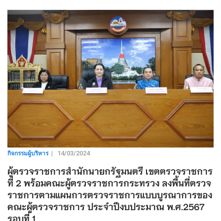
กิจกรรมผู้บริหาร
|
14/03/2024
ผู้ตรวจราชการสำนักนายกรัฐมนตรี เขตตรวจราชการ
ที่ 2 พร้อมคณะผู้ตรวจราชการกระทรวง ลงพื้นที่ตรวจ
ราชการตามแผนการตรวจราชการแบบบูรณาการของ
คณะผู้ตรวจราชการ ประจำปีงบประมาณ พ.ศ.2567
รอบที่ 1