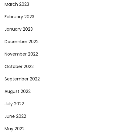
March 2023
February 2023
January 2023
December 2022
November 2022
October 2022
September 2022
August 2022
July 2022
June 2022
May 2022