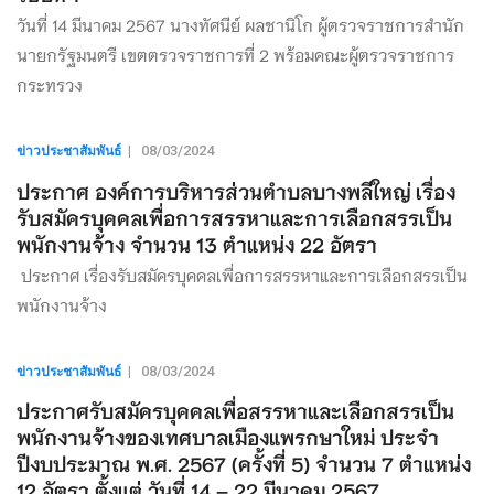
วันที่ 14 มีนาคม 2567 นางทัศนีย์ ผลชานิโก ผู้ตรวจราชการสำนัก
นายกรัฐมนตรี เขตตรวจราชการที่ 2 พร้อมคณะผู้ตรวจราชการ
กระทรวง
ข่าวประชาสัมพันธ์
|
08/03/2024
ประกาศ องค์การบริหารส่วนตําบลบางพลีใหญ่ เรื่อง
รับสมัครบุคคลเพื่อการสรรหาและการเลือกสรรเป็น
พนักงานจ้าง จำนวน 13 ตำแหน่ง 22 อัตรา
ประกาศ เรื่องรับสมัครบุคคลเพื่อการสรรหาและการเลือกสรรเป็น
พนักงานจ้าง
ข่าวประชาสัมพันธ์
|
08/03/2024
ประกาศรับสมัครบุคคลเพื่อสรรหาและเลือกสรรเป็น
พนักงานจ้างของเทศบาลเมืองแพรกษาใหม่ ประจำ
ปีงบประมาณ พ.ศ. 2567 (ครั้งที่ 5) จำนวน 7 ตำแหน่ง
12 อัตรา ตั้งแต่ วันที่ 14 – 22 มีนาคม 2567