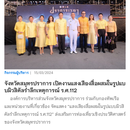
กิจกรรมผู้บริหาร
|
15/03/2024
จังหวัดสมุทรปราการ เปิดงานแสงเสียงสื่อผสมในรูปแบ
บมิวสิคัลรำลึกเหตุการณ์ ร.ศ.112
องค์การบริหารส่วนจังหวัดสมุทรปราการ ร่วมกับกองทัพเรือ
และหน่วยงานที่เกี่ยวข้อง จัดแสดง “แสงเสียงสื่อผสมในรูปแบบมิวสิ
คัลรำลึกเหตุการณ์ ร.ศ.112” ส่งเสริมการท่องเที่ยวเชิงประวัติศาสตร์
ของจังหวัดสมุทรปราการ