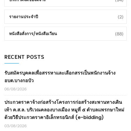
(2)
รายงานประจำปี
(88)
หนังสือสั่งการ/หนังสือเวียน
RECENT POSTS
รับสมัครบุคคลเพื่อสรรหาและเลือกสรรเป็นพนักงานจ้าง
อบต.บางกอบัว
06/08/2026
ประกวดราคาจ้างก่อสร้างโครงการก่อสร้างสะพานทางเดิน
เท้า ค.ส.ล. บริเวณคลองบางเมือง หมูที่ ๕ ตำบลแพรกษาใหม่
ด้วยวิธีประกวดราคาอิเล็กทรอนิกส์ (e-bidding)
03/08/2026