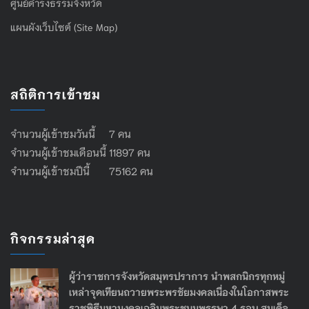
ศูนย์ดำรงธรรมจังหวัด
แผนผังเว็บไซต์ (Site Map)
สถิติการเข้าชม
จำนวนผู้เข้าชมวันนี้ 7 คน
จำนวนผู้เข้าชมเดือนนี้ 11897 คน
จำนวนผู้เข้าชมปีนี้ 75162 คน
กิจกรรมล่าสุด
ผู้ว่าราชการจังหวัดสมุทรปราการ นำพสกนิกรทุกหมู่
เหล่าจุดเทียนถวายพระพรชัยมงคลเนื่องในโอกาสพระ
ราชพิธีมหามงคลเฉลิมพระชนมพรรษา 4 รอบ สมเด็จ