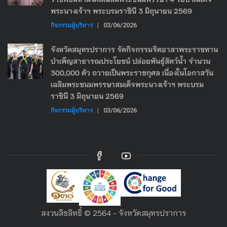
พระนางเจ้าฯ พระบรมราชินี 3 มิถุนายน 2569
กิจกรรมผู้บริหาร
|
03/06/2026
จังหวัดสมุทรปราการ จัดกิจกรรมจิตอาสาพระราชทาน
บำเพ็ญสาธารณประโยชน์ ปล่อยพันธุ์สัตว์น้ำ จำนวน
300,000 ตัว ถวายเป็นพระราชกุศล เนื่องในโอกาสวัน
เฉลิมพระชนมพรรษาสมเด็จพระนางเจ้าฯ พระบรม
ราชินี 3 มิถุนายน 2569
กิจกรรมผู้บริหาร
|
03/06/2026
สงวนลิขลิทธิ์ © 2564 - จังหวัดสมุทรปราการ