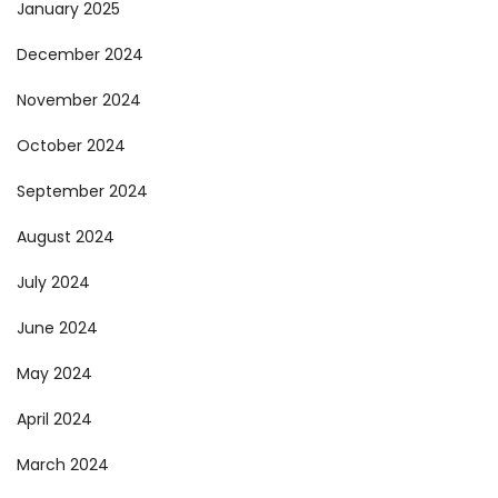
January 2025
December 2024
November 2024
October 2024
September 2024
August 2024
July 2024
June 2024
May 2024
April 2024
March 2024