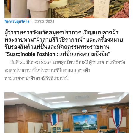
กิจกรรมผู้บริหาร
|
20/03/2024
ผู้ว่าราชการจังหวัดสมุทรปราการ เชิญแบบลายผ้า
พระราชทาน”ผ้าลายสิริวชิราภรณ์” และเครื่องหมาย
รับรองสินค้าแฟชั่นและหัตถกรรมพระราชทาน
“Sustainable Fashion : แฟชั่นแห่งความยั่งยืน”
วันที่ 20 มีนาคม 2567 นายศุภมิตร ชิณศรี ผู้ว่าราชการจังหวัด
สมุทรปราการ เป็นประธานพิธีมอบแบบลายผ้า
พระราชทาน”ผ้าลายสิริวชิราภรณ์”