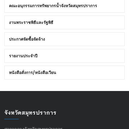
คณะอนุกรรมการทรัพยากรน้ำจังหวัดสมุทรปราการ
งานพระราชพิธีและรัฐพิธี
ประกาศจัดซื้อจัดจ้าง
รายงานประจำปี
หนังสือสั่งการ/หนังสือเวียน
จังหวัดสมุทรปราการ
ศาลากลางจังหวัดสมุทรปราการ