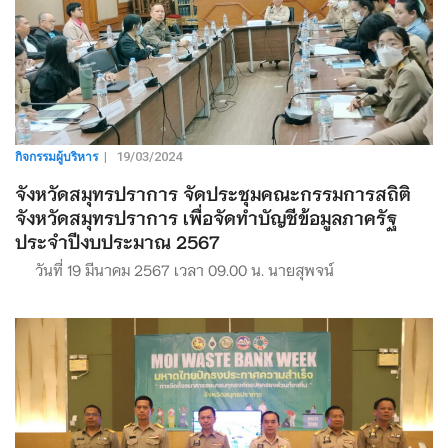
กิจกรรมผู้บริหาร
|
19/03/2024
จังหวัดสมุทรปราการ จัดประชุมคณะกรรมการสถิติ
จังหวัดสมุทรปราการ เพื่อจัดทำบัญชีข้อมูลภาครัฐ
ประจำปีงบประมาณ 2567
วันที่ 19 มีนาคม 2567 เวลา 09.00 น. นายสุพจน์