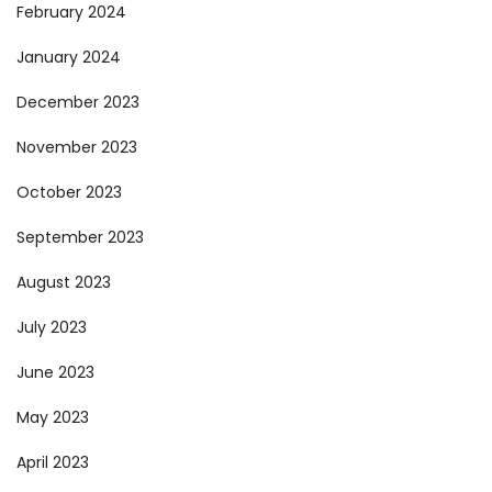
February 2024
January 2024
December 2023
November 2023
October 2023
September 2023
August 2023
July 2023
June 2023
May 2023
April 2023