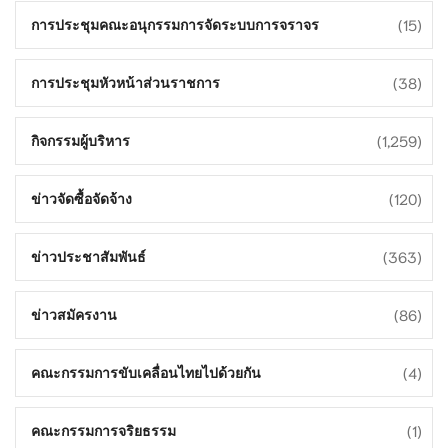
(15)
การประชุมคณะอนุกรรมการจัดระบบการจราจร
(38)
การประชุมหัวหน้าส่วนราชการ
(1,259)
กิจกรรมผู้บริหาร
(120)
ข่าวจัดซื้อจัดจ้าง
(363)
ข่าวประชาสัมพันธ์
(86)
ข่าวสมัครงาน
(4)
คณะกรรมการขับเคลื่อนไทยไปด้วยกัน
(1)
คณะกรรมการจริยธรรม