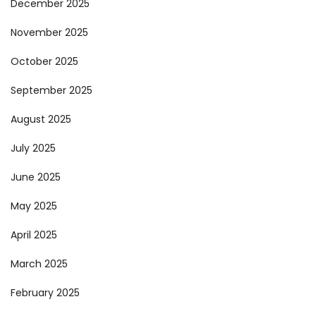
December 2025
November 2025
October 2025
September 2025
August 2025
July 2025
June 2025
May 2025
April 2025
March 2025
February 2025