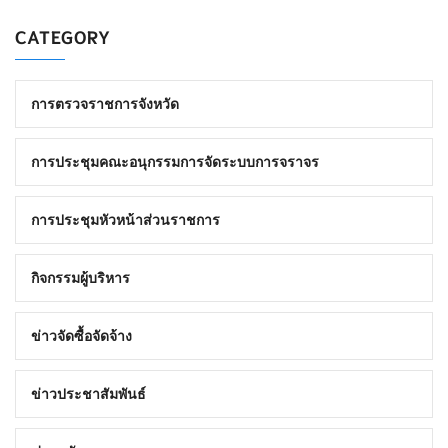
CATEGORY
การตรวจราชการจังหวัด
การประชุมคณะอนุกรรมการจัดระบบการจราจร
การประชุมหัวหน้าส่วนราชการ
กิจกรรมผู้บริหาร
ข่าวจัดซื้อจัดจ้าง
ข่าวประชาสัมพันธ์