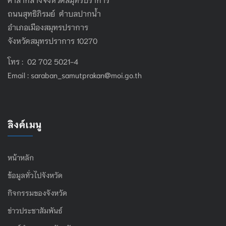
ถนนสุทธิภิรมย์ ตำบลปากน้ำ
อำเภอเมืองสมุทรปราการ
จังหวัดสมุทรปราการ 10270
โทร : 02 702 5021-4
Email :
saraban_samutprakan@moi.go.th
ลิงค์เมนู
หน้าหลัก
ข้อมูลทั่วไปจังหวัด
กิจกรรมของจังหวัด
ข่าวประชาสัมพันธ์