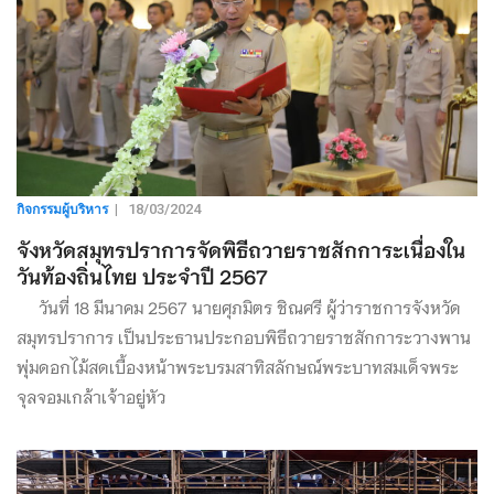
กิจกรรมผู้บริหาร
|
18/03/2024
จังหวัดสมุทรปราการจัดพิธีถวายราชสักการะเนื่องใน
วันท้องถิ่นไทย ประจำปี 2567
วันที่ 18 มีนาคม 2567 นายศุภมิตร ชิณศรี ผู้ว่าราชการจังหวัด
สมุทรปราการ เป็นประธานประกอบพิธีถวายราชสักการะวางพาน
พุ่มดอกไม้สดเบื้องหน้าพระบรมสาทิสลักษณ์พระบาทสมเด็จพระ
จุลจอมเกล้าเจ้าอยู่หัว