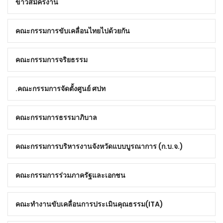
ข่าวสมัครงาน
คณะกรรมการขับเคลื่อนไทยไปด้วยกัน
คณะกรรมการจริยธรรม
คณะกรรมการจัดตั้งศูนย์ ศปท.
คณะกรรมการธรรมาภิบาล
คณะกรรมการบริหารงานจังหวัดแบบบูรณาการ (ก.บ.จ.)
คณะกรรมการร่วมภาครัฐและเอกชน
คณะทำงานขับเคลื่อนการประเมินคุณธรรม(ITA)