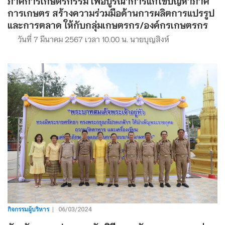
ภาคการเกษตรกรรม เพื่อบูรณาการแก้ไขปัญหาภาค
การเกษตร สร้างความร่วมมือด้านการผลิตการแปรรูป
และการตลาด ให้กับกลุ่มเกษตรกร/องค์กรเกษตรกร
วันที่ 7 มีนาคม 2567 เวลา 10.00 น. นายบุญสิงห์
กิจกรรมผู้บริหาร
|
06/03/2024