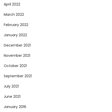
April 2022
March 2022
February 2022
January 2022
December 2021
November 2021
October 2021
September 2021
July 2021
June 2021
January 2016