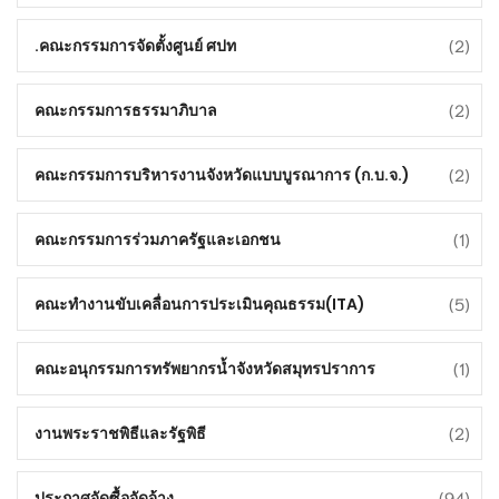
(2)
คณะกรรมการจัดตั้งศูนย์ ศปท.
(2)
คณะกรรมการธรรมาภิบาล
(2)
คณะกรรมการบริหารงานจังหวัดแบบบูรณาการ (ก.บ.จ.)
(1)
คณะกรรมการร่วมภาครัฐและเอกชน
(5)
คณะทำงานขับเคลื่อนการประเมินคุณธรรม(ITA)
(1)
คณะอนุกรรมการทรัพยากรน้ำจังหวัดสมุทรปราการ
(2)
งานพระราชพิธีและรัฐพิธี
(94)
ประกาศจัดซื้อจัดจ้าง