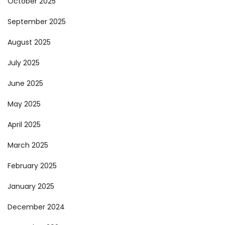
October 2025
September 2025
August 2025
July 2025
June 2025
May 2025
April 2025
March 2025
February 2025
January 2025
December 2024