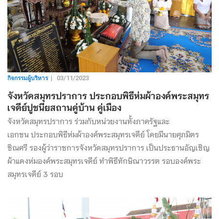
กิจกรรมผู้บริหาร
|
03/11/2023
จังหวัดสมุทรปราการ ประกอบพิธีห่มผ้าองค์พระสมุทร
เจดีย์ปูชนียสถานคู่บ้าน คู่เมือง
จังหวัดสมุทรปราการ ร่วมกับหน่วยงานทั้งภาครัฐและ
เอกชน ประกอบพิธีห่มผ้าองค์พระสมุทรเจดีย์ โดยมีนายศุภมิตร
ชิณศรี รองผู้ว่าราชการจังหวัดสมุทรปราการ เป็นประธานอัญเชิญ
ผ้าแดงห่มองค์พระสมุทรเจดีย์ ทำพิธีทักษิณาวรรต รอบองค์พระ
สมุทรเจดีย์ 3 รอบ