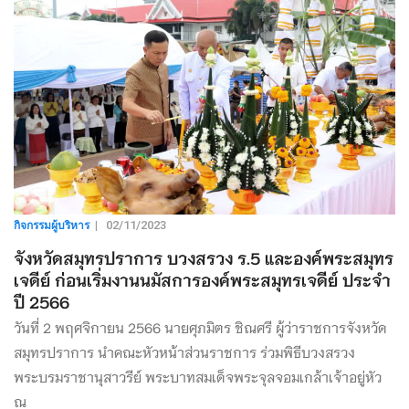
กิจกรรมผู้บริหาร
|
02/11/2023
จังหวัดสมุทรปราการ บวงสรวง ร.5 และองค์พระสมุทร
เจดีย์ ก่อนเริ่มงานนมัสการองค์พระสมุทรเจดีย์ ประจำ
ปี 2566
วันที่ 2 พฤศจิกายน 2566 นายศุภมิตร ชิณศรี ผู้ว่าราชการจังหวัด
สมุทรปราการ นำคณะหัวหน้าส่วนราชการ ร่วมพิธีบวงสรวง
พระบรมราชานุสาวรีย์ พระบาทสมเด็จพระจุลจอมเกล้าเจ้าอยู่หัว
ณ