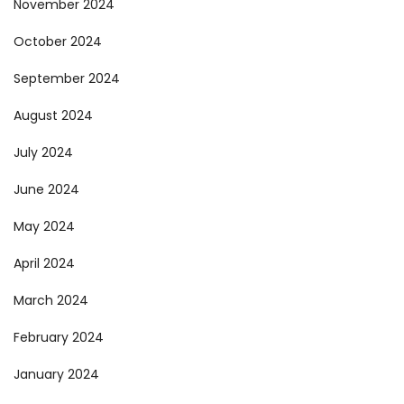
November 2024
October 2024
September 2024
August 2024
July 2024
June 2024
May 2024
April 2024
March 2024
February 2024
January 2024