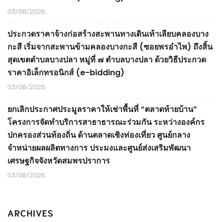
03/08/2026
ประกวดราคาจ้างก่อสร้างสะพานทางเดินเท้าเลียบคลองบาง
กะสี เริ่มจากสะพานข้ามคลองบางกะสี (ซอยพรอำไพ) ถึงสิ้น
สุดเขตตำบลบางปลา หมู่ที่ ๗ ตำบลบางปลา ด้วยวิธีประกวด
ราคาอิเล็กทรอนิกส์ (e-bidding)
03/08/2026
ยกเลิกประกาศประมูลราคาให้เช่าพื้นที่ “ตลาดท้ายบ้าน”
โครงการจัดทำบริการสาธาธารณะร่วมกัน ระหว่างองค์กร
ปกครองส่วนท้องถิ่น ด้านตลาดเชิงท่องเที่ยว ศูนย์กลาง
จำหน่ายผลผลิตทางการ ประมงและศูนย์ส่งเสริมพัฒนา
เศรษฐกิจจังหวัดสมพรปราการ
03/08/2026
ARCHIVES