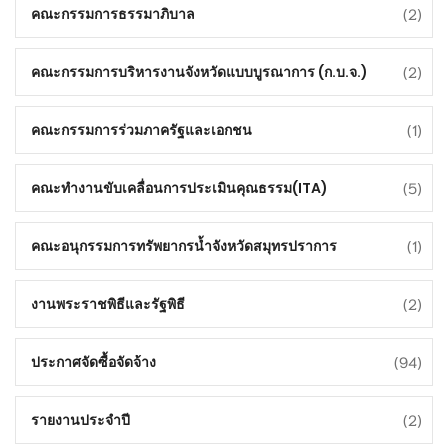
(2)
คณะกรรมการธรรมาภิบาล
(2)
คณะกรรมการบริหารงานจังหวัดแบบบูรณาการ (ก.บ.จ.)
(1)
คณะกรรมการร่วมภาครัฐและเอกชน
(5)
คณะทำงานขับเคลื่อนการประเมินคุณธรรม(ITA)
(1)
คณะอนุกรรมการทรัพยากรน้ำจังหวัดสมุทรปราการ
(2)
งานพระราชพิธีและรัฐพิธี
(94)
ประกาศจัดซื้อจัดจ้าง
(2)
รายงานประจำปี