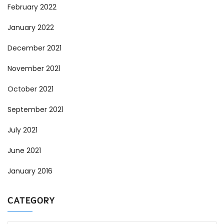
February 2022
January 2022
December 2021
November 2021
October 2021
September 2021
July 2021
June 2021
January 2016
CATEGORY