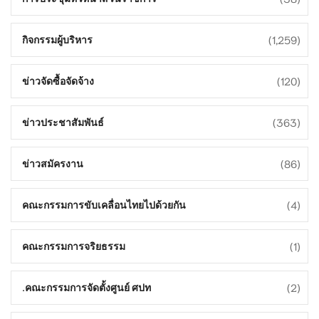
(1,259)
กิจกรรมผู้บริหาร
(120)
ข่าวจัดซื้อจัดจ้าง
(363)
ข่าวประชาสัมพันธ์
(86)
ข่าวสมัครงาน
(4)
คณะกรรมการขับเคลื่อนไทยไปด้วยกัน
(1)
คณะกรรมการจริยธรรม
(2)
คณะกรรมการจัดตั้งศูนย์ ศปท.