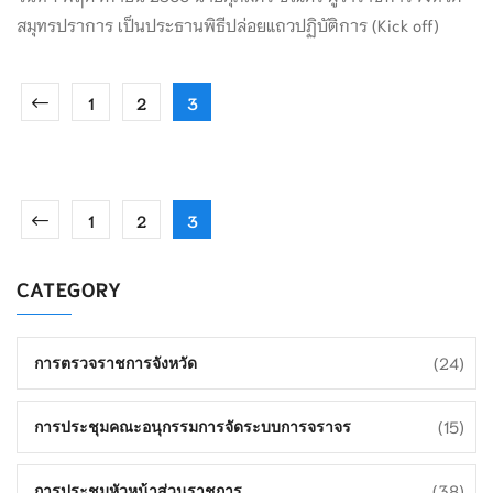
สมุทรปราการ เป็นประธานพิธีปล่อยแถวปฏิบัติการ (Kick off)
1
2
3
1
2
3
CATEGORY
(24)
การตรวจราชการจังหวัด
(15)
การประชุมคณะอนุกรรมการจัดระบบการจราจร
(38)
การประชุมหัวหน้าส่วนราชการ