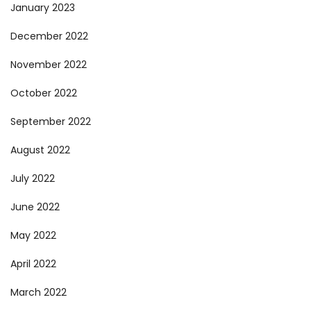
January 2023
December 2022
November 2022
October 2022
September 2022
August 2022
July 2022
June 2022
May 2022
April 2022
March 2022