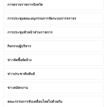
การตรวจราชการจังหวัด
การประชุมคณะอนุกรรมการจัดระบบการจราจร
การประชุมหัวหน้าส่วนราชการ
กิจกรรมผู้บริหาร
ข่าวจัดซื้อจัดจ้าง
ข่าวประชาสัมพันธ์
ข่าวสมัครงาน
คณะกรรมการขับเคลื่อนไทยไปด้วยกัน