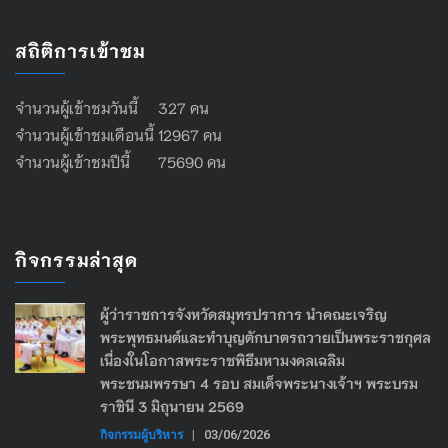
สถิติการเข้าชม
จำนวนผู้เข้าชมวันนี้ 327 คน
จำนวนผู้เข้าชมเดือนนี้ 12967 คน
จำนวนผู้เข้าชมปีนี้ 75690 คน
กิจกรรมล่าสุด
ผู้ว่าราชการจังหวัดสมุทรปราการ นำคณะเจริญ
พระพุทธมนต์และทำบุญตักบาตรถวายเป็นพระราชกุศล
เนื่องในโอกาสพระราชพิธีมหามงคลเฉลิม
พระชนมพรรษา 4 รอบ สมเด็จพระนางเจ้าฯ พระบรม
ราชินี 3 มิถุนายน 2569
กิจกรรมผู้บริหาร
|
03/06/2026