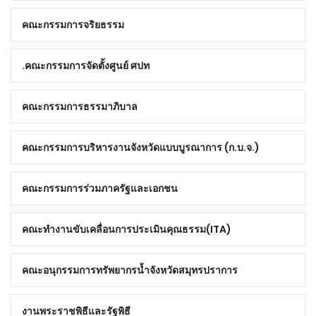
คณะกรรมการจริยธรรม
คณะกรรมการจัดตั้งศูนย์ ศปท.
คณะกรรมการธรรมาภิบาล
คณะกรรมการบริหารงานจังหวัดแบบบูรณาการ (ก.บ.จ.)
คณะกรรมการร่วมภาครัฐและเอกชน
คณะทำงานขับเคลื่อนการประเมินคุณธรรม(ITA)
คณะอนุกรรมการทรัพยากรน้ำจังหวัดสมุทรปราการ
งานพระราชพิธีและรัฐพิธี