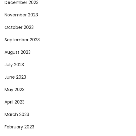
December 2023
November 2023
October 2023
September 2023
August 2023
July 2023
June 2023
May 2023
April 2023
March 2023
February 2023