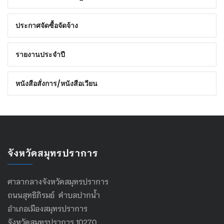
ประกาศจัดซื้อจัดจ้าง
รายงานประจำปี
หนังสือสั่งการ/หนังสือเวียน
จังหวัดสมุทรปราการ
ศาลากลางจังหวัดสมุทรปราการ
ถนนสุทธิภิรมย์ ตำบลปากน้ำ
อำเภอเมืองสมุทรปราการ
จังหวัดสมุทรปราการ 10270