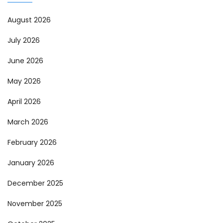
August 2026
July 2026
June 2026
May 2026
April 2026
March 2026
February 2026
January 2026
December 2025
November 2025