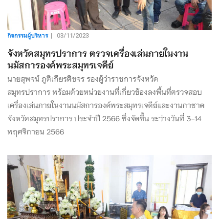
กิจกรรมผู้บริหาร
|
03/11/2023
จังหวัดสมุทรปราการ ตรวจเครื่องเล่นภายในงาน
นมัสการองค์พระสมุทรเจดีย์
นายสุพจน์ ภูติเกียรติขจร รองผู้ว่าราชการจังหวัด
สมุทรปราการ พร้อมด้วยหน่วยงานที่เกี่ยวข้องลงพื้นที่ตรวจสอบ
เครื่องเล่นภายในงานนมัสการองค์พระสมุทรเจดีย์และงานกาชาด
จังหวัดสมุทรปราการ ประจำปี 2566 ซึ่งจัดขึ้น ระว่างวันที่ 3-14
พฤศจิกายน 2566