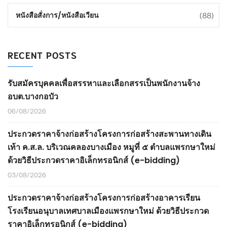
(88)
หนังสือสั่งการ/หนังสือเวียน
RECENT POSTS
รับสมัครบุคคลเพื่อสรรหาและเลือกสรรเป็นพนักงานจ้าง
อบต.บางกอบัว
06/08/2026
ประกวดราคาจ้างก่อสร้างโครงการก่อสร้างสะพานทางเดิน
เท้า ค.ส.ล. บริเวณคลองบางเมือง หมูที่ ๕ ตำบลแพรกษาใหม่
ด้วยวิธีประกวดราคาอิเล็กทรอนิกส์ (e-bidding)
03/08/2026
ประกวดราคาจ้างก่อสร้างโครงการก่อสร้างอาคารเรียน
โรงเรียนอนุบาลเทศบาลเมืองแพรกษาใหม่ ด้วยวิธีประกวด
ราคาอิเล็กทรอนิกส์ (e-bidding)