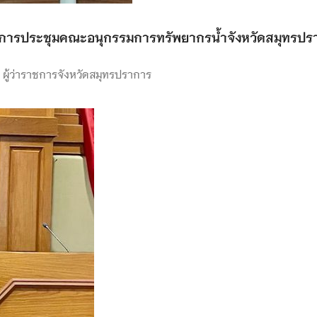
านการประชุมคณะอนุกรรมการทรัพยากรน้ำจังหวัดสมุทรปร
 ผู้ว่าราชการจังหวัดสมุทรปราการ