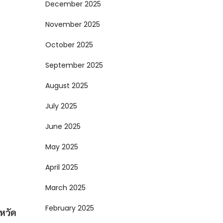
December 2025
November 2025
October 2025
September 2025
August 2025
July 2025
June 2025
May 2025
April 2025
March 2025
February 2025
หวัด