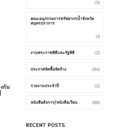
(5)
คณะอนุกรรมการทรัพยากรน้ำจังหวัด
สมุทรปราการ
(1)
(2)
งานพระราชพิธีและรัฐพิธี
(94)
ประกาศจัดซื้อจัดจ้าง
(2)
รายงานประจำปี
งกัน
่
(88)
หนังสือสั่งการ/หนังสือเวียน
RECENT POSTS