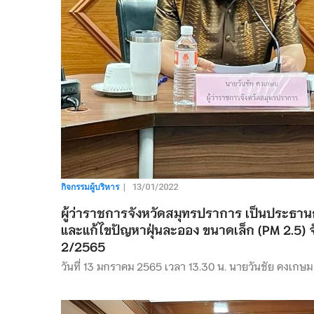
กิจกรรมผู้บริหาร
|
13/01/2022
ผู้ว่าราชการจังหวัดสมุทรปราการ เป็นประธ
และแก้ไขปัญหาฝุ่นละออง ขนาดเล็ก (PM 2.5) 
2/2565
วันที่ 13 มกราคม 2565 เวลา 13.30 น. นายวันชัย คงเกษม