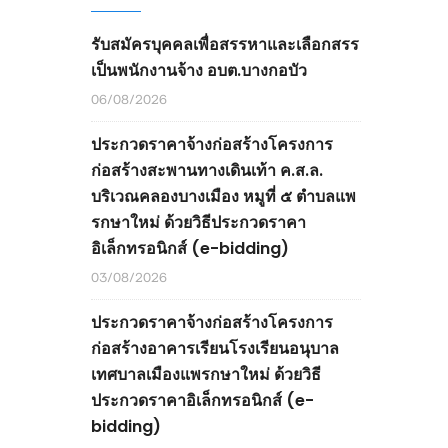
รับสมัครบุคคลเพื่อสรรหาและเลือกสรร
เป็นพนักงานจ้าง อบต.บางกอบัว
06/08/2026
ประกวดราคาจ้างก่อสร้างโครงการ
ก่อสร้างสะพานทางเดินเท้า ค.ส.ล.
บริเวณคลองบางเมือง หมูที่ ๕ ตำบลแพ
รกษาใหม่ ด้วยวิธีประกวดราคา
อิเล็กทรอนิกส์ (e-bidding)
03/08/2026
ประกวดราคาจ้างก่อสร้างโครงการ
ก่อสร้างอาคารเรียนโรงเรียนอนุบาล
เทศบาลเมืองแพรกษาใหม่ ด้วยวิธี
ประกวดราคาอิเล็กทรอนิกส์ (e-
bidding)