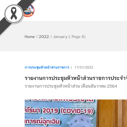
Home
/
2022
/
January
(: Page 6)
การประชุมหัวหน้าส่วนราชการ
|
17/01/2022
รายงานการประชุมหัวหน้าส่วนราชการประจำจัง
รายงานการประชุมหัวหน้าส่วน เดือนธันวาคม 2564