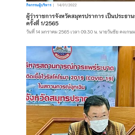
กิจกรรมผู้บริหาร
|
14/01/2022
ผู้ว่าราชการจังหวัดสมุทรปราการ เป็นประธ
ครั้งที่ 1/2565
วันที่ 14 มกราคม 2565 เวลา 09.30 น. นายวันชัย คงเกษม