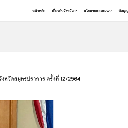
หน้าหลัก
เกี่ยวกับจังหวัด
นโยบายและแผน
ข้อมู
หวัดสมุทรปราการ ครั้งที่ 12/2564