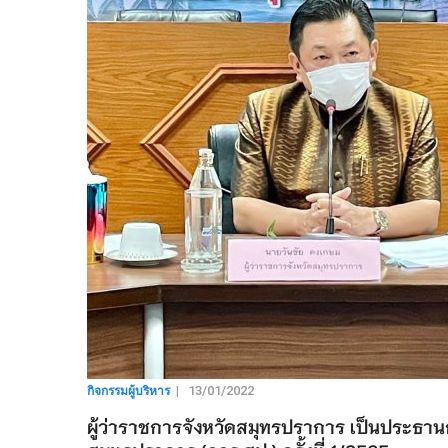
กิจกรรมผู้บริหาร
|
13/01/2022
ผู้ว่าราชการจังหวัดสมุทรปราการ เป็นประ