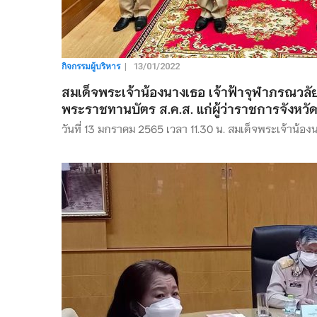
กิจกรรมผู้บริหาร
|
13/01/2022
สมเด็จพระเจ้าน้องนางเธอ เจ้าฟ้าจุฬาภรณวลั
พระราชทานบัตร ส.ค.ส. แก่ผู้ว่าราชการจังหว
วันที่ 13 มกราคม 2565 เวลา 11.30 น. สมเด็จพระเจ้าน้อ