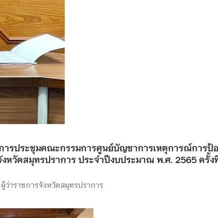
านการประชุมคณะกรรมการศูนย์บัญชาการเหตุการณ์การป้อ
จังหวัดสมุทรปราการ ประจำปีงบประมาณ พ.ศ. 2565 ครั้งที
 ผู้ว่าราชการจังหวัดสมุทรปราการ