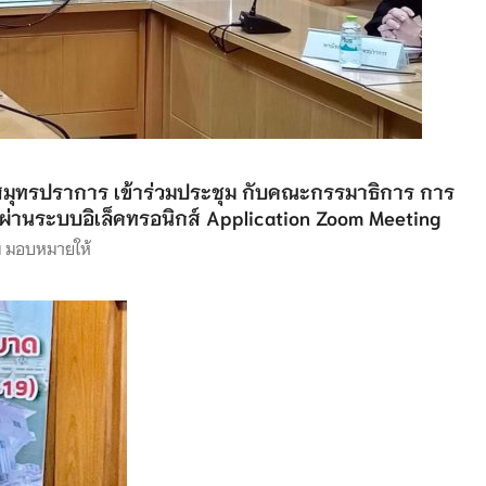
ดสมุทรปราการ เข้าร่วมประชุม กับคณะกรรมาธิการ การ
ผ่านระบบอิเล็คทรอนิกส์ Application Zoom Meeting
ม มอบหมายให้