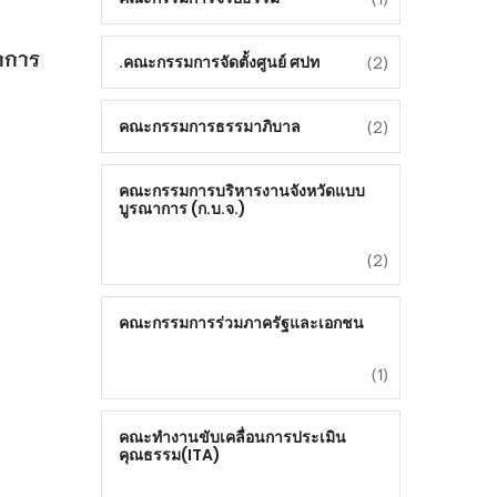
าการ
(2)
คณะกรรมการจัดตั้งศูนย์ ศปท.
(2)
คณะกรรมการธรรมาภิบาล
คณะกรรมการบริหารงานจังหวัดแบบ
บูรณาการ (ก.บ.จ.)
(2)
คณะกรรมการร่วมภาครัฐและเอกชน
(1)
คณะทำงานขับเคลื่อนการประเมิน
คุณธรรม(ITA)