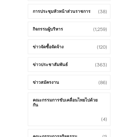
(38)
การประชุมหัวหน้าส่วนราชการ
(1,259)
กิจกรรมผู้บริหาร
(120)
ข่าวจัดซื้อจัดจ้าง
(363)
ข่าวประชาสัมพันธ์
(86)
ข่าวสมัครงาน
คณะกรรมการขับเคลื่อนไทยไปด้วย
กัน
(4)
(1)
คณะกรรมการจริยธรรม