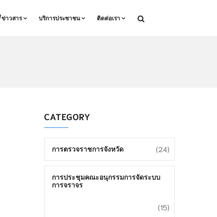
ล/ข่าวสาร
บริการประชาชน
ติดต่อเรา
CATEGORY
(24)
การตรวจราชการจังหวัด
การประชุมคณะอนุกรรมการจัดระบบ
การจราจร
(15)