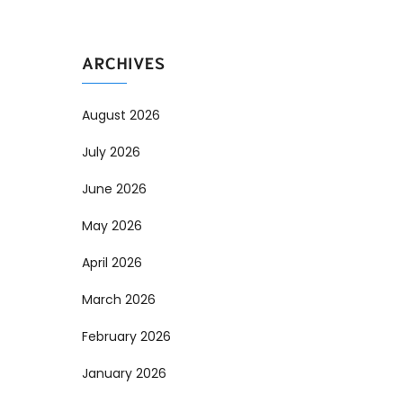
ARCHIVES
August 2026
July 2026
June 2026
May 2026
April 2026
March 2026
February 2026
January 2026