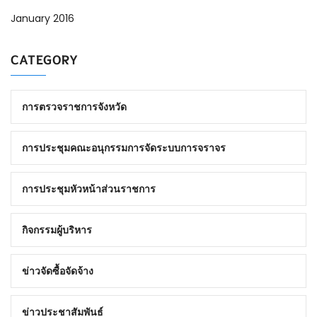
January 2016
CATEGORY
การตรวจราชการจังหวัด
การประชุมคณะอนุกรรมการจัดระบบการจราจร
การประชุมหัวหน้าส่วนราชการ
กิจกรรมผู้บริหาร
ข่าวจัดซื้อจัดจ้าง
ข่าวประชาสัมพันธ์