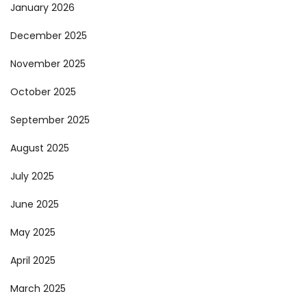
January 2026
December 2025
November 2025
October 2025
September 2025
August 2025
July 2025
June 2025
May 2025
April 2025
March 2025