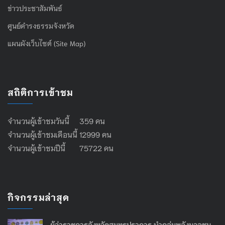
ข่าวประชาสัมพันธ์
ศูนย์ดำรงธรรมจังหวัด
แผนผังเว็บไซต์ (Site Map)
สถิติการเข้าชม
จำนวนผู้เข้าชมวันนี้ 359 คน
จำนวนผู้เข้าชมเดือนนี้ 12999 คน
จำนวนผู้เข้าชมปีนี้ 75722 คน
กิจกรรมล่าสุด
ผู้ว่าราชการจังหวัดสมุทรปราการ นำกลุ่มพลังมวลชน