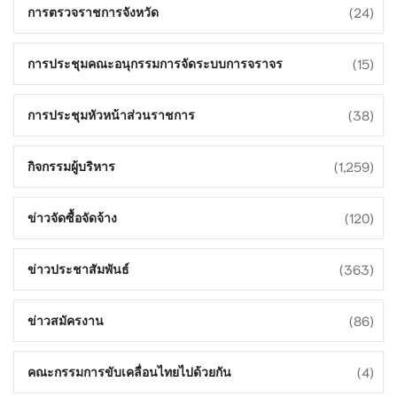
(24)
การตรวจราชการจังหวัด
(15)
การประชุมคณะอนุกรรมการจัดระบบการจราจร
(38)
การประชุมหัวหน้าส่วนราชการ
(1,259)
กิจกรรมผู้บริหาร
(120)
ข่าวจัดซื้อจัดจ้าง
(363)
ข่าวประชาสัมพันธ์
(86)
ข่าวสมัครงาน
(4)
คณะกรรมการขับเคลื่อนไทยไปด้วยกัน