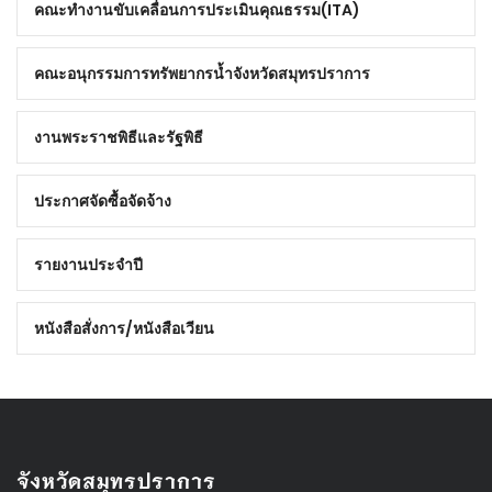
คณะทำงานขับเคลื่อนการประเมินคุณธรรม(ITA)
คณะอนุกรรมการทรัพยากรน้ำจังหวัดสมุทรปราการ
งานพระราชพิธีและรัฐพิธี
ประกาศจัดซื้อจัดจ้าง
รายงานประจำปี
หนังสือสั่งการ/หนังสือเวียน
จังหวัดสมุทรปราการ