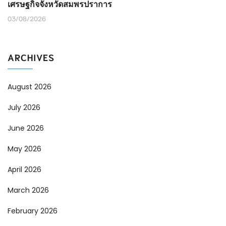
เศรษฐกิจจังหวัดสมพรปราการ
03/08/2026
ARCHIVES
August 2026
July 2026
June 2026
May 2026
April 2026
March 2026
February 2026