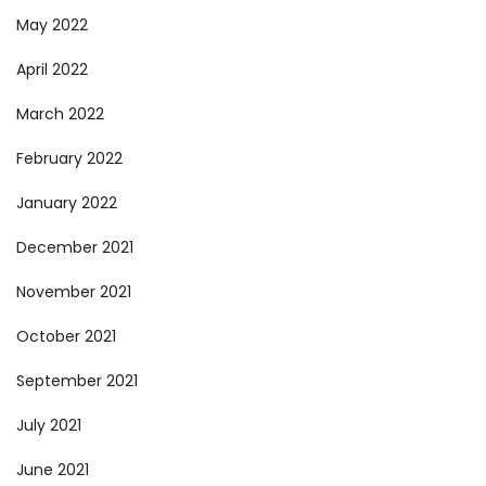
May 2022
April 2022
March 2022
February 2022
January 2022
December 2021
November 2021
October 2021
September 2021
July 2021
June 2021