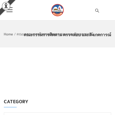
คณะกรรมการติดตาม ตรวจสอบ และสังเกตการณ์
Home
/
คณะกรรมการติดตาม ตรวจสอบ และสังเกตการณ์
CATEGORY