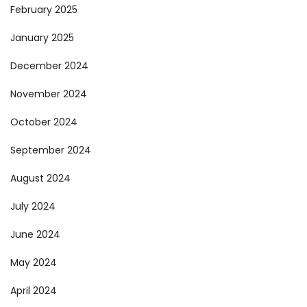
February 2025
January 2025
December 2024
November 2024
October 2024
September 2024
August 2024
July 2024
June 2024
May 2024
April 2024