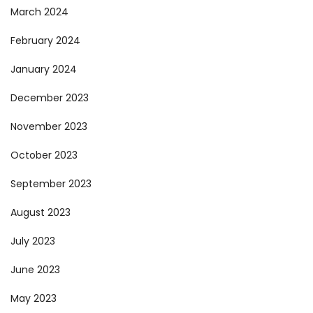
March 2024
February 2024
January 2024
December 2023
November 2023
October 2023
September 2023
August 2023
July 2023
June 2023
May 2023