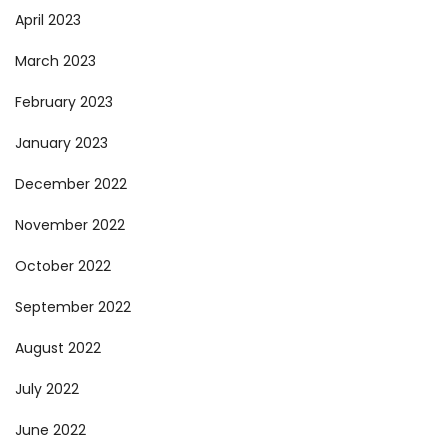
April 2023
March 2023
February 2023
January 2023
December 2022
November 2022
October 2022
September 2022
August 2022
July 2022
June 2022