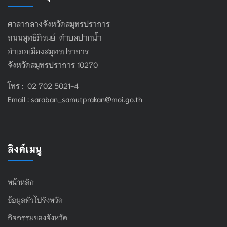
ศาลากลางจังหวัดสมุทรปราการ
ถนนสุทธิภิรมย์ ตำบลปากน้ำ
อำเภอเมืองสมุทรปราการ
จังหวัดสมุทรปราการ 10270
โทร : 02 702 5021-4
Email :
saraban_samutprakan@moi.go.th
ลิงค์เมนู
หน้าหลัก
ข้อมูลทั่วไปจังหวัด
กิจกรรมของจังหวัด