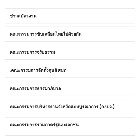
ข่าวสมัครงาน
คณะกรรมการขับเคลื่อนไทยไปด้วยกัน
คณะกรรมการจริยธรรม
คณะกรรมการจัดตั้งศูนย์ ศปท.
คณะกรรมการธรรมาภิบาล
คณะกรรมการบริหารงานจังหวัดแบบบูรณาการ (ก.บ.จ.)
คณะกรรมการร่วมภาครัฐและเอกชน