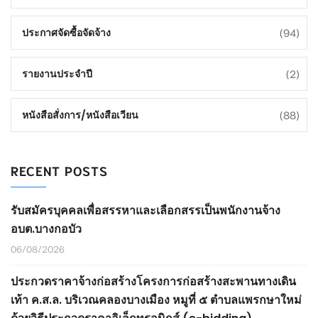
(94)
ประกาศจัดซื้อจัดจ้าง
(2)
รายงานประจำปี
(88)
หนังสือสั่งการ/หนังสือเวียน
RECENT POSTS
รับสมัครบุคคลเพื่อสรรหาและเลือกสรรเป็นพนักงานจ้าง
อบต.บางกอบัว
06/08/2026
ประกวดราคาจ้างก่อสร้างโครงการก่อสร้างสะพานทางเดิน
เท้า ค.ส.ล. บริเวณคลองบางเมือง หมูที่ ๕ ตำบลแพรกษาใหม่