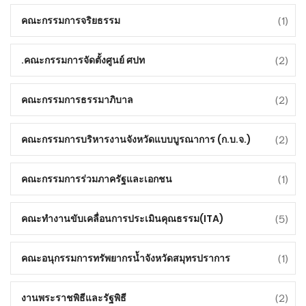
(1)
คณะกรรมการจริยธรรม
(2)
คณะกรรมการจัดตั้งศูนย์ ศปท.
(2)
คณะกรรมการธรรมาภิบาล
(2)
คณะกรรมการบริหารงานจังหวัดแบบบูรณาการ (ก.บ.จ.)
(1)
คณะกรรมการร่วมภาครัฐและเอกชน
(5)
คณะทำงานขับเคลื่อนการประเมินคุณธรรม(ITA)
(1)
คณะอนุกรรมการทรัพยากรน้ำจังหวัดสมุทรปราการ
(2)
งานพระราชพิธีและรัฐพิธี