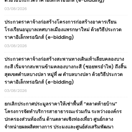
ด้วยวิธีประกวดราคาอิเล็กทรอนิกส์ (e-bidding)
03/08/2026
ประกวดราคาจ้างก่อสร้างโครงการก่อสร้างอาคารเรียน
โรงเรียนอนุบาลเทศบาลเมืองแพรกษาใหม่ ด้วยวิธีประกวด
ราคาอิเล็กทรอนิกส์ (e-bidding)
03/08/2026
ประกวดราคาจ้างก่อสร้างสะพานทางเดินเท้าเลียบคลองบาง
กะสี เริ่มจากสะพานข้ามคลองบางกะสี (ซอยพรอำไพ) ถึงสิ้น
สุดเขตตำบลบางปลา หมู่ที่ ๗ ตำบลบางปลา ด้วยวิธีประกวด
ราคาอิเล็กทรอนิกส์ (e-bidding)
03/08/2026
ยกเลิกประกาศประมูลราคาให้เช่าพื้นที่ “ตลาดท้ายบ้าน”
โครงการจัดทำบริการสาธาธารณะร่วมกัน ระหว่างองค์กร
ปกครองส่วนท้องถิ่น ด้านตลาดเชิงท่องเที่ยว ศูนย์กลาง
จำหน่ายผลผลิตทางการ ประมงและศูนย์ส่งเสริมพัฒนา