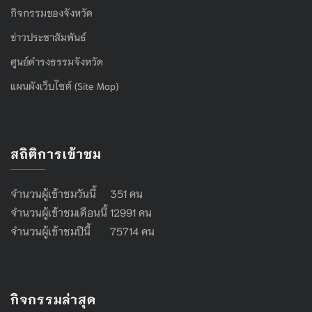
กิจกรรมของจังหวัด
ข่าวประชาสัมพันธ์
ศูนย์ดำรงธรรมจังหวัด
แผนผังเว็บไซต์ (Site Map)
สถิติการเข้าชม
จำนวนผู้เข้าชมวันนี้ 351 คน
จำนวนผู้เข้าชมเดือนนี้ 12991 คน
จำนวนผู้เข้าชมปีนี้ 75714 คน
กิจกรรมล่าสุด