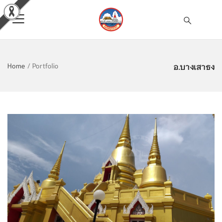
อ.บางเสาธง
Home
/
Portfolio