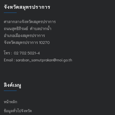
จังหวัดสมุทรปราการ
ศาลากลางจังหวัดสมุทรปราการ
ถนนสุทธิภิรมย์ ตำบลปากน้ำ
อำเภอเมืองสมุทรปราการ
จังหวัดสมุทรปราการ 10270
โทร : 02 702 5021-4
Email :
saraban_samutprakan@moi.go.th
ลิงค์เมนู
หน้าหลัก
ข้อมูลทั่วไปจังหวัด