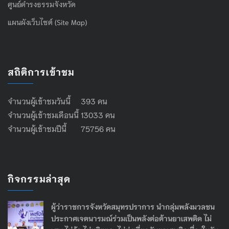
ศูนย์ดำรงธรรมจังหวัด
แผนผังเว็บไซต์ (Site Map)
สถิติการเข้าชม
จำนวนผู้เข้าชมวันนี้ 393 คน
จำนวนผู้เข้าชมเดือนนี้ 13033 คน
จำนวนผู้เข้าชมปีนี้ 75756 คน
กิจกรรมล่าสุด
ผู้ว่าราชการจังหวัดสมุทรปราการ นำกลุ่มพลังมวลชน
ประกาศเจตนารมณ์ร่วมเป็นพลังต่อต้านยาเสพติด ไม่