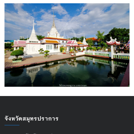
จังหวัดสมุทรปราการ