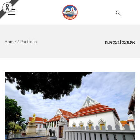
อ.พระประแดง
Home
/
Portfolio