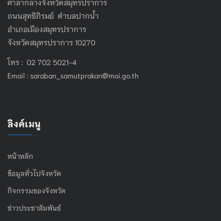
ศาลากลางจังหวัดสมุทรปราการ
ถนนสุทธิภิรมย์ ตำบลปากน้ำ
อำเภอเมืองสมุทรปราการ
จังหวัดสมุทรปราการ 10270
โทร : 02 702 5021-4
Email :
saraban_samutprakan@moi.go.th
ลิงค์เมนู
หน้าหลัก
ข้อมูลทั่วไปจังหวัด
กิจกรรมของจังหวัด
ข่าวประชาสัมพันธ์