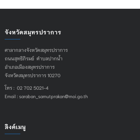
จังหวัดสมุทรปราการ
ศาลากลางจังหวัดสมุทรปราการ
ถนนสุทธิภิรมย์ ตำบลปากน้ำ
อำเภอเมืองสมุทรปราการ
จังหวัดสมุทรปราการ 10270
โทร : 02 702 5021-4
Email :
saraban_samutprakan@moi.go.th
ลิงค์เมนู