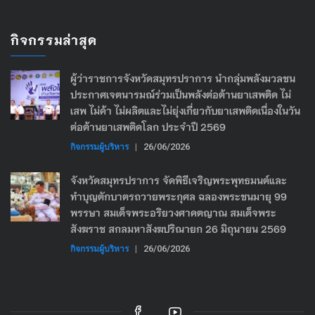
กิจกรรมล่าสุด
ผู้ว่าราชการจังหวัดสมุทรปราการ นำกลุ่มพลังมวลชน
ประกาศเจตนารมณ์ร่วมเป็นพลังต่อต้านยาเสพติด ไม่
เสพ ไม่ค้า ไม่ผลิตและไม่ยุ่งเกี่ยวกับยาเสพติดเนื่องในวัน
ต่อต้านยาเสพติดโลก ประจำปี 2569
กิจกรรมผู้บริหาร
|
26/06/2026
จังหวัดสมุทรปราการ จัดพิธีเจริญพระพุทธมนต์และ
ทำบุญตักบาตรถวายพระกุศล ฉลองพระชนมายุ 99
พรรษา สมเด็จพระอริยวงศาคตญาณ สมเด็จพระ
สังฆราช สกลมหาสังฆปริณายก 26 มิถุนายน 2569
กิจกรรมผู้บริหาร
|
26/06/2026