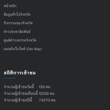
หน้าหลัก
ข้อมูลทั่วไปจังหวัด
กิจกรรมของจังหวัด
ข่าวประชาสัมพันธ์
ศูนย์ดำรงธรรมจังหวัด
แผนผังเว็บไซต์ (Site Map)
สถิติการเข้าชม
จำนวนผู้เข้าชมวันนี้ 136 คน
จำนวนผู้เข้าชมเดือนนี้ 12026 คน
จำนวนผู้เข้าชมปีนี้ 74270 คน