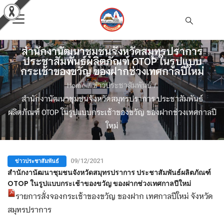
สำนักงานัฒนาชุมชนจังหวัดสมุทรปราการ
ประชาสัมพันธ์ผลิตภัณฑ์ OTOP ในรูปแบบ
กระเช้าของขวัญ ของฝากช่วงเทศกาลปีใหม่
Home
/
ข่าวประชาสัมพันธ์
/
สำนักงานัฒนาชุมชนจังหวัดสมุทรปราการ ประชาสัมพันธ์
ผลิตภัณฑ์ OTOP ในรูปแบบกระเช้าของขวัญ ของฝากช่วงเทศกาลปี
ใหม่
ข่าวประชาสัมพันธ์
09/12/2021
สำนักงานัฒนาชุมชนจังหวัดสมุทรปราการ ประชาสัมพันธ์ผลิตภัณฑ์
OTOP ในรูปแบบกระเช้าของขวัญ ของฝากช่วงเทศกาลปีใหม่
รายการสั่งจองกระเช้าของขวัญ ของฝาก เทศกาลปีใหม่ จังหวัด
สมุทรปราการ