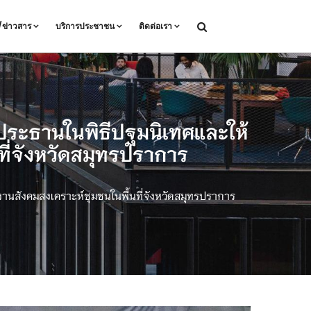
ล/ข่าวสาร
บริการประชาชน
ติดต่อเรา
นประธานในพิธีปฐมนิเทศและให้
ที่จังหวัดสมุทรปราการ
านสังคมสงเคราะห์ชุมชนในพื้นที่จังหวัดสมุทรปราการ