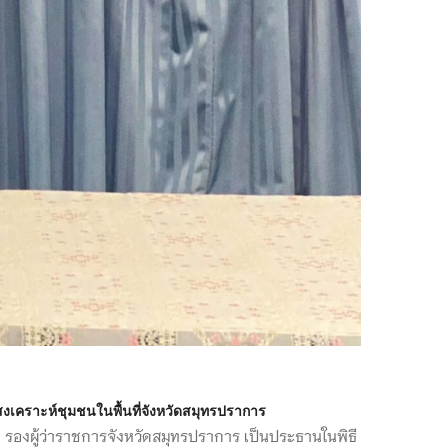
งเคราะห์ชุมชนในพื้นที่จังหวัดสมุทรปราการ
น รองผู้ว่าราชการจังหวัดสมุทรปราการ เป็นประธานในพิธี