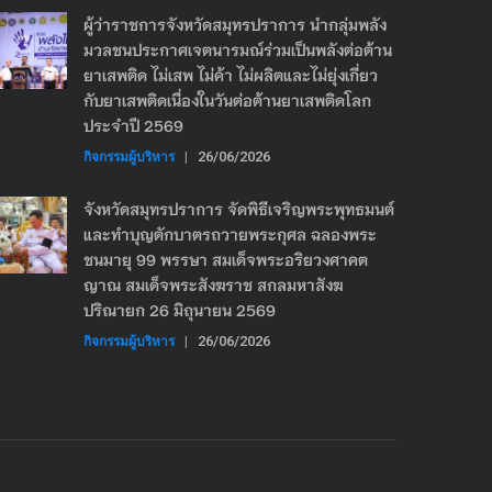
ผู้ว่าราชการจังหวัดสมุทรปราการ นำกลุ่มพลัง
มวลชนประกาศเจตนารมณ์ร่วมเป็นพลังต่อต้าน
ยาเสพติด ไม่เสพ ไม่ค้า ไม่ผลิตและไม่ยุ่งเกี่ยว
กับยาเสพติดเนื่องในวันต่อต้านยาเสพติดโลก
ประจำปี 2569
กิจกรรมผู้บริหาร
|
26/06/2026
จังหวัดสมุทรปราการ จัดพิธีเจริญพระพุทธมนต์
และทำบุญตักบาตรถวายพระกุศล ฉลองพระ
ชนมายุ 99 พรรษา สมเด็จพระอริยวงศาคต
ญาณ สมเด็จพระสังฆราช สกลมหาสังฆ
ปริณายก 26 มิถุนายน 2569
กิจกรรมผู้บริหาร
|
26/06/2026