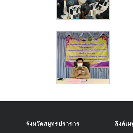
จังหวัดสมุทรปราการ
ลิงค์เมน