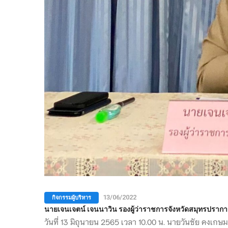
กิจกรรมผู้บริหาร
13/06/2022
นายเจนเจตน์ เจนนาวิน รองผู้ว่าราชการจังหวัดสมุทรปรากา
วันที่ 13 มิถุนายน 2565 เวลา 10.00 น. นายวันชัย คงเก