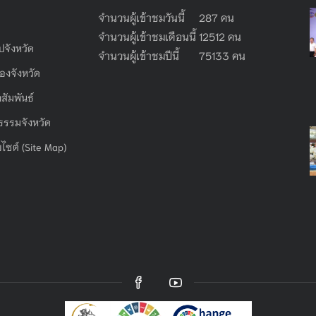
จำนวนผู้เข้าชมวันนี้ 287 คน
จำนวนผู้เข้าชมเดือนนี้ 12512 คน
ไปจังหวัด
จำนวนผู้เข้าชมปีนี้ 75133 คน
องจังหวัด
สัมพันธ์
ธรรมจังหวัด
บไซต์ (Site Map)