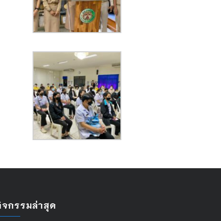
กิจกรรมล่าสุด