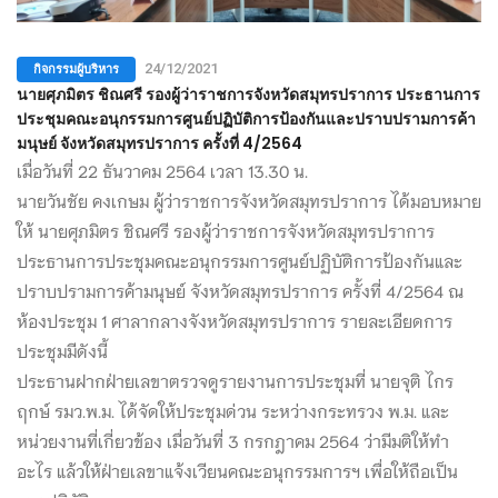
กิจกรรมผู้บริหาร
24/12/2021
นายศุภมิตร ชิณศรี รองผู้ว่าราชการจังหวัดสมุทรปราการ ประธานการ
ประชุมคณะอนุกรรมการศูนย์ปฏิบัติการป้องกันและปราบปรามการค้า
มนุษย์ จังหวัดสมุทรปราการ ครั้งที่ 4/2564
เมื่อวันที่ 22 ธันวาคม 2564 เวลา 13.30 น.
นายวันชัย คงเกษม ผู้ว่าราชการจังหวัดสมุทรปราการ ได้มอบหมาย
ให้ นายศุภมิตร ชิณศรี รองผู้ว่าราชการจังหวัดสมุทรปราการ
ประธานการประชุมคณะอนุกรรมการศูนย์ปฏิบัติการป้องกันและ
ปราบปรามการค้ามนุษย์ จังหวัดสมุทรปราการ ครั้งที่ 4/2564 ณ
ห้องประชุม 1 ศาลากลางจังหวัดสมุทรปราการ รายละเอียดการ
ประชุมมีดังนี้
ประธานฝากฝ่ายเลขาตรวจดูรายงานการประชุมที่ นายจุติ ไกร
ฤกษ์ รมว.พ.ม. ได้จัดให้ประชุมด่วน ระหว่างกระทรวง พ.ม. และ
หน่วยงานที่เกี่ยวข้อง เมื่อวันที่ 3 กรกฎาคม 2564 ว่ามีมติให้ทำ
อะไร แล้วให้ฝ่ายเลขาแจ้งเวียนคณะอนุกรรมการฯ เพื่อให้ถือเป็น