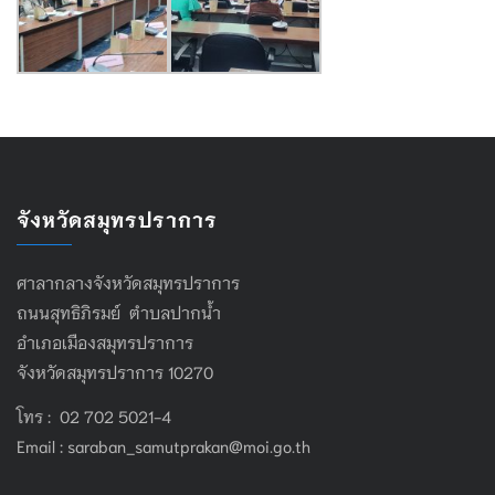
จังหวัดสมุทรปราการ
ศาลากลางจังหวัดสมุทรปราการ
ถนนสุทธิภิรมย์ ตำบลปากน้ำ
อำเภอเมืองสมุทรปราการ
จังหวัดสมุทรปราการ 10270
โทร : 02 702 5021-4
Email :
saraban_samutprakan@moi.go.th