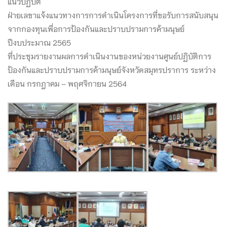
แนวปฏิบัติ
ฝ่ายเลขาแจ้งแนวทางการการดำเนินโครงการที่ขอรับการสนับสนุน
จากกองทุนเพื่อการป้องกันและปราบปรามการค้ามนุษย์
ปีงบประมาณ 2565
ที่ประชุมรายงานผลการดำเนินงานของหน่วยงานศูนย์ปฏิบัติการ
ป้องกันและปราบปรามการค้ามนุษย์จังหวัดสมุทรปราการ ระหว่าง
เดือน กรกฎาคม – พฤศจิกายน 2564