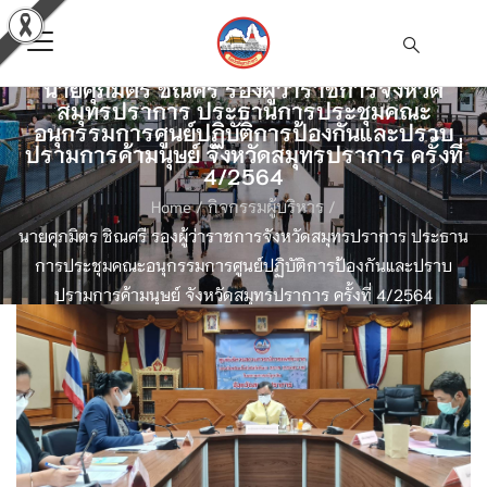
นายศุภมิตร ชิณศรี รองผู้ว่าราชการจังหวัด
สมุทรปราการ ประธานการประชุมคณะ
อนุกรรมการศูนย์ปฏิบัติการป้องกันและปราบ
ปรามการค้ามนุษย์ จังหวัดสมุทรปราการ ครั้งที่
4/2564
Home
/
กิจกรรมผู้บริหาร
/
นายศุภมิตร ชิณศรี รองผู้ว่าราชการจังหวัดสมุทรปราการ ประธาน
การประชุมคณะอนุกรรมการศูนย์ปฏิบัติการป้องกันและปราบ
ปรามการค้ามนุษย์ จังหวัดสมุทรปราการ ครั้งที่ 4/2564