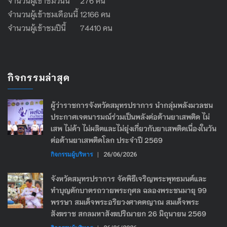
จำนวนผู้เข้าชมวันนี้ 276 คน
จำนวนผู้เข้าชมเดือนนี้ 12166 คน
จำนวนผู้เข้าชมปีนี้ 74410 คน
กิจกรรมล่าสุด
ผู้ว่าราชการจังหวัดสมุทรปราการ นำกลุ่มพลังมวลชน
ประกาศเจตนารมณ์ร่วมเป็นพลังต่อต้านยาเสพติด ไม่
เสพ ไม่ค้า ไม่ผลิตและไม่ยุ่งเกี่ยวกับยาเสพติดเนื่องในวัน
ต่อต้านยาเสพติดโลก ประจำปี 2569
กิจกรรมผู้บริหาร
|
26/06/2026
จังหวัดสมุทรปราการ จัดพิธีเจริญพระพุทธมนต์และ
ทำบุญตักบาตรถวายพระกุศล ฉลองพระชนมายุ 99
พรรษา สมเด็จพระอริยวงศาคตญาณ สมเด็จพระ
สังฆราช สกลมหาสังฆปริณายก 26 มิถุนายน 2569