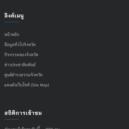
ลิงค์เมนู
หน้าหลัก
ข้อมูลทั่วไปจังหวัด
กิจกรรมของจังหวัด
ข่าวประชาสัมพันธ์
ศูนย์ดำรงธรรมจังหวัด
แผนผังเว็บไซต์ (Site Map)
สถิติการเข้าชม