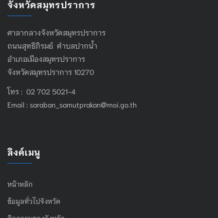
จังหวัดสมุทรปราการ
ศาลากลางจังหวัดสมุทรปราการ
ถนนสุทธิภิรมย์ ตำบลปากน้ำ
อำเภอเมืองสมุทรปราการ
จังหวัดสมุทรปราการ 10270
โทร : 02 702 5021-4
Email :
saraban_samutprakan@moi.go.th
ลิงค์เมนู
หน้าหลัก
ข้อมูลทั่วไปจังหวัด