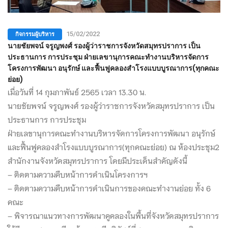
กิจกรรมผู้บริหาร
15/02/2022
นายชัยพจน์ จรูญพงศ์ รองผู้ว่าราชการจังหวัดสมุทรปราการ เป็น
ประธานการ การประชุม ฝ่ายเลขานุการคณะทำงานบริหารจัดการ
โครงการพัฒนา อนุรักษ์ และฟื้นฟูคลองสำโรงแบบบูรณาการ(ทุกคณะ
ย่อย)
เมื่อวันที่ 14 กุมภาพันธ์ 2565 เวลา 13.30 น.
นายชัยพจน์ จรูญพงศ์ รองผู้ว่าราชการจังหวัดสมุทรปราการ เป็น
ประธานการ การประชุม
ฝ่ายเลขานุการคณะทำงานบริหารจัดการโครงการพัฒนา อนุรักษ์
และฟื้นฟูคลองสำโรงแบบบูรณาการ(ทุกคณะย่อย) ณ ห้องประชุม2
สำนักงานจังหวัดสมุทรปราการ โดยมีประเด็นสำคัญดังนี้
– ติดตามความคืบหน้าการดำเนินโครงการฯ
– ติดตามความคืบหน้าการดำเนินการของคณะทำงานย่อย ทั้ง 6
คณะ
– พิจารณาแนวทางการพัฒนาคูคลองในพื้นที่จังหวัดสมุทรปราการ