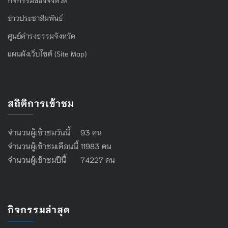
กิจกรรมของจังหวัด
ข่าวประชาสัมพันธ์
ศูนย์ดำรงธรรมจังหวัด
แผนผังเว็บไซต์ (Site Map)
สถิติการเข้าชม
จำนวนผู้เข้าชมวันนี้ 93 คน
จำนวนผู้เข้าชมเดือนนี้ 11983 คน
จำนวนผู้เข้าชมปีนี้ 74227 คน
กิจกรรมล่าสุด