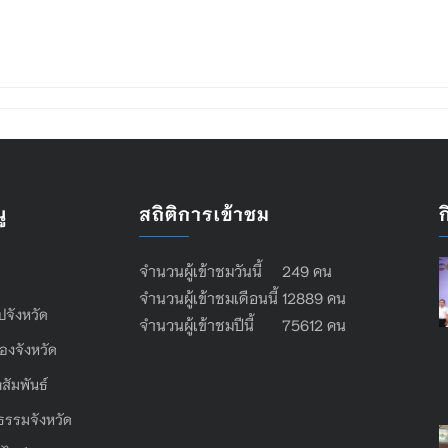
ู
สถิติการเข้าชม
จำนวนผู้เข้าชมวันนี้ 249 คน
จำนวนผู้เข้าชมเดือนนี้ 12889 คน
ไปจังหวัด
จำนวนผู้เข้าชมปีนี้ 75612 คน
องจังหวัด
สัมพันธ์
ธรรมจังหวัด