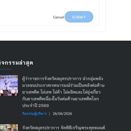
Cancel
SUBMIT
กิจกรรมล่าสุด
ผู้ว่าราชการจังหวัดสมุทรปราการ นำกลุ่มพลัง
มวลชนประกาศเจตนารมณ์ร่วมเป็นพลังต่อต้าน
ยาเสพติด ไม่เสพ ไม่ค้า ไม่ผลิตและไม่ยุ่งเกี่ยว
กับยาเสพติดเนื่องในวันต่อต้านยาเสพติดโลก
ประจำปี 2569
กิจกรรมผู้บริหาร
|
26/06/2026
จังหวัดสมุทรปราการ จัดพิธีเจริญพระพุทธมนต์