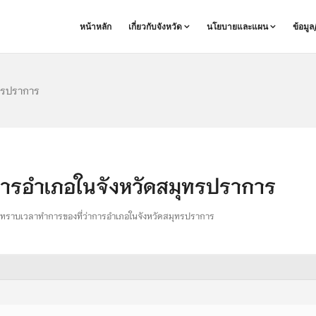
หน้าหลัก
เกี่ยวกับจังหวัด
นโยบายและแผน
ข้อมู
ทรปราการ
การอำเภอในจังหวัดสมุทรปราการ
ทราบเวลาทำการของที่ว่าการอำเภอในจังหวัดสมุทรปราการ