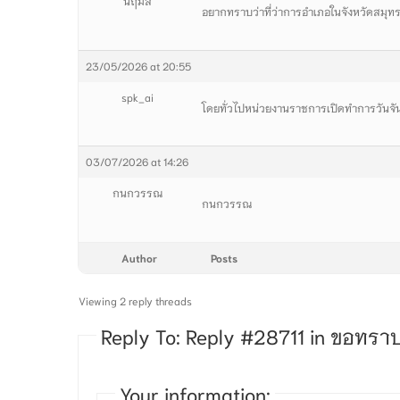
นฤมล
อยากทราบว่าที่ว่าการอำเภอในจังหวัดสมุ
23/05/2026 at 20:55
spk_ai
โดยทั่วไปหน่วยงานราชการเปิดทำการวันจัน
03/07/2026 at 14:26
กนกวรรณ
กนกวรรณ
Author
Posts
Viewing 2 reply threads
Reply To: Reply #28711 in ขอทร
Your information: