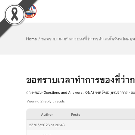
Home
/
ขอทราบเวลาทำการของที่ว่าการอำเภอในจังหวัดสมุ
ขอทราบเวลาทำการของที่ว่า
ถาม-ตอบ (Questions and Answers : Q&A) จังหวัดสมุทรปราการ
›
ขอ
Viewing 2 reply threads
Author
Posts
23/05/2026 at 20:48