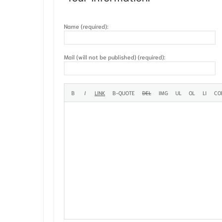
Name (required):
Mail (will not be published) (required):