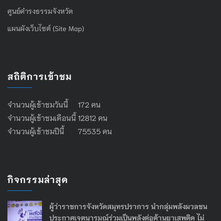
ศูนย์ดำรงธรรมจังหวัด
แผนผังเว็บไซต์ (Site Map)
สถิติการเข้าชม
จำนวนผู้เข้าชมวันนี้ 172 คน
จำนวนผู้เข้าชมเดือนนี้ 12812 คน
จำนวนผู้เข้าชมปีนี้ 75535 คน
กิจกรรมล่าสุด
ผู้ว่าราชการจังหวัดสมุทรปราการ นำกลุ่มพลังมวลชน
ประกาศเจตนารมณ์ร่วมเป็นพลังต่อต้านยาเสพติด ไม่