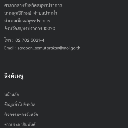
ศาลากลางจังหวัดสมุทรปราการ
ถนนสุทธิภิรมย์ ตำบลปากน้ำ
อำเภอเมืองสมุทรปราการ
จังหวัดสมุทรปราการ 10270
โทร : 02 702 5021-4
Email :
saraban_samutprakan@moi.go.th
ลิงค์เมนู
หน้าหลัก
ข้อมูลทั่วไปจังหวัด
กิจกรรมของจังหวัด
ข่าวประชาสัมพันธ์