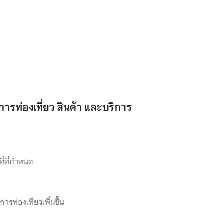
รท่องเที่ยว สินค้า และบริการ
ที่ที่กำหนด
ารท่องเที่ยวเพิ่มขึ้น