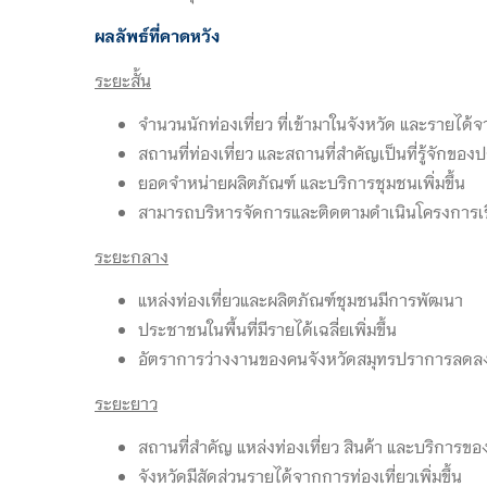
ผลลัพธ์ที่คาดหวัง
ระยะสั้น
จำนวนนักท่องเที่ยว ที่เข้ามาในจังหวัด และรายได้จา
สถานที่ท่องเที่ยว และสถานที่สำคัญเป็นที่รู้จักของ
ยอดจำหน่ายผลิตภัณฑ์ และบริการชุมชนเพิ่มขึ้น
สามารถบริหารจัดการและติดตามดำเนินโครงการเชิงพ
ระยะกลาง
แหล่งท่องเที่ยวและผลิตภัณฑ์ชุมชนมีการพัฒนา
ประชาชนในพื้นที่มีรายได้เฉลี่ยเพิ่มขึ้น
อัตราการว่างงานของคนจังหวัดสมุทรปราการลดล
ระยะยาว
สถานที่สำคัญ แหล่งท่องเที่ยว สินค้า และบริการของจ
จังหวัดมีสัดส่วนรายได้จากการท่องเที่ยวเพิ่มขึ้น