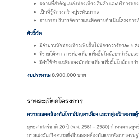
สถานที่สำคัญแหล่งท่องเที่ยว สินค้า และบริการขอ
เป็นที่รู้จักวงกว้างสู่ระดับสากล
สามารถบริหารจัดการและติดตามดำเนินโครงการเชิงพ
ตัวชี้วัด
มีจำนวนนักท่องเที่ยวเพิ่มขึ้นไม่น้อยกว่าร้อยละ 5 ต่
มีรายได้จากการท่องเที่ยวเพิ่มขึ้นไม่น้อยกว่าร้อยละ 
มีค่าใช้จ่ายเฉลี่ยของนักท่องเที่ยวเพิ่มขึ้นไม่น้อยกว่
งบ
ประมาณ
8,900,000 บาท
รายละเอียดโครงการ
ความสอดคล้องกับโจทย์ปัญหาเมือง และกลุ่มเป้าหมายผู้
ยุทธศาสตร์ชาติ 20 ปี (พ.ศ. 2561 – 2580) กำหนดกลยุ
การแข่งขันเกิดความยั่งยืนสอดคล้องกับแผนพัฒนาเศรษฐกิจ