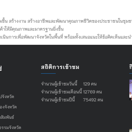
พิ่มขึ้น สร้างงาน สร้างอาชีพและพัฒนาคุณภาพชีวิตของประชาชนในชุม
้าให้มีคุณภาพและมาตรฐานยิ่งขึ้น
การเพื่อพัฒนาจังหวัดในพื้นที่ พร้อมทั้งเสนอแนะให้ข้อคิดเห็นและ
ู
สถิติการเข้าชม
จำนวนผู้เข้าชมวันนี้ 129 คน
จำนวนผู้เข้าชมเดือนนี้ 12769 คน
ไปจังหวัด
จำนวนผู้เข้าชมปีนี้ 75492 คน
องจังหวัด
สัมพันธ์
ธรรมจังหวัด