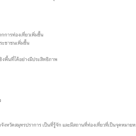
กการท่องเที่ยวเพิ่มขึ้น
ประชาชนเพิ่มขึ้น
ื้นที่ได้อย่างมีประสิทธิภาพ
ง
ังหวัดสมุทรปราการ เป็นที่รู้จัก และมีสถานที่ท่องเที่ยวที่เป็นจุดหมายห