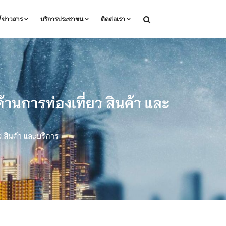
ล/ข่าวสาร
บริการประชาชน
ติดต่อเรา
านการท่องเที่ยว สินค้า และ
 สินค้า และบริการ