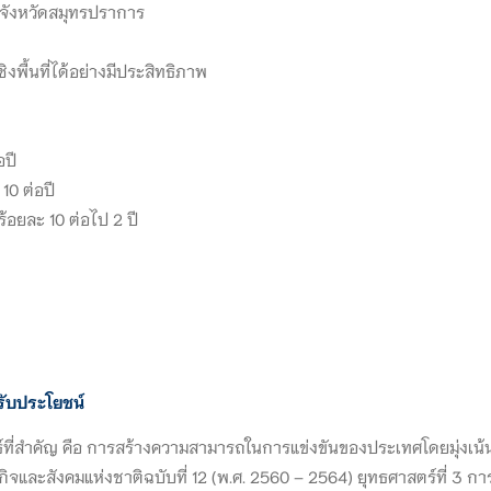
งจังหวัดสมุทรปราการ
ื้นที่ได้อย่างมีประสิทธิภาพ
อปี
10 ต่อปี
าร้อยละ 10 ต่อไป 2 ปี
รับประโยชน์
ทธ์ที่สำคัญ คือ การสร้างความสามารถในการแข่งขันของประเทศโดยมุ่ง
และสังคมแห่งชาติฉบับที่ 12 (พ.ศ. 2560 – 2564) ยุทธศาสตร์ที่ 3 การ