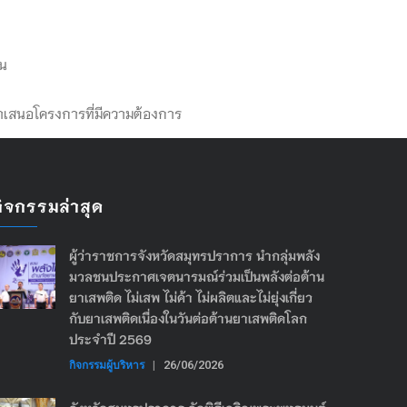
ชน
นำเสนอโครงการที่มีความต้องการ
กิจกรรมล่าสุด
ผู้ว่าราชการจังหวัดสมุทรปราการ นำกลุ่มพลัง
มวลชนประกาศเจตนารมณ์ร่วมเป็นพลังต่อต้าน
ยาเสพติด ไม่เสพ ไม่ค้า ไม่ผลิตและไม่ยุ่งเกี่ยว
กับยาเสพติดเนื่องในวันต่อต้านยาเสพติดโลก
ประจำปี 2569
กิจกรรมผู้บริหาร
|
26/06/2026