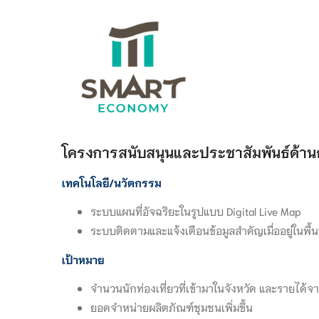
โครงการสนับสนุนและประชาสัมพันธ์ด้านกา
เทคโนโลยี/นวัตกรรม
ระบบแผนที่อัจฉริยะในรูปแบบ Digital Live Map
ระบบติดตามและแจ้งเตือนข้อมูลสำคัญเมื่ออยู่ในพื้น
เป้าหมาย
จำนวนนักท่องเที่ยวที่เข้ามาในจังหวัด และรายได้จาก
ยอดจำหน่ายผลิตภัณฑ์ชุมชนเพิ่มขึ้น