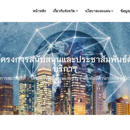
หน้าหลัก
เกี่ยวกับจังหวัด
นโยบายและแผน
ข้อมู
โครงการสนับสนุนและประชาสัมพันธ์ด้
บริการ
ารสมาร์ทซิตี้ – โครงการสนับสนุนและประชาสัมพันธ์ด้านการท่องเที่ยว