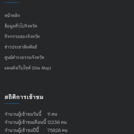
หน้าหลัก
ข้อมูลทั่วไปจังหวัด
กิจกรรมของจังหวัด
ข่าวประชาสัมพันธ์
ศูนย์ดำรงธรรมจังหวัด
แผนผังเว็บไซต์ (Site Map)
สถิติการเข้าชม
จำนวนผู้เข้าชมวันนี้ 11 คน
จำนวนผู้เข้าชมเดือนนี้ 12236 คน
จำนวนผู้เข้าชมปีนี้ 75828 คน