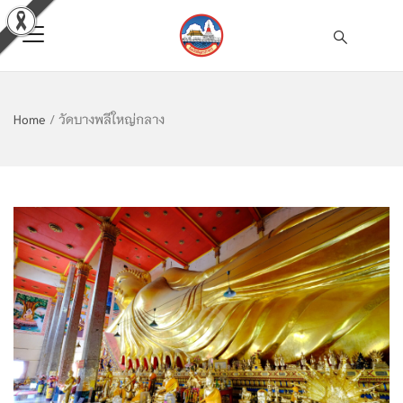
Home
/
วัดบางพลีใหญ่กลาง