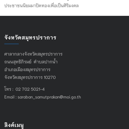
ประชาชนนิยมมาปิดทองเพื่อเป็นศิริมงคล
จังหวัดสมุทรปราการ
ศาลากลางจังหวัดสมุทรปราการ
ถนนสุทธิภิรมย์ ตำบลปากน้ำ
อำเภอเมืองสมุทรปราการ
จังหวัดสมุทรปราการ 10270
โทร : 02 702 5021-4
Email :
saraban_samutprakan@moi.go.th
ลิงค์เมนู