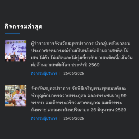
กิจกรรมล่าสุด
ผู้ว่าราชการจังหวัดสมุทรปราการ นำกลุ่มพลังมวลชน
ประกาศเจตนารมณ์ร่วมเป็นพลังต่อต้านยาเสพติด ไม่
เสพ ไม่ค้า ไม่ผลิตและไม่ยุ่งเกี่ยวกับยาเสพติดเนื่องในวัน
ต่อต้านยาเสพติดโลก ประจำปี 2569
กิจกรรมผู้บริหาร
|
26/06/2026
จังหวัดสมุทรปราการ จัดพิธีเจริญพระพุทธมนต์และ
ทำบุญตักบาตรถวายพระกุศล ฉลองพระชนมายุ 99
พรรษา สมเด็จพระอริยวงศาคตญาณ สมเด็จพระ
สังฆราช สกลมหาสังฆปริณายก 26 มิถุนายน 2569
กิจกรรมผู้บริหาร
|
26/06/2026