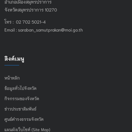
อำเภอเมืองสมุทรปราการ
จังหวัดสมุทรปราการ 10270
โทร : 02 702 5021-4
Email :
saraban_samutprakan@moi.go.th
ลิงค์เมนู
หน้าหลัก
ข้อมูลทั่วไปจังหวัด
กิจกรรมของจังหวัด
ข่าวประชาสัมพันธ์
ศูนย์ดำรงธรรมจังหวัด
แผนผังเว็บไซต์ (Site Map)