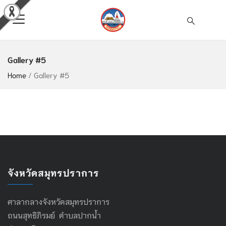
Gallery #5
Home
/
Gallery #5
จังหวัดสมุทรปราการ
ศาลากลางจังหวัดสมุทรปราการ
ถนนสุทธิภิรมย์ ตำบลปากน้ำ