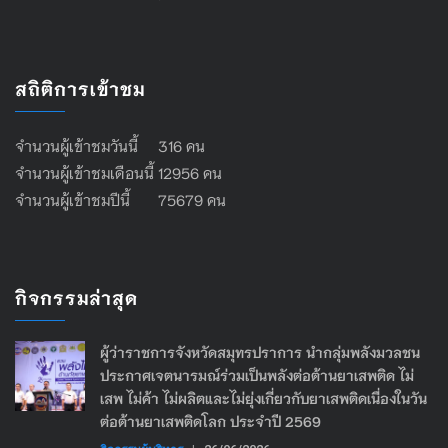
สถิติการเข้าชม
จำนวนผู้เข้าชมวันนี้ 316 คน
จำนวนผู้เข้าชมเดือนนี้ 12956 คน
จำนวนผู้เข้าชมปีนี้ 75679 คน
กิจกรรมล่าสุด
ผู้ว่าราชการจังหวัดสมุทรปราการ นำกลุ่มพลังมวลชน
ประกาศเจตนารมณ์ร่วมเป็นพลังต่อต้านยาเสพติด ไม่
เสพ ไม่ค้า ไม่ผลิตและไม่ยุ่งเกี่ยวกับยาเสพติดเนื่องในวัน
ต่อต้านยาเสพติดโลก ประจำปี 2569