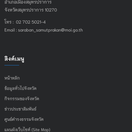
อำเภอเมืองสมุทรปราการ
จังหวัดสมุทรปราการ 10270
โทร : 02 702 5021-4
Email :
saraban_samutprakan@moi.go.th
ลิงค์เมนู
หน้าหลัก
ข้อมูลทั่วไปจังหวัด
กิจกรรมของจังหวัด
ข่าวประชาสัมพันธ์
ศูนย์ดำรงธรรมจังหวัด
แผนผังเว็บไซต์ (Site Map)