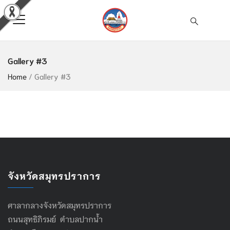
Gallery #3
Home
/
Gallery #3
จังหวัดสมุทรปราการ
ศาลากลางจังหวัดสมุทรปราการ
ถนนสุทธิภิรมย์ ตำบลปากน้ำ