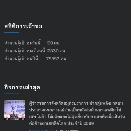
สถิติการเข้าชม
จำนวนผู้เข้าชมวันนี้ 190 คน
จำนวนผู้เข้าชมเดือนนี้ 12830 คน
จำนวนผู้เข้าชมปีนี้ 75553 คน
กิจกรรมล่าสุด
ผู้ว่าราชการจังหวัดสมุทรปราการ นำกลุ่มพลังมวลชน
ประกาศเจตนารมณ์ร่วมเป็นพลังต่อต้านยาเสพติด ไม่
เสพ ไม่ค้า ไม่ผลิตและไม่ยุ่งเกี่ยวกับยาเสพติดเนื่องในวัน
ต่อต้านยาเสพติดโลก ประจำปี 2569