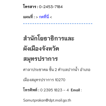
โทรสาร :
0-2453-7184
แผนที่ :
>
กดที่นี่
<
สำนักโยธาธิการและ
ผังเมืองจังหวัด
สมุทรปราการ
ศาลาประชาคม ชั้น 2 ตำบลปากน้ำ อำเภอ
เมืองสมุทรปราการ 10270
โทรศัพท์ :
0 2395 1823 – 4
Email
:
Samutprakan@dpt.mail.go.th