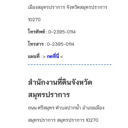
เมืองสมุทรปราการ จังหวัดสมุทรปราการ
10270
โทรศัพท์
: 0-2395-0114
โทรสาร
: 0-2395-0114
แผนที่
: >
กดที่นี่
<
สำนักงานที่ดินจังหวัด
สมุทรปราการ
ถนน ศรีสมุทร ตำบลปากน้ำ อำเภอเมือง
สมุทรปราการ สมุทรปราการ 10270