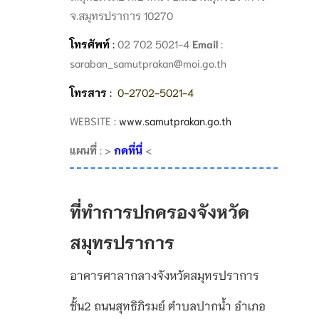
จ.สมุทรปราการ 10270
โทรศัพท์
:
02 702 5021-4
Email
:
saraban_samutprakan@moi.go.th
โทรสาร
:
0-2702-5021-4
WEBSITE :
www.samutprakan.go.th
แผนที่
: >
กดที่นี่
<
ที่ทำการปกครองจังหวัด
สมุทรปราการ
อาคารศาลากลางจังหวัดสมุทรปราการ
ชั้น2 ถนนสุทธิภิรมย์ ตำบลปากน้ำ อำเภอ