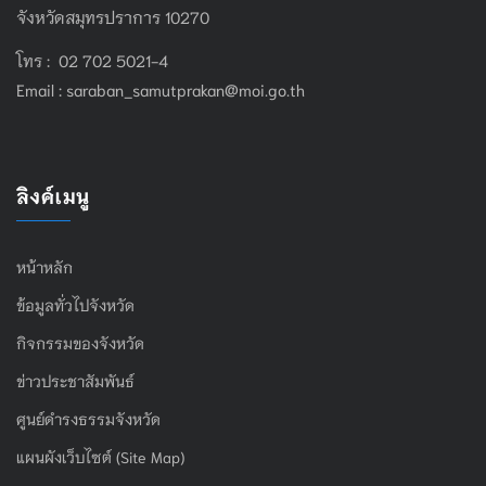
จังหวัดสมุทรปราการ 10270
โทร : 02 702 5021-4
Email :
saraban_samutprakan@moi.go.th
ลิงค์เมนู
หน้าหลัก
ข้อมูลทั่วไปจังหวัด
กิจกรรมของจังหวัด
ข่าวประชาสัมพันธ์
ศูนย์ดำรงธรรมจังหวัด
แผนผังเว็บไซต์ (Site Map)