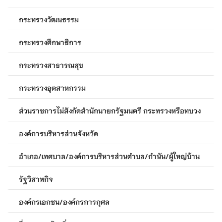
กระทรวงวัฒนธรรม
กระทรวงศึกษาธิการ
กระทรวงสาธารณสุข
กระทรวงอุตสาหกรรม
ส่วนราชการไม่สังกัดสำนักนายกรัฐมนตรี กระทรวงหรือทบวง
องค์การบริหารส่วนจังหวัด
อำเภอ/เทศบาล/องค์การบริหารส่วนตำบล/กำนัน/ผู้ใหญ่บ้าน
รัฐวิสาหกิจ
องค์กรเอกชน/องค์กรการกุศล