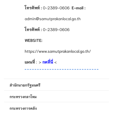
โทรศัพท์ :
0-2389-0606
E-mail :
admin@samutprakanlocal.go.th
โทรศัพท์ :
0-2389-0606
WEBSITE:
https://www.samutprakanlocal.go.th/
แผนที่
: >
กดที่นี่
<
สำนักนายกรัฐมนตรี
กระทรวงกลาโหม
กระทรวงการคลัง