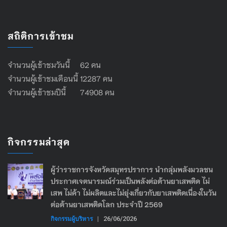
สถิติการเข้าชม
จำนวนผู้เข้าชมวันนี้ 62 คน
จำนวนผู้เข้าชมเดือนนี้ 12287 คน
จำนวนผู้เข้าชมปีนี้ 74908 คน
กิจกรรมล่าสุด
ผู้ว่าราชการจังหวัดสมุทรปราการ นำกลุ่มพลังมวลชน
ประกาศเจตนารมณ์ร่วมเป็นพลังต่อต้านยาเสพติด ไม่
เสพ ไม่ค้า ไม่ผลิตและไม่ยุ่งเกี่ยวกับยาเสพติดเนื่องในวัน
ต่อต้านยาเสพติดโลก ประจำปี 2569
กิจกรรมผู้บริหาร
|
26/06/2026