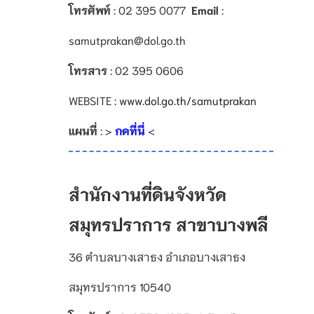
โทรศัพท์
:
02 395 0077
Email
:
samutprakan@dol.go.th
โทรสาร
: 02 395 0606
WEBSITE :
www.dol.go.th/samutprakan
แผนที่
: >
กดที่นี่
<
สำนักงานที่ดินจังหวัด
สมุทรปราการ สาขาบางพลี
36 ตำบลบางเสาธง อำเภอบางเสาธง
สมุทรปราการ 10540