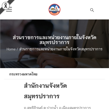
ส่วนราชการและหน่วยงานภายในจังหวัด
สมุทรปราการ
Home
/
ส่วนราชการและหน่วยงานภายในจังหวัดสมุทรปราการ
กระทรวงมหาดไทย
สำนักงานจังหวัด
สมุทรปราการ
ถ.สุทธิภิรมย์ ต.ปากน้ำ อ.เมืองสมุทรปราการ