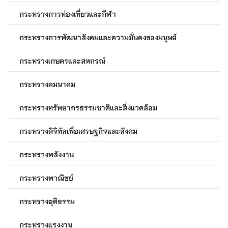
กระทรวงการท่องเที่ยวและกีฬา
กระทรวงการพัฒนาสังคมและความมั่นคงของมนุษย์
กระทรวงเกษตรและสหกรณ์
กระทรวงคมนาคม
กระทรวงทรัพยากรธรรมชาติและสิ่งแวดล้อม
กระทรวงดิจิทัลเพื่อเศรษฐกิจและสังคม
กระทรวงพลังงาน
กระทรวงพาณิชย์
กระทรวงยุติธรรม
กระทรวงแรงงาน