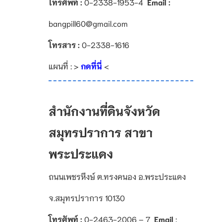
โทรศัพท์ :
0-2338-1953-4
Email :
bangpill60@gmail.com
โทรสาร :
0-2338-1616
แผนที่ : >
กดที่นี่
<
สำนักงานที่ดินจังหวัด
สมุทรปราการ สาขา
พระประแดง
ถนนเพชรหึงษ์ ต.ทรงคนอง อ.พระประแดง
จ.สมุทรปราการ 10130
โทรศัพท์ :
0-2463-2006 – 7
Email
: