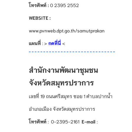
โทรศัพท์ :
0 2395 2552
WEBSITE :
www.pvnweb.dpt.go.th/samutprakan
แผนที่
: >
กดที่นี่
<
สำนักงานพัฒนาชุมชน
จังหวัดสมุทรปราการ
เลขที่ 19 ถนนศรีสมุทร ซอย 1 ตำบลปากน้ำ
อำเภอเมือง จังหวัดสมุทรปราการ
โทรศัพท์
: 0-2395-2161
E-mail
: