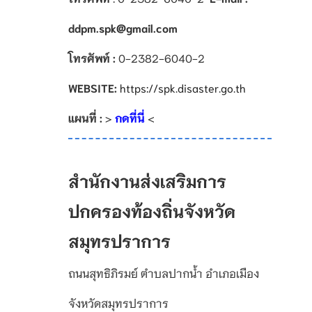
ddpm.spk@gmail.com
โทรศัพท์ :
0-2382-6040-2
WEBSITE:
https://spk.disaster.go.th
แผนที่ :
>
กดที่นี่
<
สำนักงานส่งเสริมการ
ปกครองท้องถิ่นจังหวัด
สมุทรปราการ
ถนนสุทธิภิรมย์ ตำบลปากน้ำ อำเภอเมือง
จังหวัดสมุทรปราการ