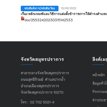
หนังสือสั่งการ/หนังสือเวียน
15/03/2023
เรื่อง หลักเกณฑ์และวิธีการแต่งตั้งข้าราชการให้ดำรงตำแห
doc05532420230315142533
จังหวัดสมุทรปราการ
ลิงค์เมน
ศาลากลางจังหวัดสมุทรปราการ
หน้าหลัก
ถนนสุทธิภิรมย์ ตำบลปากน้ำ
ข้อมูลทั่ว
อำเภอเมืองสมุทรปราการ
กิจกรรมข
จังหวัดสมุทรปราการ 10270
ข่าวประชา
โทร : 02 702 5021-4