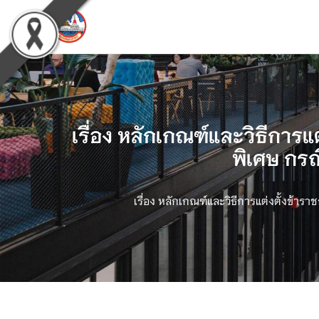
เรื่อง หลักเกณฑ์และวิธีกา
พิเศษ กรณ
เรื่อง หลักเกณฑ์และวิธีการแต่งตั้งข้า