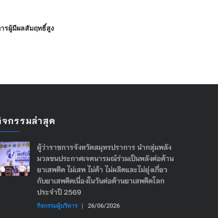
ู้มีผลสัมฤทธิ์สูง
กิจกรรมล่าสุด
ผู้ว่าราชการจังหวัดสมุทรปราการ นำกลุ่มพลัง
มวลชนประกาศเจตนารมณ์ร่วมเป็นพลังต่อต้าน
ยาเสพติด ไม่เสพ ไม่ค้า ไม่ผลิตและไม่ยุ่งเกี่ยว
กับยาเสพติดเนื่องในวันต่อต้านยาเสพติดโลก
ประจำปี 2569
กิจกรรมผู้บริหาร
|
26/06/2026