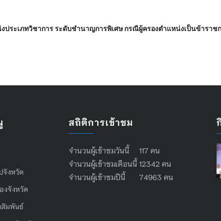
น่งประเภทวิชาการ ระดับชำนาญการพิเศษ กรณีผู้ครองตำแหน่งเป็นข้าราชการผ
ู
สถิติการเข้าชม
จำนวนผู้เข้าชมวันนี้ 117 คน
จำนวนผู้เข้าชมเดือนนี้ 12342 คน
ไปจังหวัด
จำนวนผู้เข้าชมปีนี้ 74963 คน
องจังหวัด
สัมพันธ์