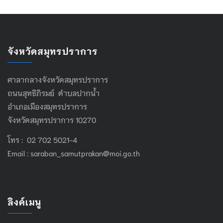
จังหวัดสมุทรปราการ
ศาลากลางจังหวัดสมุทรปราการ
ถนนสุทธิภิรมย์ ตำบลปากน้ำ
อำเภอเมืองสมุทรปราการ
จังหวัดสมุทรปราการ 10270
โทร : 02 702 5021-4
Email :
saraban_samutprakan@moi.go.th
ลิงค์เมนู