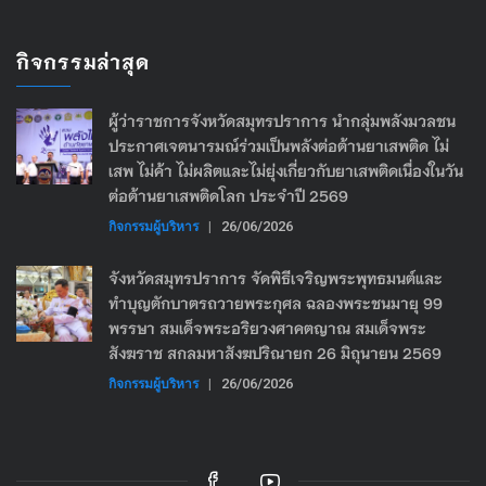
กิจกรรมล่าสุด
ผู้ว่าราชการจังหวัดสมุทรปราการ นำกลุ่มพลังมวลชน
ประกาศเจตนารมณ์ร่วมเป็นพลังต่อต้านยาเสพติด ไม่
เสพ ไม่ค้า ไม่ผลิตและไม่ยุ่งเกี่ยวกับยาเสพติดเนื่องในวัน
ต่อต้านยาเสพติดโลก ประจำปี 2569
กิจกรรมผู้บริหาร
|
26/06/2026
จังหวัดสมุทรปราการ จัดพิธีเจริญพระพุทธมนต์และ
ทำบุญตักบาตรถวายพระกุศล ฉลองพระชนมายุ 99
พรรษา สมเด็จพระอริยวงศาคตญาณ สมเด็จพระ
สังฆราช สกลมหาสังฆปริณายก 26 มิถุนายน 2569
กิจกรรมผู้บริหาร
|
26/06/2026