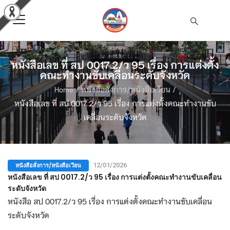
หนังสือเลข ที่ สป 0017.2/ว 95 เรื่อง การแต่งตั้ง
คณะทำงานขับเคลื่อนระดับจังหวัด
Home
/
หนังสือสั่งการ/หนังสือเวียน
/
หนังสือเลข ที่ สป 0017.2/ว 95 เรื่อง การแต่งตั้งคณะทำงานขับ
เคลื่อนระดับจังหวัด
หนังสือสั่งการ/หนังสือเวียน
12/01/2026
หนังสือเลข ที่ สป 0017.2/ว 95 เรื่อง การแต่งตั้งคณะทำงานขับเคลื่อน
ระดับจังหวัด
หนังสือ สป 0017.2/ว 95 เรื่อง การแต่งตั้งคณะทำงานขับเคลื่อน
ระดับจังหวัด