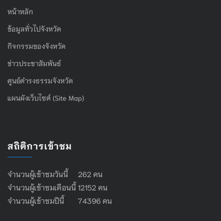
หน้าหลัก
ข้อมูลทั่วไปจังหวัด
กิจกรรมของจังหวัด
ข่าวประชาสัมพันธ์
ศูนย์ดำรงธรรมจังหวัด
แผนผังเว็บไซต์ (Site Map)
สถิติการเข้าชม
จำนวนผู้เข้าชมวันนี้ 262 คน
จำนวนผู้เข้าชมเดือนนี้ 12152 คน
จำนวนผู้เข้าชมปีนี้ 74396 คน