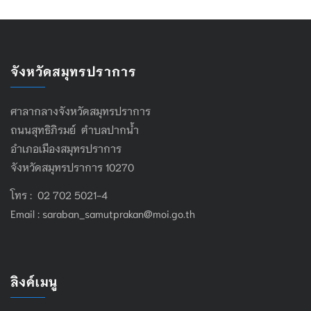
จังหวัดสมุทรปราการ
ศาลากลางจังหวัดสมุทรปราการ
ถนนสุทธิภิรมย์ ตำบลปากน้ำ
อำเภอเมืองสมุทรปราการ
จังหวัดสมุทรปราการ 10270
โทร : 02 702 5021-4
Email :
saraban_samutprakan@moi.go.th
ลิงค์เมนู