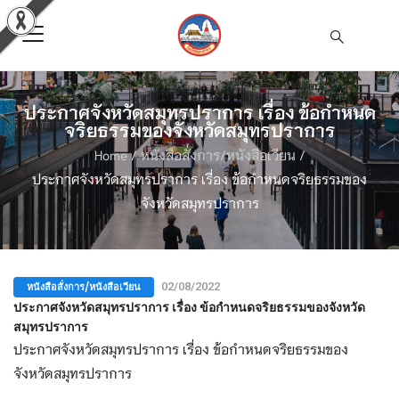
ประกาศจังหวัดสมุทรปราการ เรื่อง ข้อกำหนด
จริยธรรมของจังหวัดสมุทรปราการ
Home
/
หนังสือสั่งการ/หนังสือเวียน
/
ประกาศจังหวัดสมุทรปราการ เรื่อง ข้อกำหนดจริยธรรมของ
จังหวัดสมุทรปราการ
หนังสือสั่งการ/หนังสือเวียน
02/08/2022
ประกาศจังหวัดสมุทรปราการ เรื่อง ข้อกำหนดจริยธรรมของจังหวัด
สมุทรปราการ
ประกาศจังหวัดสมุทรปราการ เรื่อง ข้อกำหนดจริยธรรมของ
จังหวัดสมุทรปราการ