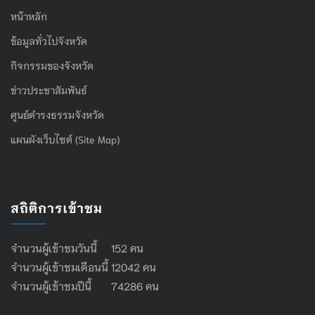
หน้าหลัก
ข้อมูลทั่วไปจังหวัด
กิจกรรมของจังหวัด
ข่าวประชาสัมพันธ์
ศูนย์ดำรงธรรมจังหวัด
แผนผังเว็บไซต์ (Site Map)
สถิติการเข้าชม
จำนวนผู้เข้าชมวันนี้ 152 คน
จำนวนผู้เข้าชมเดือนนี้ 12042 คน
จำนวนผู้เข้าชมปีนี้ 74286 คน