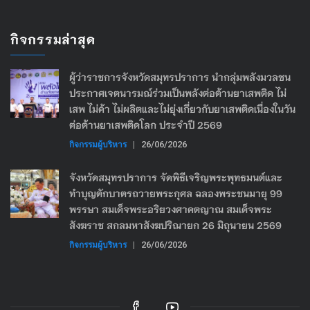
กิจกรรมล่าสุด
ผู้ว่าราชการจังหวัดสมุทรปราการ นำกลุ่มพลังมวลชน
ประกาศเจตนารมณ์ร่วมเป็นพลังต่อต้านยาเสพติด ไม่
เสพ ไม่ค้า ไม่ผลิตและไม่ยุ่งเกี่ยวกับยาเสพติดเนื่องในวัน
ต่อต้านยาเสพติดโลก ประจำปี 2569
กิจกรรมผู้บริหาร
|
26/06/2026
จังหวัดสมุทรปราการ จัดพิธีเจริญพระพุทธมนต์และ
ทำบุญตักบาตรถวายพระกุศล ฉลองพระชนมายุ 99
พรรษา สมเด็จพระอริยวงศาคตญาณ สมเด็จพระ
สังฆราช สกลมหาสังฆปริณายก 26 มิถุนายน 2569
กิจกรรมผู้บริหาร
|
26/06/2026