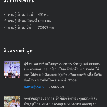
สถิติการเข้าชม
จำนวนผู้เข้าชมวันนี้ 419 คน
จำนวนผู้เข้าชมเดือนนี้ 13110 คน
จำนวนผู้เข้าชมปีนี้ 75807 คน
กิจกรรมล่าสุด
ผู้ว่าราชการจังหวัดสมุทรปราการ นำกลุ่มพลังมวลชน
ประกาศเจตนารมณ์ร่วมเป็นพลังต่อต้านยาเสพติด ไม่
เสพ ไม่ค้า ไม่ผลิตและไม่ยุ่งเกี่ยวกับยาเสพติดเนื่องในวัน
ต่อต้านยาเสพติดโลก ประจำปี 2569
กิจกรรมผู้บริหาร
|
26/06/2026
จังหวัดสมุทรปราการ จัดพิธีเจริญพระพุทธมนต์และ
ทำบุญตักบาตรถวายพระกุศล ฉลองพระชนมายุ 99