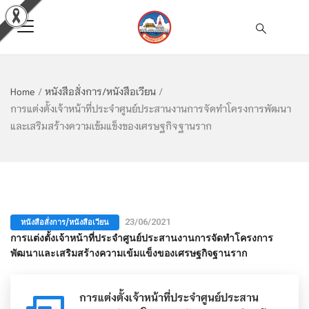
Home
/
หนังสือสั่งการ/หนังสือเวียน
/
การแต่งตั้งเจ้าหน้าที่ประจำศูนย์ประสานงานการจัดทำโครงการพัฒนา
และเสริมสร้างความเข้มแข็งของเศรษฐกิจฐานราก
หนังสือสั่งการ/หนังสือเวียน
23/06/2021
การแต่งตั้งเจ้าหน้าที่ประจำศูนย์ประสานงานการจัดทำโครงการ
พัฒนาและเสริมสร้างความเข้มแข็งของเศรษฐกิจฐานราก
การแต่งตั้งเจ้าหน้าที่ประจำศูนย์ประสาน