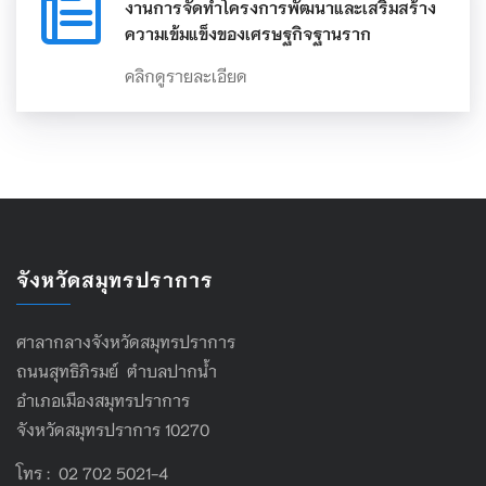
งานการจัดทำโครงการพัฒนาและเสริมสร้าง
ความเข้มแข็งของเศรษฐกิจฐานราก
คลิกดูรายละเอียด
จังหวัดสมุทรปราการ
ศาลากลางจังหวัดสมุทรปราการ
ถนนสุทธิภิรมย์ ตำบลปากน้ำ
อำเภอเมืองสมุทรปราการ
จังหวัดสมุทรปราการ 10270
โทร : 02 702 5021-4