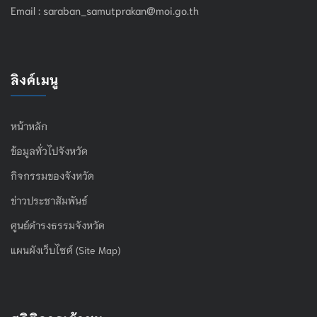
Email :
saraban_samutprakan@moi.go.th
ลิงค์เมนู
หน้าหลัก
ข้อมูลทั่วไปจังหวัด
กิจกรรมของจังหวัด
ข่าวประชาสัมพันธ์
ศูนย์ดำรงธรรมจังหวัด
แผนผังเว็บไซต์ (Site Map)