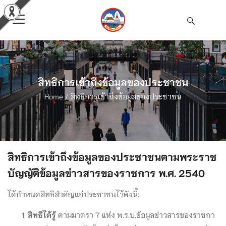
สิทธิการเข้าถึงข้อมูลของประชาชน
Home
/
สิทธิการเข้าถึงข้อมูลของประชาชน
สิทธิการเข้าถึงข้อมูลของประชาชนตามพระราช
บัญญัติข้อมูลข่าวสารของราชการ พ.ศ. 2540
ได้กำหนดสิทธิสําคัญแก่ประชาชนไว้ดังนี้:
สิทธิได้รู้
ตามมาตรา 7 แห่ง พ.ร.บ.ข้อมูลข่าวสารของราชกา