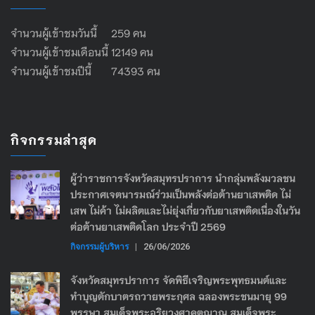
จำนวนผู้เข้าชมวันนี้ 259 คน
จำนวนผู้เข้าชมเดือนนี้ 12149 คน
จำนวนผู้เข้าชมปีนี้ 74393 คน
กิจกรรมล่าสุด
ผู้ว่าราชการจังหวัดสมุทรปราการ นำกลุ่มพลังมวลชน
ประกาศเจตนารมณ์ร่วมเป็นพลังต่อต้านยาเสพติด ไม่
เสพ ไม่ค้า ไม่ผลิตและไม่ยุ่งเกี่ยวกับยาเสพติดเนื่องในวัน
ต่อต้านยาเสพติดโลก ประจำปี 2569
กิจกรรมผู้บริหาร
|
26/06/2026
จังหวัดสมุทรปราการ จัดพิธีเจริญพระพุทธมนต์และ
ทำบุญตักบาตรถวายพระกุศล ฉลองพระชนมายุ 99
พรรษา สมเด็จพระอริยวงศาคตญาณ สมเด็จพระ