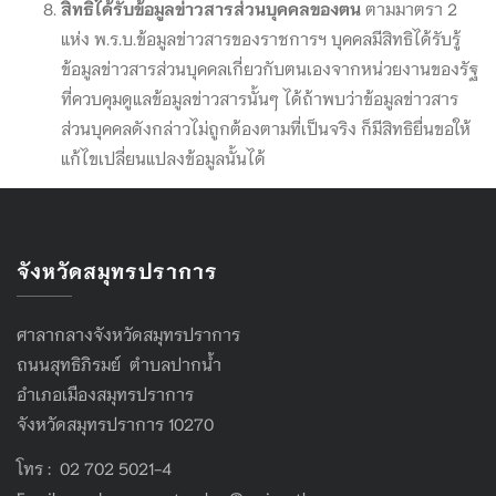
สิทธิได้รับข้อมูลข่าวสารส่วนบุคคลของตน
ตามมาตรา 2
แห่ง พ.ร.บ.ข้อมูลข่าวสารของราชการฯ บุคคลมีสิทธิได้รับรู้
ข้อมูลข่าวสารส่วนบุคคลเกี่ยวกับตนเองจากหน่วยงานของรัฐ
ที่ควบคุมดูแลข้อมูลข่าวสารนั้นๆ ได้ถ้าพบว่าข้อมูลข่าวสาร
ส่วนบุคคลดังกล่าวไม่ถูกต้องตามที่เป็นจริง ก็มีสิทธิยื่นขอให้
แก้ไขเปลี่ยนแปลงข้อมูลนั้นได้
จังหวัดสมุทรปราการ
ศาลากลางจังหวัดสมุทรปราการ
ถนนสุทธิภิรมย์ ตำบลปากน้ำ
อำเภอเมืองสมุทรปราการ
จังหวัดสมุทรปราการ 10270
โทร : 02 702 5021-4