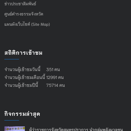
ข่าวประชาสัมพันธ์
ศูนย์ดำรงธรรมจังหวัด
แผนผังเว็บไซต์ (Site Map)
สถิติการเข้าชม
จำนวนผู้เข้าชมวันนี้ 351 คน
จำนวนผู้เข้าชมเดือนนี้ 12991 คน
จำนวนผู้เข้าชมปีนี้ 75714 คน
กิจกรรมล่าสุด
ผู้ว่าราชการจังหวัดสมุทรปราการ นำกลุ่มพลังมวลชน