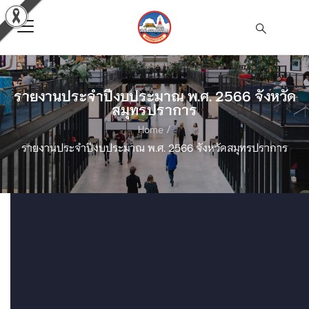
รายงานประจำปีงบประมาณ พ.ศ. 2566 จังหวัด
สมุทรปราการ
Home
/
รายงานประจำปีงบประมาณ พ.ศ. 2566 จังหวัดสมุทรปราการ