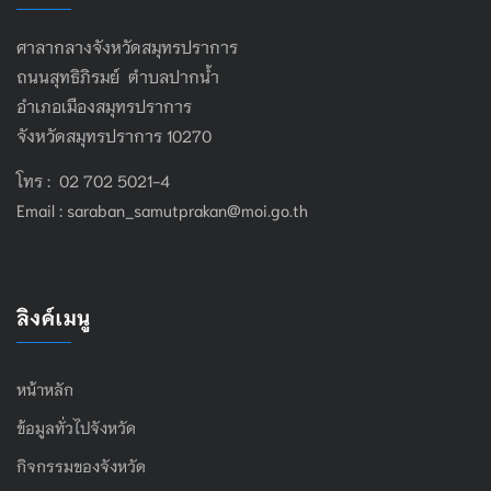
ศาลากลางจังหวัดสมุทรปราการ
ถนนสุทธิภิรมย์ ตำบลปากน้ำ
อำเภอเมืองสมุทรปราการ
จังหวัดสมุทรปราการ 10270
โทร : 02 702 5021-4
Email :
saraban_samutprakan@moi.go.th
ลิงค์เมนู
หน้าหลัก
ข้อมูลทั่วไปจังหวัด
กิจกรรมของจังหวัด