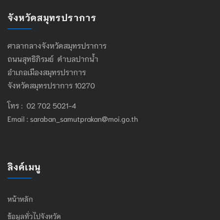
จังหวัดสมุทรปราการ
ศาลากลางจังหวัดสมุทรปราการ
ถนนสุทธิภิรมย์ ตำบลปากน้ำ
อำเภอเมืองสมุทรปราการ
จังหวัดสมุทรปราการ 10270
โทร : 02 702 5021-4
Email :
saraban_samutprakan@moi.go.th
ลิงค์เมนู
หน้าหลัก
ข้อมูลทั่วไปจังหวัด