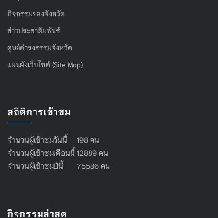
กิจกรรมของจังหวัด
ข่าวประชาสัมพันธ์
ศูนย์ดำรงธรรมจังหวัด
แผนผังเว็บไซต์ (Site Map)
สถิติการเข้าชม
จำนวนผู้เข้าชมวันนี้ 198 คน
จำนวนผู้เข้าชมเดือนนี้ 12889 คน
จำนวนผู้เข้าชมปีนี้ 75586 คน
กิจกรรมล่าสุด