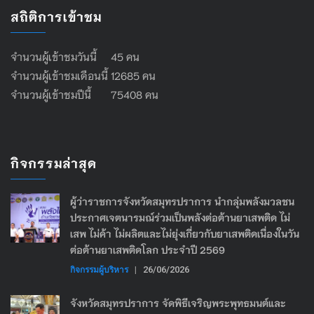
สถิติการเข้าชม
จำนวนผู้เข้าชมวันนี้ 45 คน
จำนวนผู้เข้าชมเดือนนี้ 12685 คน
จำนวนผู้เข้าชมปีนี้ 75408 คน
กิจกรรมล่าสุด
ผู้ว่าราชการจังหวัดสมุทรปราการ นำกลุ่มพลังมวลชน
ประกาศเจตนารมณ์ร่วมเป็นพลังต่อต้านยาเสพติด ไม่
เสพ ไม่ค้า ไม่ผลิตและไม่ยุ่งเกี่ยวกับยาเสพติดเนื่องในวัน
ต่อต้านยาเสพติดโลก ประจำปี 2569
กิจกรรมผู้บริหาร
|
26/06/2026
จังหวัดสมุทรปราการ จัดพิธีเจริญพระพุทธมนต์และ