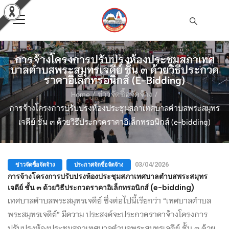
การจ้างโครงการปรับปรงห้องประชุมสภาเทศ
บาลตำบสพระสมุทรเจดีย์ ชั้น ๓ ด้วยวิธีประกวด
ราคาอิเล็กทรอนิกส์ (e-Bidding)
Home
/
ข่าวจัดซื้อจัดจ้าง
/
การจ้างโครงการปรับปรงห้องประชุมสภาเทศบาลตำบสพระสมุทร
เจดีย์ ชั้น ๓ ด้วยวิธีประกวดราคาอิเล็กทรอนิกส์ (e-bidding)
ข่าวจัดซื้อจัดจ้าง
ประกาศจัดซื้อจัดจ้าง
03/04/2026
การจ้างโครงการปรับปรงห้องประชุมสภาเทศบาลตำบสพระสมุทร
เจดีย์ ชั้น ๓ ด้วยวิธีประกวดราคาอิเล็กทรอนิกส์ (e-bidding)
เทศบาลตำบลพระสมุทรเจดีย์ ซึ่งต่อไปนี้เรียกว่า “เทศบาลตำบล
พระสมุทรเจดีย์” มีความ ประสงค์จะประกวดราคาจ้างโครงการ
ปรับปรุงห้องประชุมสภาเทศบาลตำบลพระสมุทรเจดีย์ ชั้น ๓ ด้วย