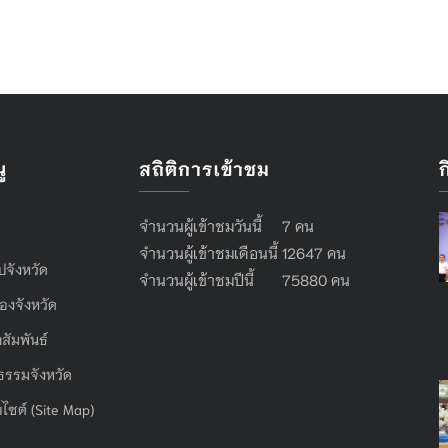
ู
สถิติการเข้าชม
จำนวนผู้เข้าชมวันนี้ 7 คน
จำนวนผู้เข้าชมเดือนนี้ 12647 คน
ไปจังหวัด
จำนวนผู้เข้าชมปีนี้ 75880 คน
องจังหวัด
สัมพันธ์
ธรรมจังหวัด
บไซต์ (Site Map)