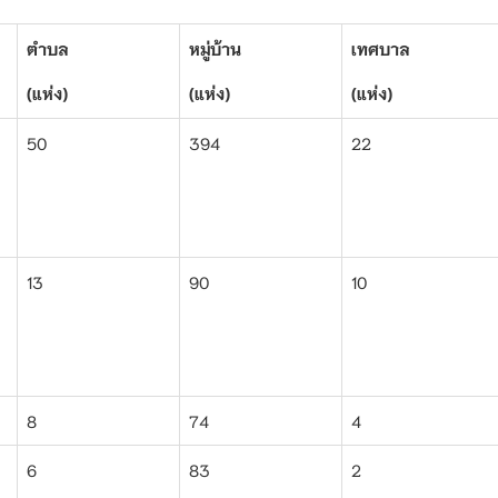
ตำบล
หมู่บ้าน
เทศบาล
(แห่ง)
(แห่ง)
(แห่ง)
50
394
22
13
90
10
8
74
4
6
83
2