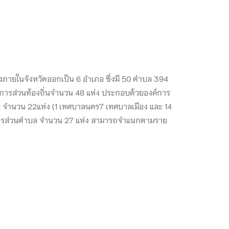
ายในจังหวัดออกเป็น 6 อำเภอ ซึ่งมี 50 ตำบล 394
ชการส่วนท้องถิ่นจำนวน 48 แห่ง ประกอบด้วยองค์การ
าล จำนวน
22แห่ง (1 เทศบาลนคร7 เทศบาลเมือง และ 14
ารส่วนตำบล จำนวน 27 แห่ง สามารถจำแนกตามราย