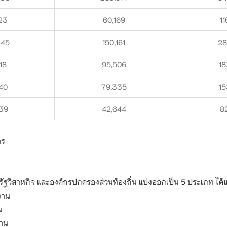
23
60,169
11
345
150,161
28
18
95,506
18
40
79,335
15
39
42,644
8
าร
ัฐวิสาหกิจ และองค์กรปกครองส่วนท้องถิ่น แบ่งออกเป็น 5 ประเภท ได้แ
งาน
น
งาน