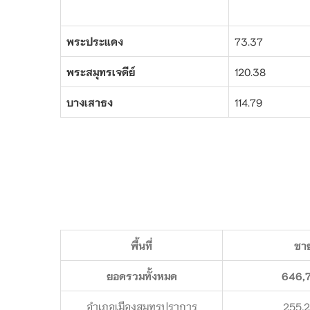
พระประแดง
73.37
พระสมุทรเจดีย์
120.38
บางเสาธง
114.79
พื้นที่
ชา
ยอดรวมทั้งหมด
646,
อำเภอเมืองสมุทรปราการ
255,