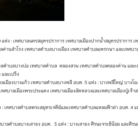
 แห่ง : เทศบาลนครสมุทรปราการ เทศบาลเมืองปากน้ำสมุทรปราการ เ
ด่านสำโรง เทศบาลตำบลบางเมือง เทศบาลตำบลแพรกษา และเทศบาลตำ
าลตำบลบางบ่อ เทศบาลตำบล คลองสวน เทศบาลตำบลคลองด่าน และเทศบ
 และเปร็ง
าลเมืองบางแก้ว เทศบาลตำบลบางพลี อบต. 5 แห่ง : บางพลีใหญ่ บาง
 เทศบาลเมืองพระประแดง เทศบาลเมืองลัดหลวงและเทศบาลเมืองปู่เจ้า
 : เทศบาลตำบลพระสมุทรเจดีย์และเทศบาลตำบลแหลมฟ้าผ่า อบต. 4 แ
ศบาลตำบลบางเสาธง อบต. 3 แห่ง : บางเสาธง ศีรษะจรเข้น้อย และศีรษ