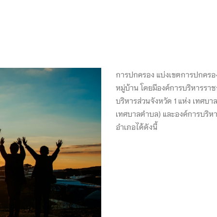
การปกครอง แบ่งเขตการปกครองภ
หมู่บ้าน โดยมีองค์การบริหารรา
บริหารส่วนจังหวัด 1 แห่ง เทศบ
เทศบาลตำบล) และองค์การบริห
อำเภอได้ดังนี้