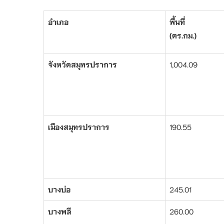
อำเภอ
พื้นที่
(ตร.กม.)
จังหวัดสมุทรปราการ
1,004.09
เมืองสมุทรปราการ
190.55
บางบ่อ
245.01
บางพลี
260.00