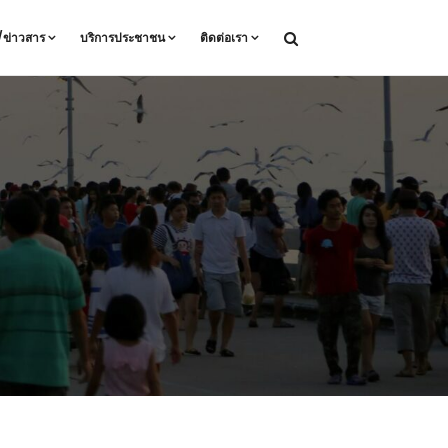
ล/ข่าวสาร
บริการประชาชน
ติดต่อเรา