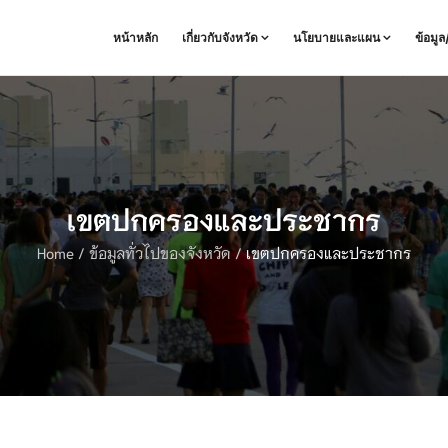
หน้าหลัก
เกี่ยวกับจังหวัด
นโยบายและแผน
ข้อมู
เขตปกครองและประชากร
Home
/
ข้อมูลทั่วไปของจังหวัด
/
เขตปกครองและประชากร