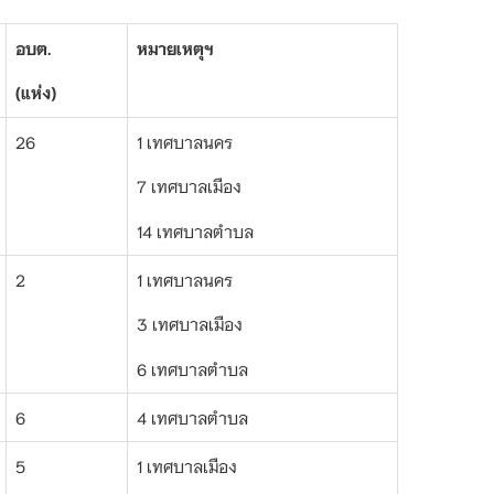
อบต.
หมายเหตุฯ
(แห่ง)
26
1 เทศบาลนคร
7 เทศบาลเมือง
14 เทศบาลตำบล
2
1 เทศบาลนคร
3 เทศบาลเมือง
6 เทศบาลตำบล
6
4 เทศบาลตำบล
5
1 เทศบาลเมือง