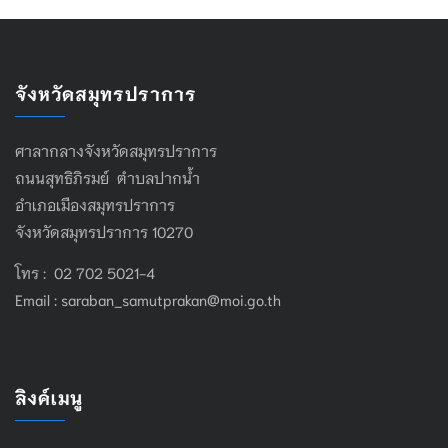
จังหวัดสมุทรปราการ
ศาลากลางจังหวัดสมุทรปราการ
ถนนสุทธิภิรมย์ ตำบลปากน้ำ
อำเภอเมืองสมุทรปราการ
จังหวัดสมุทรปราการ 10270
โทร : 02 702 5021-4
Email :
saraban_samutprakan@moi.go.th
ลิงค์เมนู