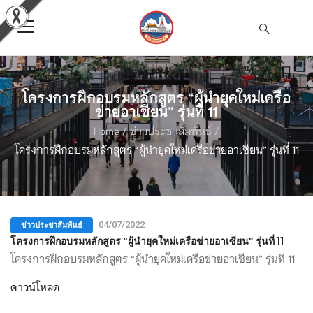
โครงการฝึกอบรมหลักสูตร “ผู้นำยุคใหม่เครือ
ข่ายอาเซียน” รุ่นที่ 11
Home
/
ข่าวประชาสัมพันธ์
/
โครงการฝึกอบรมหลักสูตร “ผู้นำยุคใหม่เครือข่ายอาเซียน” รุ่นที่ 11
ข่าวประชาสัมพันธ์
04/07/2022
โครงการฝึกอบรมหลักสูตร “ผู้นำยุคใหม่เครือข่ายอาเซียน” รุ่นที่ 11
โครงการฝึกอบรมหลักสูตร “ผู้นำยุคใหม่เครือข่ายอาเซียน” รุ่นที่ 11
ดาวน์โหลด