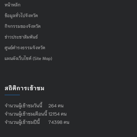
หน้าหลัก
ข้อมูลทั่วไปจังหวัด
กิจกรรมของจังหวัด
ข่าวประชาสัมพันธ์
ศูนย์ดำรงธรรมจังหวัด
แผนผังเว็บไซต์ (Site Map)
สถิติการเข้าชม
จำนวนผู้เข้าชมวันนี้ 264 คน
จำนวนผู้เข้าชมเดือนนี้ 12154 คน
จำนวนผู้เข้าชมปีนี้ 74398 คน