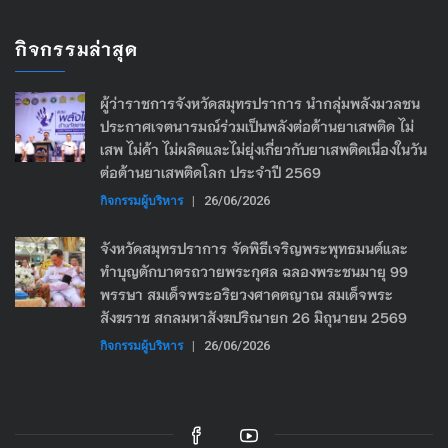
กิจกรรมล่าสุด
ผู้ว่าราชการจังหวัดสมุทรปราการ นำกลุ่มพลังมวลชน
ประกาศเจตนารมณ์ร่วมเป็นพลังต่อต้านยาเสพติด ไม่
เสพ ไม่ค้า ไม่ผลิตและไม่ยุ่งเกี่ยวกับยาเสพติดเนื่องในวัน
ต่อต้านยาเสพติดโลก ประจำปี 2569
กิจกรรมผู้บริหาร
|
26/06/2026
จังหวัดสมุทรปราการ จัดพิธีเจริญพระพุทธมนต์และ
ทำบุญตักบาตรถวายพระกุศล ฉลองพระชนมายุ 99
พรรษา สมเด็จพระอริยวงศาคตญาณ สมเด็จพระ
สังฆราช สกลมหาสังฆปริณายก 26 มิถุนายน 2569
กิจกรรมผู้บริหาร
|
26/06/2026