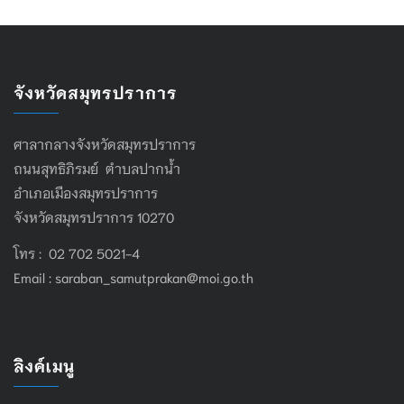
จังหวัดสมุทรปราการ
ศาลากลางจังหวัดสมุทรปราการ
ถนนสุทธิภิรมย์ ตำบลปากน้ำ
อำเภอเมืองสมุทรปราการ
จังหวัดสมุทรปราการ 10270
โทร : 02 702 5021-4
Email :
saraban_samutprakan@moi.go.th
ลิงค์เมนู