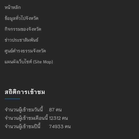
หน้าหลัก
ข้อมูลทั่วไปจังหวัด
กิจกรรมของจังหวัด
ข่าวประชาสัมพันธ์
ศูนย์ดำรงธรรมจังหวัด
แผนผังเว็บไซต์ (Site Map)
สถิติการเข้าชม
จำนวนผู้เข้าชมวันนี้ 87 คน
จำนวนผู้เข้าชมเดือนนี้ 12312 คน
จำนวนผู้เข้าชมปีนี้ 74933 คน