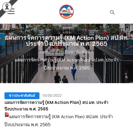
แผนการจัดการความรู้ (KM Action Plan) สป.มท.
ประจำปีงบประมาณ พ.ศ. 2565
Home
/
ข่าวประชาสัมพันธ์
/
แผนการจัดการความรู้ (KM Action Plan) สป.มท. ประจำ
ปีงบประมาณ พ.ศ. 2565
ข่าวประชาสัมพันธ์
10/05/2022
แผนการจัดการความรู้ (KM Action Plan) สป.มท. ประจำ
ปีงบประมาณ พ.ศ. 2565
แผนการจัดการความรู้ (KM Action Plan) สป.มท. ประจำ
ปีงบประมาณ พ.ศ. 2565