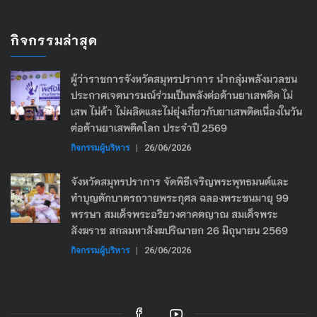
กิจกรรมล่าสุด
ผู้ว่าราชการจังหวัดสมุทรปราการ นำกลุ่มพลังมวลชน
ประกาศเจตนารมณ์ร่วมเป็นพลังต่อต้านยาเสพติด ไม่
เสพ ไม่ค้า ไม่ผลิตและไม่ยุ่งเกี่ยวกับยาเสพติดเนื่องในวัน
ต่อต้านยาเสพติดโลก ประจำปี 2569
กิจกรรมผู้บริหาร
|
26/06/2026
จังหวัดสมุทรปราการ จัดพิธีเจริญพระพุทธมนต์และ
ทำบุญตักบาตรถวายพระกุศล ฉลองพระชนมายุ 99
พรรษา สมเด็จพระอริยวงศาคตญาณ สมเด็จพระ
สังฆราช สกลมหาสังฆปริณายก 26 มิถุนายน 2569
กิจกรรมผู้บริหาร
|
26/06/2026