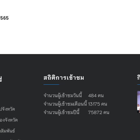
 2565
ู
สถิติการเข้าชม
จำนวนผู้เข้าชมวันนี้ 484 คน
จำนวนผู้เข้าชมเดือนนี้ 13175 คน
ไปจังหวัด
จำนวนผู้เข้าชมปีนี้ 75872 คน
องจังหวัด
สัมพันธ์