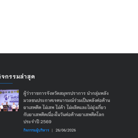
กิจกรรมล่าสุด
ผู้ว่าราชการจังหวัดสมุทรปราการ นำกลุ่มพลัง
มวลชนประกาศเจตนารมณ์ร่วมเป็นพลังต่อต้าน
ยาเสพติด ไม่เสพ ไม่ค้า ไม่ผลิตและไม่ยุ่งเกี่ยว
กับยาเสพติดเนื่องในวันต่อต้านยาเสพติดโลก
ประจำปี 2569
กิจกรรมผู้บริหาร
|
26/06/2026