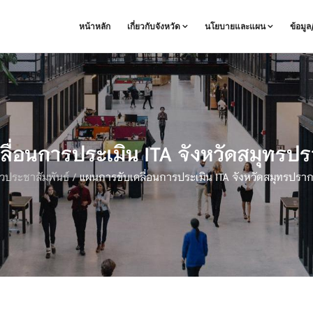
หน้าหลัก
เกี่ยวกับจังหวัด
นโยบายและแผน
ข้อมู
ื่อนการประเมิน ITA จังหวัดสมุทรป
าวประชาสัมพันธ์
/
แผนการขับเคลื่อนการประเมิน ITA จังหวัดสมุทรปราก