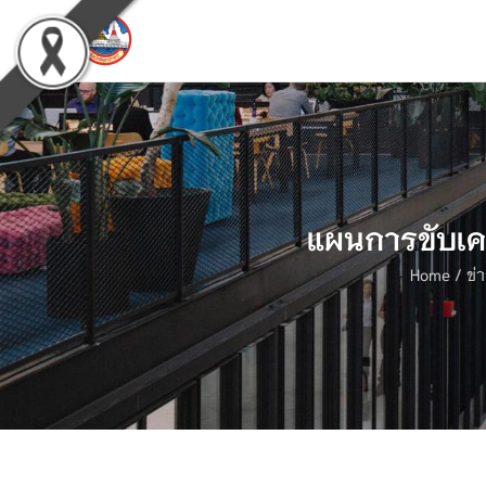
แผนการขับเคล
Home
/
ข่