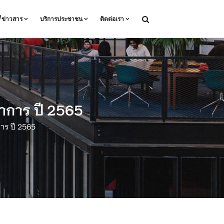
ล/ข่าวสาร
บริการประชาชน
ติดต่อเรา
ราการ ปี 2565
าร ปี 2565