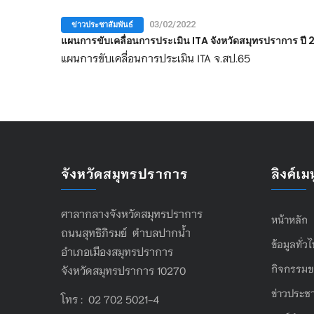
ข่าวประชาสัมพันธ์
03/02/2022
แผนการขับเคลื่อนการประเมิน ITA จังหวัดสมุทรปราการ ปี
แผนการขับเคลื่อนการประเมิน ITA จ.สป.65
จังหวัดสมุทรปราการ
ลิงค์เมน
ศาลากลางจังหวัดสมุทรปราการ
หน้าหลัก
ถนนสุทธิภิรมย์ ตำบลปากน้ำ
ข้อมูลทั่ว
อำเภอเมืองสมุทรปราการ
กิจกรรมข
จังหวัดสมุทรปราการ 10270
ข่าวประชา
โทร : 02 702 5021-4