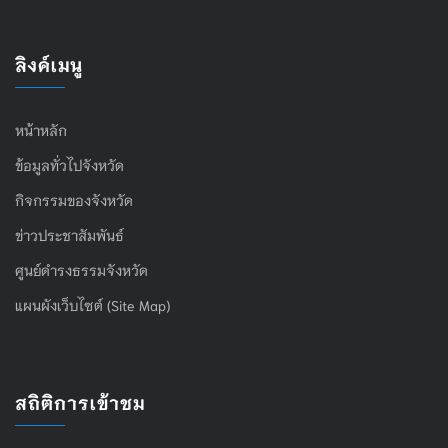
ลิงค์เมนู
หน้าหลัก
ข้อมูลทั่วไปจังหวัด
กิจกรรมของจังหวัด
ข่าวประชาสัมพันธ์
ศูนย์ดำรงธรรมจังหวัด
แผนผังเว็บไซต์ (Site Map)
สถิติการเข้าชม