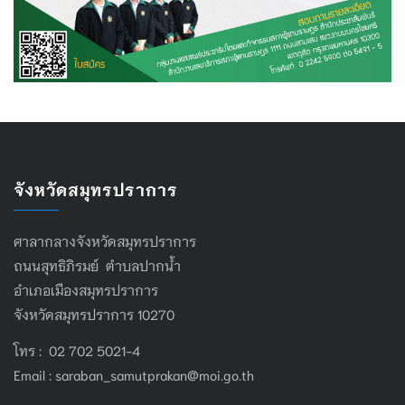
จังหวัดสมุทรปราการ
ศาลากลางจังหวัดสมุทรปราการ
ถนนสุทธิภิรมย์ ตำบลปากน้ำ
อำเภอเมืองสมุทรปราการ
จังหวัดสมุทรปราการ 10270
โทร : 02 702 5021-4
Email :
saraban_samutprakan@moi.go.th