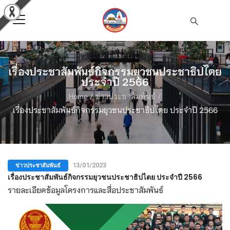
เรื่องประชาสัมพันธ์กิจกรรมยุวชนประชาธิปไตย
ประจำปี 2566
Home
/
ข่าวประชาสัมพันธ์
/
เรื่องประชาสัมพันธ์กิจกรรมยุวชนประชาธิปไตย ประจำปี 2566
ข่าวประชาสัมพันธ์
13/01/2023
เรื่องประชาสัมพันธ์กิจกรรมยุวชนประชาธิปไตย ประจำปี 2566
รายละเอียดข้อมูลโครงการและสื่อประชาสัมพันธ์