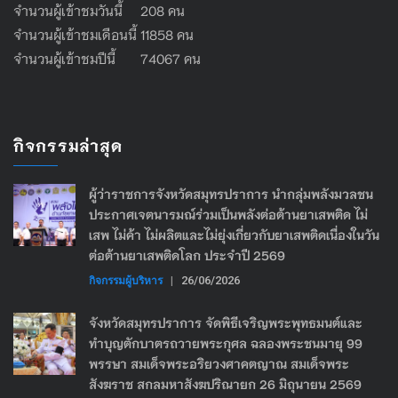
จำนวนผู้เข้าชมวันนี้ 208 คน
จำนวนผู้เข้าชมเดือนนี้ 11858 คน
จำนวนผู้เข้าชมปีนี้ 74067 คน
กิจกรรมล่าสุด
ผู้ว่าราชการจังหวัดสมุทรปราการ นำกลุ่มพลังมวลชน
ประกาศเจตนารมณ์ร่วมเป็นพลังต่อต้านยาเสพติด ไม่
เสพ ไม่ค้า ไม่ผลิตและไม่ยุ่งเกี่ยวกับยาเสพติดเนื่องในวัน
ต่อต้านยาเสพติดโลก ประจำปี 2569
กิจกรรมผู้บริหาร
|
26/06/2026
จังหวัดสมุทรปราการ จัดพิธีเจริญพระพุทธมนต์และ
ทำบุญตักบาตรถวายพระกุศล ฉลองพระชนมายุ 99
พรรษา สมเด็จพระอริยวงศาคตญาณ สมเด็จพระ
สังฆราช สกลมหาสังฆปริณายก 26 มิถุนายน 2569