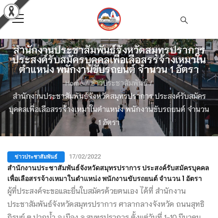
สำนักงานประชาสัมพันธ์จังหวัดสมุทรปราการ
ประสงค์รับสมัครบุคคลเพื่อเลือสรรจ้างเหมาใน
ตำแหน่ง พนักงานขับรถยนต์ จำนวน 1 อัตรา
Home
/
ข่าวประชาสัมพันธ์
/
สำนักงานประชาสัมพันธ์จังหวัดสมุทรปราการ ประสงค์รับสมัคร
บุคคลเพื่อเลือสรรจ้างเหมาในตำแหน่ง พนักงานขับรถยนต์ จำนวน
1 อัตรา
ข่าวประชาสัมพันธ์
17/02/2022
สำนักงานประชาสัมพันธ์จังหวัดสมุทรปราการ ประสงค์รับสมัครบุคคล
เพื่อเลือสรรจ้างเหมาในตำแหน่ง พนักงานขับรถยนต์ จำนวน 1 อัตรา
ผู้ที่ประสงค์จะขอและยื่นใบสมัครด้วยตนเอง ได้ที่ สำนักงาน
ประชาสัมพันธ์จังหวัดสมุทรปราการ ศาลากลางจังหวัด ถนนสุทธิ
ภิรมย์ ต.ปากน้ำ อ.เมือง จ.สมุทรปราการ ตั้งแต่วันที่ 1-10 มีนาคม