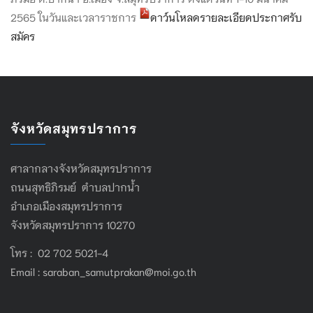
2565 ในวันและเวลาราชการ
ดาว์นโหลดรายละเอียดประกาศรับ
สมัคร
จังหวัดสมุทรปราการ
ศาลากลางจังหวัดสมุทรปราการ
ถนนสุทธิภิรมย์ ตำบลปากน้ำ
อำเภอเมืองสมุทรปราการ
จังหวัดสมุทรปราการ 10270
โทร : 02 702 5021-4
Email :
saraban_samutprakan@moi.go.th