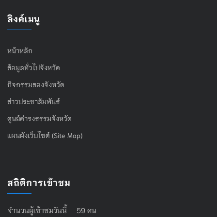
ลิงค์เมนู
หน้าหลัก
ข้อมูลทั่วไปจังหวัด
กิจกรรมของจังหวัด
ข่าวประชาสัมพันธ์
ศูนย์ดำรงธรรมจังหวัด
แผนผังเว็บไซต์ (Site Map)
สถิติการเข้าชม
จำนวนผู้เข้าชมวันนี้ 59 คน