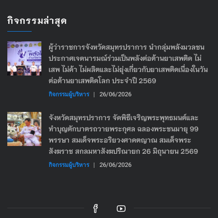
กิจกรรมล่าสุด
ผู้ว่าราชการจังหวัดสมุทรปราการ นำกลุ่มพลังมวลชน
ประกาศเจตนารมณ์ร่วมเป็นพลังต่อต้านยาเสพติด ไม่
เสพ ไม่ค้า ไม่ผลิตและไม่ยุ่งเกี่ยวกับยาเสพติดเนื่องในวัน
ต่อต้านยาเสพติดโลก ประจำปี 2569
กิจกรรมผู้บริหาร
|
26/06/2026
จังหวัดสมุทรปราการ จัดพิธีเจริญพระพุทธมนต์และ
ทำบุญตักบาตรถวายพระกุศล ฉลองพระชนมายุ 99
พรรษา สมเด็จพระอริยวงศาคตญาณ สมเด็จพระ
สังฆราช สกลมหาสังฆปริณายก 26 มิถุนายน 2569
กิจกรรมผู้บริหาร
|
26/06/2026