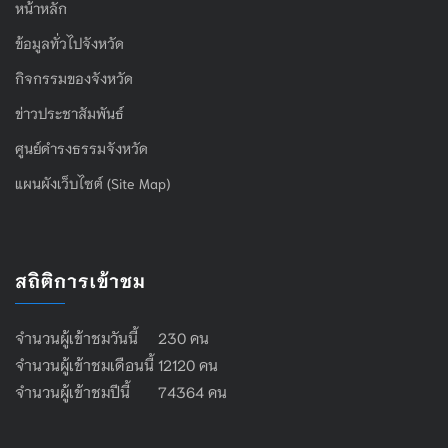
หน้าหลัก
ข้อมูลทั่วไปจังหวัด
กิจกรรมของจังหวัด
ข่าวประชาสัมพันธ์
ศูนย์ดำรงธรรมจังหวัด
แผนผังเว็บไซต์ (Site Map)
สถิติการเข้าชม
จำนวนผู้เข้าชมวันนี้ 230 คน
จำนวนผู้เข้าชมเดือนนี้ 12120 คน
จำนวนผู้เข้าชมปีนี้ 74364 คน