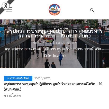
สรุปผลการประชุมศูนย์ปฏิบัติการ ศูนย์บริหาร
สถานการณ์โควิด – 19 (ศปก.ศบค.)
Home
/
ข่าวประชาสัมพันธ์
/
สรุปผลการประชุมศูนย์ปฏิบัติการ ศูนย์บริหารสถานการณ์โควิด –
19 (ศปก.ศบค.)
ข่าวประชาสัมพันธ์
25/10/2021
สรุปผลการประชุมศูนย์ปฏิบัติการ ศูนย์บริหารสถานการณ์โควิด – 19
(ศปก.ศบค.)
ดาวน์โหลด