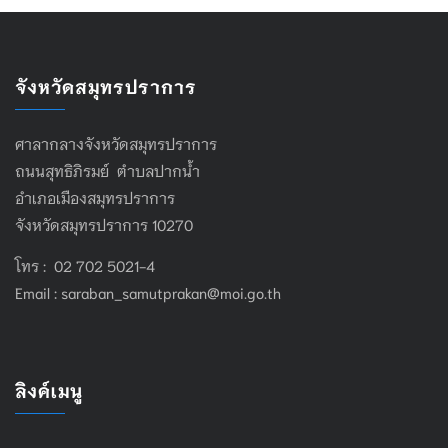
จังหวัดสมุทรปราการ
ศาลากลางจังหวัดสมุทรปราการ
ถนนสุทธิภิรมย์ ตำบลปากน้ำ
อำเภอเมืองสมุทรปราการ
จังหวัดสมุทรปราการ 10270
โทร : 02 702 5021-4
Email :
saraban_samutprakan@moi.go.th
ลิงค์เมนู