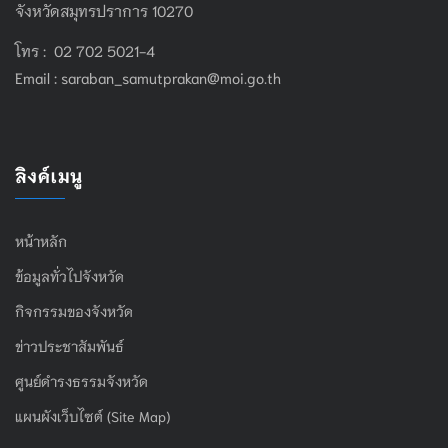
จังหวัดสมุทรปราการ 10270
โทร : 02 702 5021-4
Email :
saraban_samutprakan@moi.go.th
ลิงค์เมนู
หน้าหลัก
ข้อมูลทั่วไปจังหวัด
กิจกรรมของจังหวัด
ข่าวประชาสัมพันธ์
ศูนย์ดำรงธรรมจังหวัด
แผนผังเว็บไซต์ (Site Map)