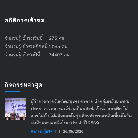
สถิติการเข้าชม
จำนวนผู้เข้าชมวันนี้ 273 คน
จำนวนผู้เข้าชมเดือนนี้ 12163 คน
จำนวนผู้เข้าชมปีนี้ 74407 คน
กิจกรรมล่าสุด
ผู้ว่าราชการจังหวัดสมุทรปราการ นำกลุ่มพลังมวลชน
ประกาศเจตนารมณ์ร่วมเป็นพลังต่อต้านยาเสพติด ไม่
เสพ ไม่ค้า ไม่ผลิตและไม่ยุ่งเกี่ยวกับยาเสพติดเนื่องในวัน
ต่อต้านยาเสพติดโลก ประจำปี 2569
กิจกรรมผู้บริหาร
|
26/06/2026