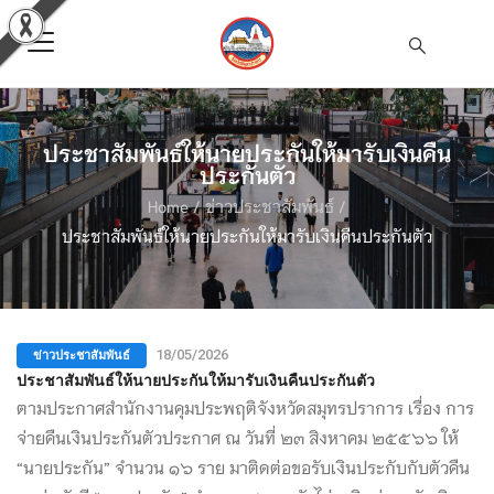
ประชาสัมพันธ์ให้นายประกันให้มารับเงินคืน
ประกันตัว
Home
/
ข่าวประชาสัมพันธ์
/
ประชาสัมพันธ์ให้นายประกันให้มารับเงินคืนประกันตัว
ข่าวประชาสัมพันธ์
18/05/2026
ประชาสัมพันธ์ให้นายประกันให้มารับเงินคืนประกันตัว
ตามประกาศสำนักงานคุมประพฤติจังหวัดสมุทรปราการ เรื่อง การ
จ่ายคืนเงินประกันตัวประกาศ ณ วันที่ ๒๓ สิงหาคม ๒๕๕๖๖ ให้
“นายประกัน” จำนวน ๑๖ ราย มาติดต่อขอรับเงินประกับกับตัวคืน