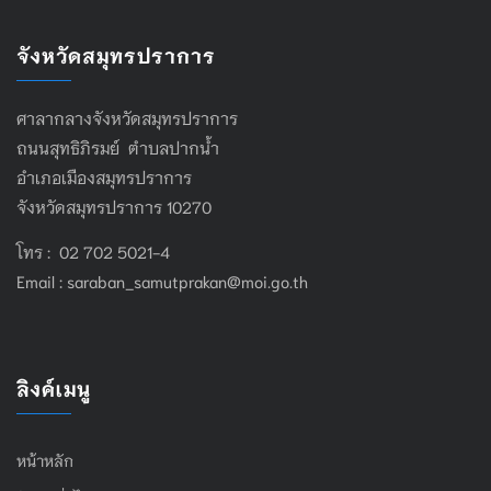
จังหวัดสมุทรปราการ
ศาลากลางจังหวัดสมุทรปราการ
ถนนสุทธิภิรมย์ ตำบลปากน้ำ
อำเภอเมืองสมุทรปราการ
จังหวัดสมุทรปราการ 10270
โทร : 02 702 5021-4
Email :
saraban_samutprakan@moi.go.th
ลิงค์เมนู
หน้าหลัก