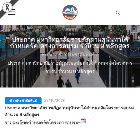
ประกาศ มหาวิทยาลัยราชภัฏสวนสุนันทาได้
กำหนดจัดโครงการอบรม จำนวน 9 หลักสูตร
Home
/
ข่าวประชาสัมพันธ์
/
ประกาศ มหาวิทยาลัยราชภัฏสวนสุนันทาได้กำหนดจัดโครงการ
อบรม จำนวน 9 หลักสูตร
ข่าวประชาสัมพันธ์
27/10/2023
ประกาศ มหาวิทยาลัยราชภัฏสวนสุนันทาได้กำหนดจัดโครงการอบรม
จำนวน 9 หลักสูตร
รายละเอียดกำหนดจัดโครงการอบรมฯ