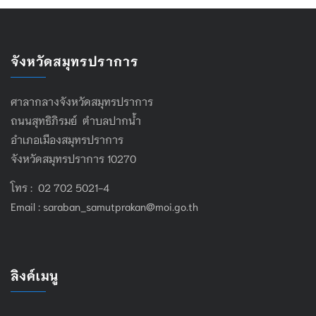
จังหวัดสมุทรปราการ
ศาลากลางจังหวัดสมุทรปราการ
ถนนสุทธิภิรมย์ ตำบลปากน้ำ
อำเภอเมืองสมุทรปราการ
จังหวัดสมุทรปราการ 10270
โทร : 02 702 5021-4
Email :
saraban_samutprakan@moi.go.th
ลิงค์เมนู