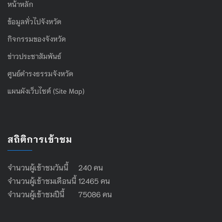
หน้าหลัก
ข้อมูลทั่วไปจังหวัด
กิจกรรมของจังหวัด
ข่าวประชาสัมพันธ์
ศูนย์ดำรงธรรมจังหวัด
แผนผังเว็บไซต์ (Site Map)
สถิติการเข้าชม
จำนวนผู้เข้าชมวันนี้ 240 คน
จำนวนผู้เข้าชมเดือนนี้ 12465 คน
จำนวนผู้เข้าชมปีนี้ 75086 คน