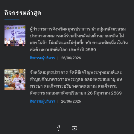
กิจกรรมล่าสุด
ผู้ว่าราชการจังหวัดสมุทรปราการ นำกลุ่มพลังมวลชน
ประกาศเจตนารมณ์ร่วมเป็นพลังต่อต้านยาเสพติด ไม่
เสพ ไม่ค้า ไม่ผลิตและไม่ยุ่งเกี่ยวกับยาเสพติดเนื่องในวัน
ต่อต้านยาเสพติดโลก ประจำปี 2569
กิจกรรมผู้บริหาร
|
26/06/2026
จังหวัดสมุทรปราการ จัดพิธีเจริญพระพุทธมนต์และ
ทำบุญตักบาตรถวายพระกุศล ฉลองพระชนมายุ 99
พรรษา สมเด็จพระอริยวงศาคตญาณ สมเด็จพระ
สังฆราช สกลมหาสังฆปริณายก 26 มิถุนายน 2569
กิจกรรมผู้บริหาร
|
26/06/2026