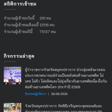
สถิติการเข้าชม
จำนวนผู้เข้าชมวันนี้ 291 คน
จำนวนผู้เข้าชมเดือนนี้ 12516 คน
จำนวนผู้เข้าชมปีนี้ 75137 คน
กิจกรรมล่าสุด
ผู้ว่าราชการจังหวัดสมุทรปราการ นำกลุ่มพลังมวลชน
ประกาศเจตนารมณ์ร่วมเป็นพลังต่อต้านยาเสพติด ไม่
เสพ ไม่ค้า ไม่ผลิตและไม่ยุ่งเกี่ยวกับยาเสพติดเนื่องในวัน
ต่อต้านยาเสพติดโลก ประจำปี 2569
กิจกรรมผู้บริหาร
|
26/06/2026
จังหวัดสมุทรปราการ จัดพิธีเจริญพระพุทธมนต์และ
ทำบุญตักบาตรถวายพระกุศล ฉลองพระชนมายุ 99