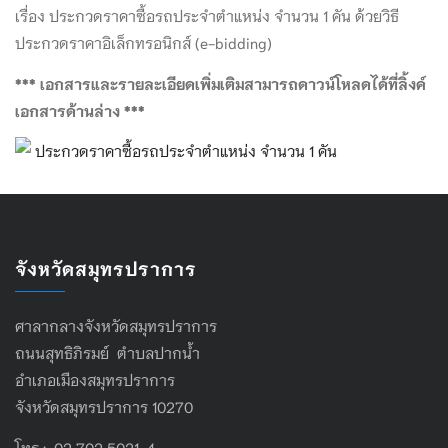
เรื่อง ประกวดราคาซื้อรถประจำตำแหน่ง จำนวน 1 คัน ด้วยวิธี
ประกวดราคาอิเล็กทรอนิกส์ (e-bidding)
*** เอกสารและรายละเอียดเพิ่มเติมสามารถดาวน์โหลดได้ที่ลิ้งค์
เอกสารด้านล่าง ***
ประกวดราคาซื้อรถประจำตำแหน่ง จำนวน 1 คัน
จังหวัดสมุทรปราการ
ศาลากลางจังหวัดสมุทรปราการ
ถนนสุทธิภิรมย์ ตำบลปากน้ำ
อำเภอเมืองสมุทรปราการ
จังหวัดสมุทรปราการ 10270
โทร : 02 702 5021-4