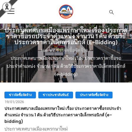
ประกาศเทศบาลเมืองแพรกษาใหม่ เรื่อง ประกวด
ราคาซื้อรถประจำตำแหน่ง จำนวน 1 คัน ด้วยวิธี
ประกวดราคาอิเล็กทรอนิกส์ (e-Bidding)
Home
/
ข่าวจัดซื้อจัดจ้าง
/
ประกาศเทศบาลเมืองแพรกษาใหม่ เรื่อง ประกวดราคาซื้อรถ
ประจำตำแหน่ง จำนวน 1 คัน ด้วยวิธีประกวดราคาอิเล็กทรอนิกส์
(e-bidding)
ข่าวจัดซื้อจัดจ้าง
ข่าวประชาสัมพันธ์
ประกาศจัดซื้อจัดจ้าง
19/01/2026
ประกาศเทศบาลเมืองแพรกษาใหม่ เรื่อง ประกวดราคาซื้อรถประจำ
ตำแหน่ง จำนวน 1 คัน ด้วยวิธีประกวดราคาอิเล็กทรอนิกส์ (e-
bidding)
ประกาศเทศบาลเมืองแพรกษาใหม่