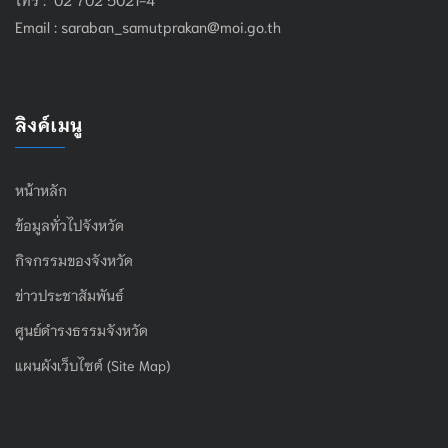
Email :
saraban_samutprakan@moi.go.th
ลิงค์เมนู
หน้าหลัก
ข้อมูลทั่วไปจังหวัด
กิจกรรมของจังหวัด
ข่าวประชาสัมพันธ์
ศูนย์ดำรงธรรมจังหวัด
แผนผังเว็บไซต์ (Site Map)