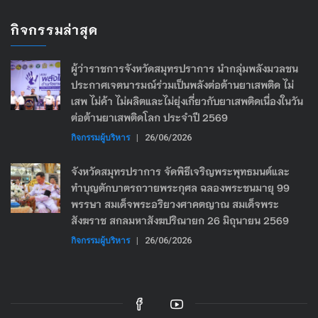
กิจกรรมล่าสุด
ผู้ว่าราชการจังหวัดสมุทรปราการ นำกลุ่มพลังมวลชน
ประกาศเจตนารมณ์ร่วมเป็นพลังต่อต้านยาเสพติด ไม่
เสพ ไม่ค้า ไม่ผลิตและไม่ยุ่งเกี่ยวกับยาเสพติดเนื่องในวัน
ต่อต้านยาเสพติดโลก ประจำปี 2569
กิจกรรมผู้บริหาร
|
26/06/2026
จังหวัดสมุทรปราการ จัดพิธีเจริญพระพุทธมนต์และ
ทำบุญตักบาตรถวายพระกุศล ฉลองพระชนมายุ 99
พรรษา สมเด็จพระอริยวงศาคตญาณ สมเด็จพระ
สังฆราช สกลมหาสังฆปริณายก 26 มิถุนายน 2569
กิจกรรมผู้บริหาร
|
26/06/2026