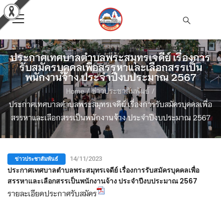
ประกาศเทศบาลตำบลพระสมุทรเจดีย์ เรื่องการ
รับสมัครบุคคลเพื่อสรรหาและเลือกสรรเป็น
พนักงานจ้าง ประจำปีงบประมาณ 2567
Home
/
ข่าวประชาสัมพันธ์
/
ประกาศเทศบาลตำบลพระสมุทรเจดีย์ เรื่องการรับสมัครบุคคลเพื่อ
สรรหาและเลือกสรรเป็นพนักงานจ้าง ประจำปีงบประมาณ 2567
ข่าวประชาสัมพันธ์
14/11/2023
ประกาศเทศบาลตำบลพระสมุทรเจดีย์ เรื่องการรับสมัครบุคคลเพื่อ
สรรหาและเลือกสรรเป็นพนักงานจ้าง ประจำปีงบประมาณ 2567
รายละเอียดประกาศรับสมัคร