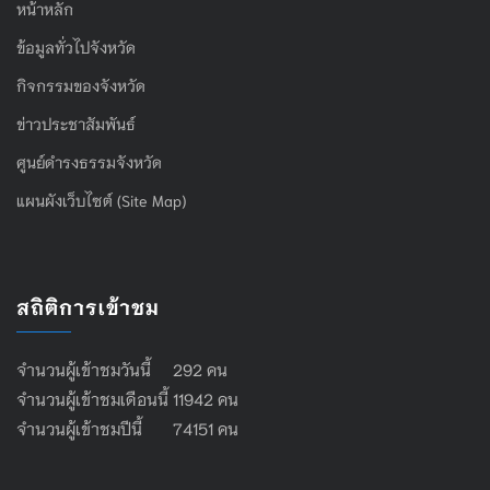
หน้าหลัก
ข้อมูลทั่วไปจังหวัด
กิจกรรมของจังหวัด
ข่าวประชาสัมพันธ์
ศูนย์ดำรงธรรมจังหวัด
แผนผังเว็บไซต์ (Site Map)
สถิติการเข้าชม
จำนวนผู้เข้าชมวันนี้ 292 คน
จำนวนผู้เข้าชมเดือนนี้ 11942 คน
จำนวนผู้เข้าชมปีนี้ 74151 คน