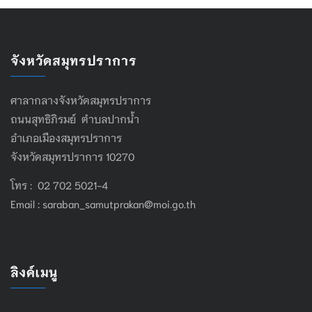
จังหวัดสมุทรปราการ
ศาลากลางจังหวัดสมุทรปราการ
ถนนสุทธิภิรมย์ ตำบลปากน้ำ
อำเภอเมืองสมุทรปราการ
จังหวัดสมุทรปราการ 10270
โทร : 02 702 5021-4
Email :
saraban_samutprakan@moi.go.th
ลิงค์เมนู