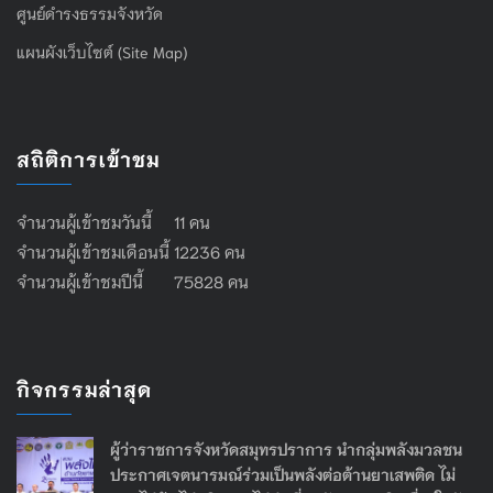
ศูนย์ดำรงธรรมจังหวัด
แผนผังเว็บไซต์ (Site Map)
สถิติการเข้าชม
จำนวนผู้เข้าชมวันนี้ 11 คน
จำนวนผู้เข้าชมเดือนนี้ 12236 คน
จำนวนผู้เข้าชมปีนี้ 75828 คน
กิจกรรมล่าสุด
ผู้ว่าราชการจังหวัดสมุทรปราการ นำกลุ่มพลังมวลชน
ประกาศเจตนารมณ์ร่วมเป็นพลังต่อต้านยาเสพติด ไม่