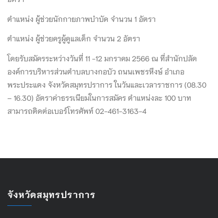
ตำแหน่ง ผู้ช่วยนักกายภาพบำบัด จำนวน 1 อัตรา
ตำแหน่ง ผู้ช่วยครูผู้ดูแลเด็ก จำนวน 2 อัตรา
โดยรับสมัครระหว่างวันที่ 11 -12 มกราคม 2566 ณ ที่สำนักปลัด
องค์การบริหารส่วนตำบลบางกอบัว ถนนเพชรหึงษ์ อำเภอ
พระประแดง จังหวัดสมุทรปราการ ในวันและเวลาราชการ (08.30
– 16.30) อัตราค่าธรรเนียมในการสมัคร ตำแหน่งละ 100 บาท
สามารถติดต่อเบอร์โทรศัพท์ 02-461-3163-4
จังหวัดสมุทรปราการ