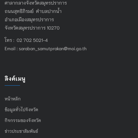
ศาลากลางจังหวัดสมุทรปราการ
ถนนสุทธิภิรมย์ ตำบลปากน้ำ
อำเภอเมืองสมุทรปราการ
จังหวัดสมุทรปราการ 10270
โทร : 02 702 5021-4
Email :
saraban_samutprakan@moi.go.th
ลิงค์เมนู
หน้าหลัก
ข้อมูลทั่วไปจังหวัด
กิจกรรมของจังหวัด
ข่าวประชาสัมพันธ์