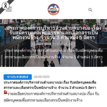
ประกาศองค์การบริหารส่วนตำบลบางบ่อ เรื่อง
รับสมัครบุคคลเพื่อสรรหาและเลือกสรรเป็น
พนักงานจ้าง จำนวน 3 ตำแหน่ง 5 อัตรา
Home
/
ข่าวประชาสัมพันธ์
/
ประกาศองค์การบริหารส่วนตำบลบางบ่อ เรื่อง รับสมัครบุคคลเพื่อ
สรรหาและเลือกสรรเป็นพนักงานจ้าง จำนวน 3 ตำแหน่ง 5 อัตรา
ข่าวประชาสัมพันธ์
20/05/2022
ประกาศองค์การบริหารส่วนตำบลบางบ่อ เรื่อง รับสมัครบุคคลเพื่อ
สรรหาและเลือกสรรเป็นพนักงานจ้าง จำนวน 3 ตำแหน่ง 5 อัตรา
รายละอียดประกาศองค์การบริหารส่วนตำบลบางบ่อ เรื่อง รับ
สมัครบุคคลเพื่อสรรหาและเลือกสรรเป็นพนักงานจ้าง