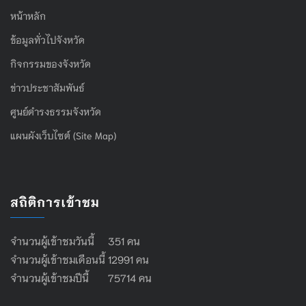
หน้าหลัก
ข้อมูลทั่วไปจังหวัด
กิจกรรมของจังหวัด
ข่าวประชาสัมพันธ์
ศูนย์ดำรงธรรมจังหวัด
แผนผังเว็บไซต์ (Site Map)
สถิติการเข้าชม
จำนวนผู้เข้าชมวันนี้ 351 คน
จำนวนผู้เข้าชมเดือนนี้ 12991 คน
จำนวนผู้เข้าชมปีนี้ 75714 คน