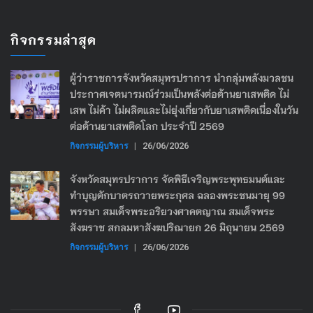
กิจกรรมล่าสุด
ผู้ว่าราชการจังหวัดสมุทรปราการ นำกลุ่มพลังมวลชน
ประกาศเจตนารมณ์ร่วมเป็นพลังต่อต้านยาเสพติด ไม่
เสพ ไม่ค้า ไม่ผลิตและไม่ยุ่งเกี่ยวกับยาเสพติดเนื่องในวัน
ต่อต้านยาเสพติดโลก ประจำปี 2569
กิจกรรมผู้บริหาร
|
26/06/2026
จังหวัดสมุทรปราการ จัดพิธีเจริญพระพุทธมนต์และ
ทำบุญตักบาตรถวายพระกุศล ฉลองพระชนมายุ 99
พรรษา สมเด็จพระอริยวงศาคตญาณ สมเด็จพระ
สังฆราช สกลมหาสังฆปริณายก 26 มิถุนายน 2569
กิจกรรมผู้บริหาร
|
26/06/2026