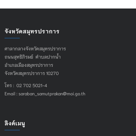
จังหวัดสมุทรปราการ
ศาลากลางจังหวัดสมุทรปราการ
ถนนสุทธิภิรมย์ ตำบลปากน้ำ
อำเภอเมืองสมุทรปราการ
จังหวัดสมุทรปราการ 10270
โทร : 02 702 5021-4
Email :
saraban_samutprakan@moi.go.th
ลิงค์เมนู