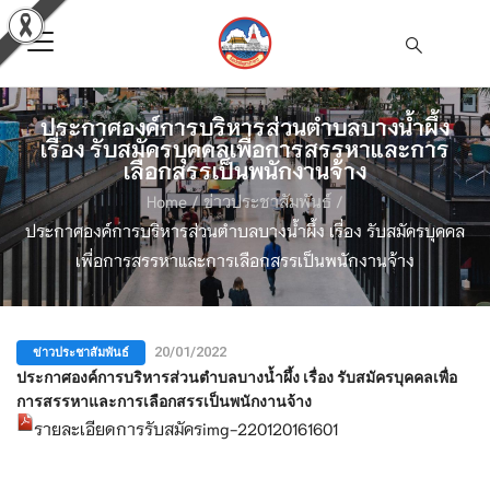
ประกาศองค์การบริหารส่วนตำบลบางน้ำผึ้ง
เรื่อง รับสมัครบุคคลเพื่อการสรรหาและการ
เลือกสรรเป็นพนักงานจ้าง
Home
/
ข่าวประชาสัมพันธ์
/
ประกาศองค์การบริหารส่วนตำบลบางน้ำผึ้ง เรื่อง รับสมัครบุคคล
เพื่อการสรรหาและการเลือกสรรเป็นพนักงานจ้าง
ข่าวประชาสัมพันธ์
20/01/2022
ประกาศองค์การบริหารส่วนตำบลบางน้ำผึ้ง เรื่อง รับสมัครบุคคลเพื่อ
การสรรหาและการเลือกสรรเป็นพนักงานจ้าง
รายละเอียดการรับสมัครimg-220120161601