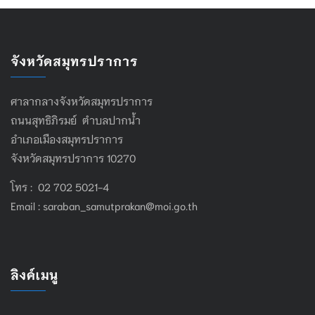
จังหวัดสมุทรปราการ
ศาลากลางจังหวัดสมุทรปราการ
ถนนสุทธิภิรมย์ ตำบลปากน้ำ
อำเภอเมืองสมุทรปราการ
จังหวัดสมุทรปราการ 10270
โทร : 02 702 5021-4
Email :
saraban_samutprakan@moi.go.th
ลิงค์เมนู