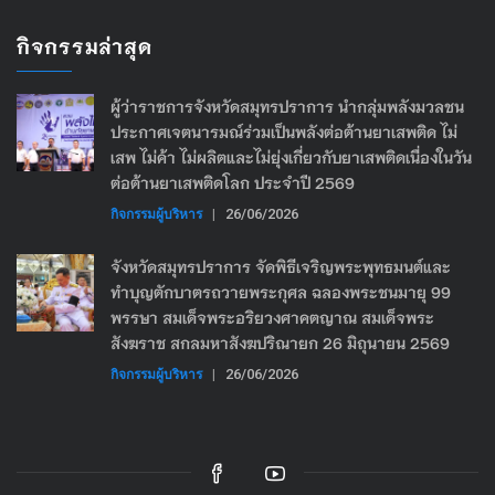
กิจกรรมล่าสุด
ผู้ว่าราชการจังหวัดสมุทรปราการ นำกลุ่มพลังมวลชน
ประกาศเจตนารมณ์ร่วมเป็นพลังต่อต้านยาเสพติด ไม่
เสพ ไม่ค้า ไม่ผลิตและไม่ยุ่งเกี่ยวกับยาเสพติดเนื่องในวัน
ต่อต้านยาเสพติดโลก ประจำปี 2569
กิจกรรมผู้บริหาร
|
26/06/2026
จังหวัดสมุทรปราการ จัดพิธีเจริญพระพุทธมนต์และ
ทำบุญตักบาตรถวายพระกุศล ฉลองพระชนมายุ 99
พรรษา สมเด็จพระอริยวงศาคตญาณ สมเด็จพระ
สังฆราช สกลมหาสังฆปริณายก 26 มิถุนายน 2569
กิจกรรมผู้บริหาร
|
26/06/2026