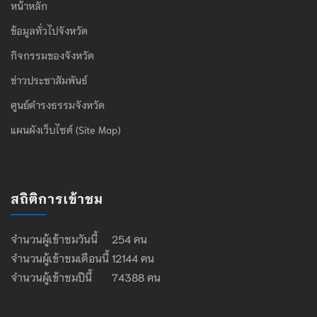
หน้าหลัก
ข้อมูลทั่วไปจังหวัด
กิจกรรมของจังหวัด
ข่าวประชาสัมพันธ์
ศูนย์ดำรงธรรมจังหวัด
แผนผังเว็บไซต์ (Site Map)
สถิติการเข้าชม
จำนวนผู้เข้าชมวันนี้ 254 คน
จำนวนผู้เข้าชมเดือนนี้ 12144 คน
จำนวนผู้เข้าชมปีนี้ 74388 คน