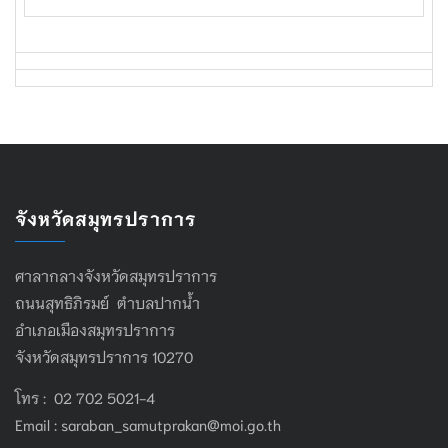
จังหวัดสมุทรปราการ
ศาลากลางจังหวัดสมุทรปราการ
ถนนสุทธิภิรมย์ ตำบลปากน้ำ
อำเภอเมืองสมุทรปราการ
จังหวัดสมุทรปราการ 10270
โทร : 02 702 5021-4
Email :
saraban_samutprakan@moi.go.th