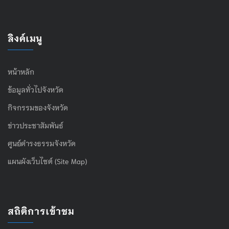
ลิงค์เมนู
หน้าหลัก
ข้อมูลทั่วไปจังหวัด
กิจกรรมของจังหวัด
ข่าวประชาสัมพันธ์
ศูนย์ดำรงธรรมจังหวัด
แผนผังเว็บไซต์ (Site Map)
สถิติการเข้าชม