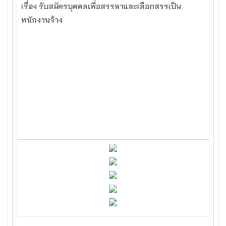
เรื่อง รับสมัครบุคคลเพื่อสรรหาและเลือกสรรเป็น
พนักงานจ้าง