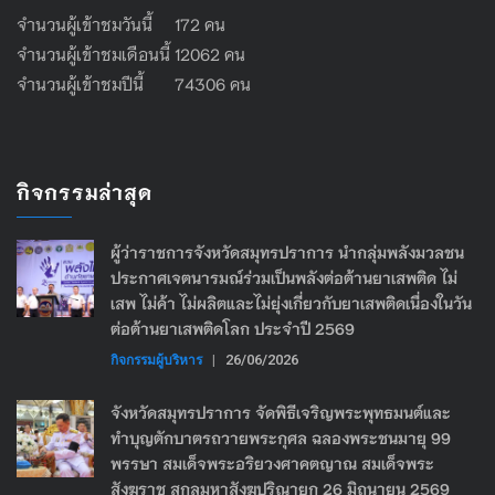
จำนวนผู้เข้าชมวันนี้ 172 คน
จำนวนผู้เข้าชมเดือนนี้ 12062 คน
จำนวนผู้เข้าชมปีนี้ 74306 คน
กิจกรรมล่าสุด
ผู้ว่าราชการจังหวัดสมุทรปราการ นำกลุ่มพลังมวลชน
ประกาศเจตนารมณ์ร่วมเป็นพลังต่อต้านยาเสพติด ไม่
เสพ ไม่ค้า ไม่ผลิตและไม่ยุ่งเกี่ยวกับยาเสพติดเนื่องในวัน
ต่อต้านยาเสพติดโลก ประจำปี 2569
กิจกรรมผู้บริหาร
|
26/06/2026
จังหวัดสมุทรปราการ จัดพิธีเจริญพระพุทธมนต์และ
ทำบุญตักบาตรถวายพระกุศล ฉลองพระชนมายุ 99
พรรษา สมเด็จพระอริยวงศาคตญาณ สมเด็จพระ
สังฆราช สกลมหาสังฆปริณายก 26 มิถุนายน 2569