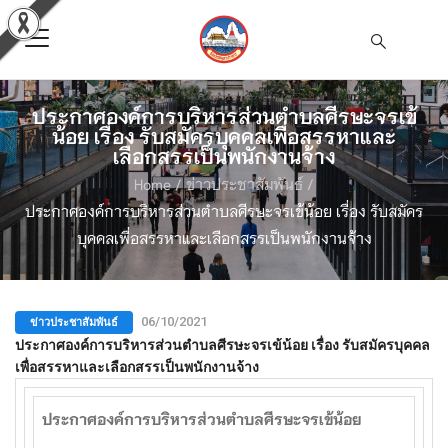
ประกาศองค์การบริหารส่วนตำบลศีรษะจรเข้
น้อย เรื่อง รับสมัครบุคคลเพื่อสรรหาและ
เลือกสรรเป็นพนักงานจ้าง
Home
/
ข่าวประชาสัมพันธ์
/
ประกาศองค์การบริหารส่วนตำบลศีรษะจรเข้น้อย เรื่อง รับสมัคร
บุคคลเพื่อสรรหาและเลือกสรรเป็นพนักงานจ้าง
ข่าวประชาสัมพันธ์
06/10/2021
ประกาศองค์การบริหารส่วนตำบลศีรษะจรเข้น้อย เรื่อง รับสมัครบุคคล
เพื่อสรรหาและเลือกสรรเป็นพนักงานจ้าง
ประกาศองค์การบริหารส่วนตำบลศีรษะจรเข้น้อย