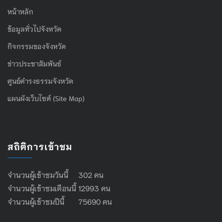
หน้าหลัก
ข้อมูลทั่วไปจังหวัด
กิจกรรมของจังหวัด
ข่าวประชาสัมพันธ์
ศูนย์ดำรงธรรมจังหวัด
แผนผังเว็บไซต์ (Site Map)
สถิติการเข้าชม
จำนวนผู้เข้าชมวันนี้ 302 คน
จำนวนผู้เข้าชมเดือนนี้ 12993 คน
จำนวนผู้เข้าชมปีนี้ 75690 คน