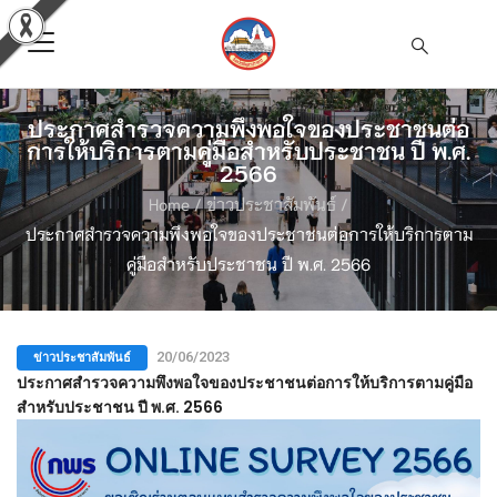
ประกาศสำรวจความพึงพอใจของประชาชนต่อ
การให้บริการตามคู่มือสำหรับประชาชน ปี พ.ศ.
2566
Home
/
ข่าวประชาสัมพันธ์
/
ประกาศสำรวจความพึงพอใจของประชาชนต่อการให้บริการตาม
คู่มือสำหรับประชาชน ปี พ.ศ. 2566
ข่าวประชาสัมพันธ์
20/06/2023
ประกาศสำรวจความพึงพอใจของประชาชนต่อการให้บริการตามคู่มือ
สำหรับประชาชน ปี พ.ศ. 2566