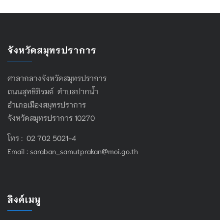
จังหวัดสมุทรปราการ
ศาลากลางจังหวัดสมุทรปราการ
ถนนสุทธิภิรมย์ ตำบลปากน้ำ
อำเภอเมืองสมุทรปราการ
จังหวัดสมุทรปราการ 10270
โทร : 02 702 5021-4
Email :
saraban_samutprakan@moi.go.th
ลิงค์เมนู