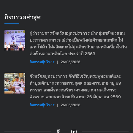
กิจกรรมล่าสุด
ผู้ว่าราชการจังหวัดสมุทรปราการ นำกลุ่มพลังมวลชน
ประกาศเจตนารมณ์ร่วมเป็นพลังต่อต้านยาเสพติด ไม่
เสพ ไม่ค้า ไม่ผลิตและไม่ยุ่งเกี่ยวกับยาเสพติดเนื่องในวัน
ต่อต้านยาเสพติดโลก ประจำปี 2569
กิจกรรมผู้บริหาร
|
26/06/2026
จังหวัดสมุทรปราการ จัดพิธีเจริญพระพุทธมนต์และ
ทำบุญตักบาตรถวายพระกุศล ฉลองพระชนมายุ 99
พรรษา สมเด็จพระอริยวงศาคตญาณ สมเด็จพระ
สังฆราช สกลมหาสังฆปริณายก 26 มิถุนายน 2569
กิจกรรมผู้บริหาร
|
26/06/2026