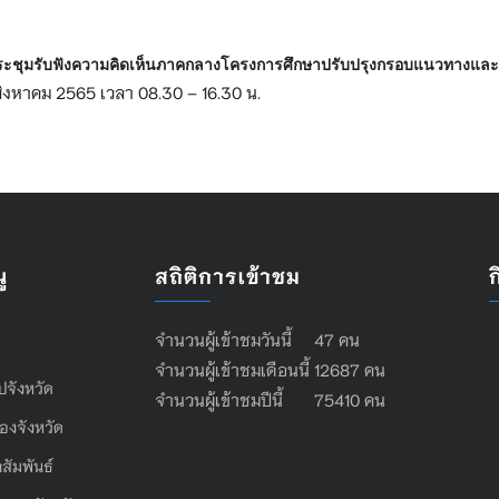
วมประชุมรับฟังความคิดเห็นภาคกลางโครงการศึกษาปรับปรุงกรอบแนวทางและ
สิงหาคม 2565 เวลา 08.30 – 16.30 น.
ู
สถิติการเข้าชม
จำนวนผู้เข้าชมวันนี้ 47 คน
จำนวนผู้เข้าชมเดือนนี้ 12687 คน
ไปจังหวัด
จำนวนผู้เข้าชมปีนี้ 75410 คน
องจังหวัด
สัมพันธ์