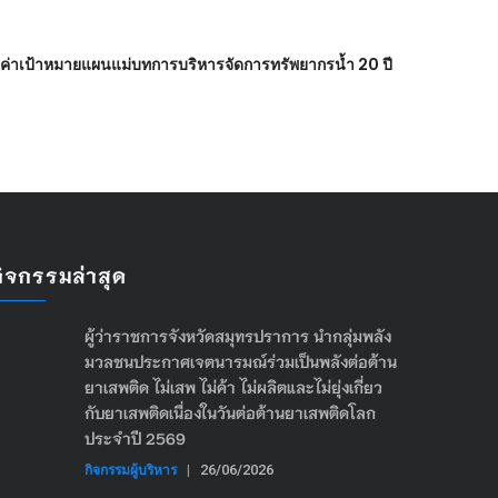
ค่าเป้าหมายแผนแม่บทการบริหารจัดการทรัพยากรน้ำ 20 ปี
กิจกรรมล่าสุด
ผู้ว่าราชการจังหวัดสมุทรปราการ นำกลุ่มพลัง
มวลชนประกาศเจตนารมณ์ร่วมเป็นพลังต่อต้าน
ยาเสพติด ไม่เสพ ไม่ค้า ไม่ผลิตและไม่ยุ่งเกี่ยว
กับยาเสพติดเนื่องในวันต่อต้านยาเสพติดโลก
ประจำปี 2569
กิจกรรมผู้บริหาร
|
26/06/2026