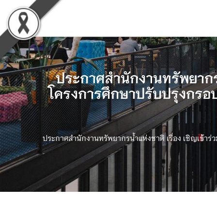
ประกาศสำนักงานทรัพยากรน้
โครงการศึกษาปรับปรุงกรอ
ประกาศสำนักงานทรัพยากรน้ำแห่งชาติ เรื่อง เชิญเข้