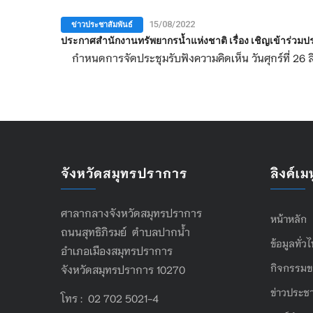
ข่าวประชาสัมพันธ์
15/08/2022
ประกาศสำนักงานทรัพยากรน้ำแห่งชาติ เรื่อง เชิญเข้าร่
กำหนดการจัดประชุมรับฟังความคิดเห็น วันศุกร์ที่ 26 
จังหวัดสมุทรปราการ
ลิงค์เมน
ศาลากลางจังหวัดสมุทรปราการ
หน้าหลัก
ถนนสุทธิภิรมย์ ตำบลปากน้ำ
ข้อมูลทั่ว
อำเภอเมืองสมุทรปราการ
กิจกรรมข
จังหวัดสมุทรปราการ 10270
ข่าวประชา
โทร : 02 702 5021-4