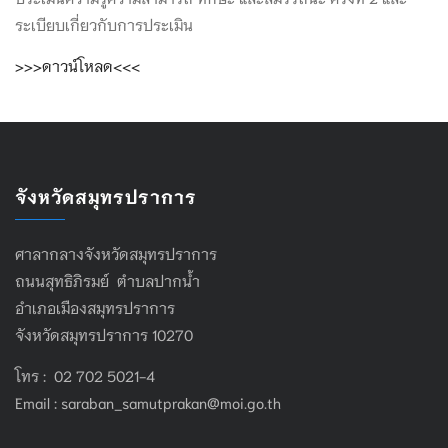
ระเบียบเกี่ยวกับการประเมิน
>>>ดาวน์โหลด<<<
จังหวัดสมุทรปราการ
ศาลากลางจังหวัดสมุทรปราการ
ถนนสุทธิภิรมย์ ตำบลปากน้ำ
อำเภอเมืองสมุทรปราการ
จังหวัดสมุทรปราการ 10270
โทร : 02 702 5021-4
Email :
saraban_samutprakan@moi.go.th