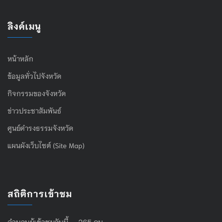
ลิงค์เมนู
หน้าหลัก
ข้อมูลทั่วไปจังหวัด
กิจกรรมของจังหวัด
ข่าวประชาสัมพันธ์
ศูนย์ดำรงธรรมจังหวัด
แผนผังเว็บไซต์ (Site Map)
สถิติการเข้าชม
จำนวนผู้เข้าชมวันนี้ 265 คน