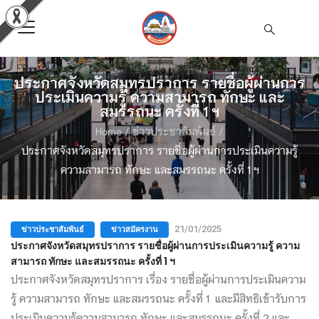
ประกาศจังหวัดสมุทรปราการ รายชื่อผู้ผ่านการ
ประเมินความรู้ ความสามารถ ทักษะ และ
สมรรถนะ ครั้งที่ 1 ฯ
Home
/
ข่าวประชาสัมพันธ์
/
ประกาศจังหวัดสมุทรปราการ รายชื่อผู้ผ่านการประเมินความรู้
ความสามารถ ทักษะ และสมรรถนะ ครั้งที่ 1 ฯ
ข่าวประชาสัมพันธ์
ข่าวสมัครงาน
21/01/2025
ประกาศจังหวัดสมุทรปราการ รายชื่อผู้ผ่านการประเมินความรู้ ความ
สามารถ ทักษะ และสมรรถนะ ครั้งที่ 1 ฯ
ประกาศจังหวัดสมุทรปราการ เรื่อง รายชื่อผู้ผ่านการประเมินความ
รู้ ความสามารถ ทักษะ และสมรรถนะ ครั้งที่ 1 และมีสิทธิเข้ารับการ
ประเมินความรู้ความสามารถ ทักษะ และสมรรถนะ ครั้งที่ 2 และ