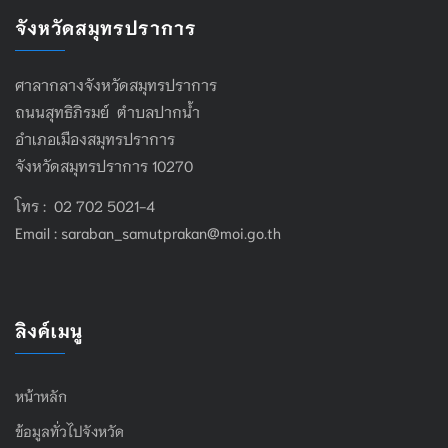
จังหวัดสมุทรปราการ
ศาลากลางจังหวัดสมุทรปราการ
ถนนสุทธิภิรมย์ ตำบลปากน้ำ
อำเภอเมืองสมุทรปราการ
จังหวัดสมุทรปราการ 10270
โทร : 02 702 5021-4
Email :
saraban_samutprakan@moi.go.th
ลิงค์เมนู
หน้าหลัก
ข้อมูลทั่วไปจังหวัด