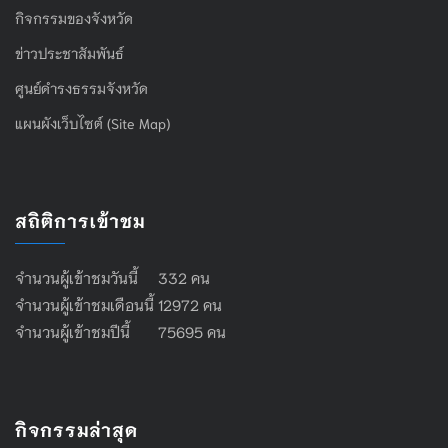
กิจกรรมของจังหวัด
ข่าวประชาสัมพันธ์
ศูนย์ดำรงธรรมจังหวัด
แผนผังเว็บไซต์ (Site Map)
สถิติการเข้าชม
จำนวนผู้เข้าชมวันนี้ 332 คน
จำนวนผู้เข้าชมเดือนนี้ 12972 คน
จำนวนผู้เข้าชมปีนี้ 75695 คน
กิจกรรมล่าสุด