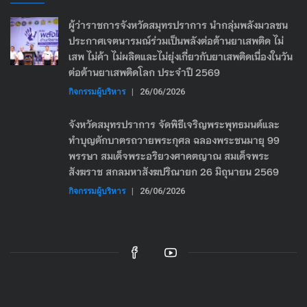
ผู้ว่าราชการจังหวัดสมุทรปราการ นำกลุ่มพลังมวลชน
ประกาศเจตนารมณ์ร่วมเป็นพลังต่อต้านยาเสพติด ไม่
เสพ ไม่ค้า ไม่ผลิตและไม่ยุ่งเกี่ยวกับยาเสพติดเนื่องในวัน
ต่อต้านยาเสพติดโลก ประจำปี 2569
กิจกรรมผู้บริหาร
|
26/06/2026
จังหวัดสมุทรปราการ จัดพิธีเจริญพระพุทธมนต์และ
ทำบุญตักบาตรถวายพระกุศล ฉลองพระชนมายุ 99
พรรษา สมเด็จพระอริยวงศาคตญาณ สมเด็จพระ
สังฆราช สกลมหาสังฆปริณายก 26 มิถุนายน 2569
กิจกรรมผู้บริหาร
|
26/06/2026