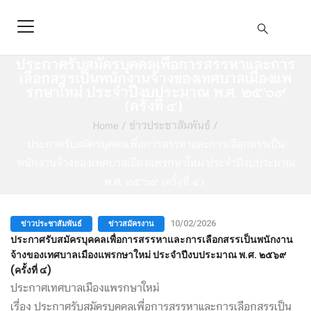
ประกาศรับสมัครบุคคลเพื่อการสรรหาและการ
เลือกสรรเป็นพนักงานจ้างของเทศบาลเมืองแพ
รกษาใหม่ ประจำปีงบประมาณ พ.ศ. ๒๕๖๙
(ครั้งที่ ๔)
Home
/
ข่าวประชาสัมพันธ์
/
ประกาศรับสมัครบุคคลเพื่อการสรรหาและการเลือกสรรเป็น
พนักงานจ้างของเทศบาลเมืองแพรกษาใหม่ ประจำปีงบประมาณ
พ.ศ. ๒๕๖๙ (ครั้งที่ ๔)
ข่าวประชาสัมพันธ์
ข่าวสมัครงาน
10/02/2026
ประกาศรับสมัครบุคคลเพื่อการสรรหาและการเลือกสรรเป็นพนักงาน
จ้างของเทศบาลเมืองแพรกษาใหม่ ประจำปีงบประมาณ พ.ศ. ๒๕๖๙
(ครั้งที่ ๔)
ประกาศเทศบาลเมืองแพรกษาใหม่
เรื่อง ประกาศรับสมัครบุคคลเพื่อการสรรหาและการเลือกสรรเป็น