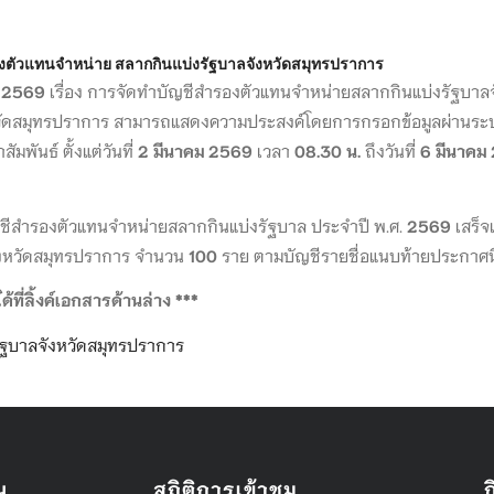
สำรองตัวแทนจำหน่าย สลากกินแบ่งรัฐบาลจังหวัดสมุทรปราการ
์ 2569
เรื่อง การจัดทำบัญชีสำรองตัวแทนจำหน่ายสลากกินแบ่งรัฐบาลจ
หวัดสมุทรปราการ สามารถแสดงความประสงค์โดยการกรอกข้อมูลผ่านระบบ
ัมพันธ์ ตั้งแต่วันที่
2 มีนาคม 2569
เวลา
08.30 น.
ถึงวันที่
6 มีนาคม
นบัญชีสำรองตัวแทนจำหน่ายสลากกินแบ่งรัฐบาล ประจำปี พ.ศ.
2569
เสร็จ
จังหวัดสมุทรปราการ จำนวน
100
ราย ตามบัญชีรายชื่อแนบท้ายประกาศนี
ี่ลิ้งค์เอกสารด้านล่าง ***
งรัฐบาลจังหวัดสมุทรปราการ
ู
สถิติการเข้าชม