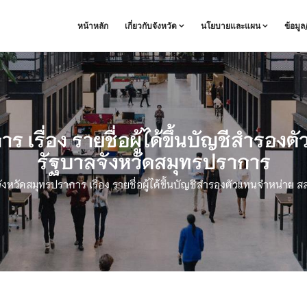
หน้าหลัก
เกี่ยวกับจังหวัด
นโยบายและแผน
ข้อมู
 เรื่อง รายชื่อผู้ได้ขึ้นบัญชีสำรอง
รัฐบาลจังหวัดสมุทรปราการ
งหวัดสมุทรปราการ เรื่อง รายชื่อผู้ได้ขึ้นบัญชีสำรองตัวแทนจำหน่าย