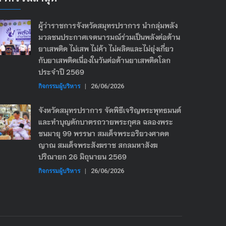
ผู้ว่าราชการจังหวัดสมุทรปราการ นำกลุ่มพลัง
มวลชนประกาศเจตนารมณ์ร่วมเป็นพลังต่อต้าน
ยาเสพติด ไม่เสพ ไม่ค้า ไม่ผลิตและไม่ยุ่งเกี่ยว
กับยาเสพติดเนื่องในวันต่อต้านยาเสพติดโลก
ประจำปี 2569
กิจกรรมผู้บริหาร
|
26/06/2026
จังหวัดสมุทรปราการ จัดพิธีเจริญพระพุทธมนต์
และทำบุญตักบาตรถวายพระกุศล ฉลองพระ
ชนมายุ 99 พรรษา สมเด็จพระอริยวงศาคต
ญาณ สมเด็จพระสังฆราช สกลมหาสังฆ
ปริณายก 26 มิถุนายน 2569
กิจกรรมผู้บริหาร
|
26/06/2026