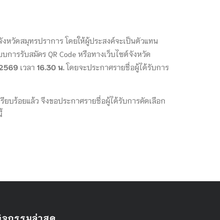
ังหวัดสมุทรปราการ โดยให้ผู้ประสงค์จะเป็นตัวแทน
การรับสมัคร QR Code หรือทางเว็บไซต์จังหวัด
 2569
เวลา
16.30 น.
โดยจะประกาศรายชื่อผู้ได้รับการ
เรียบร้อยแล้ว จึงขอประกาศรายชื่อผู้ได้รับการคัดเลือก
้
กิจกรรมล่าสุด