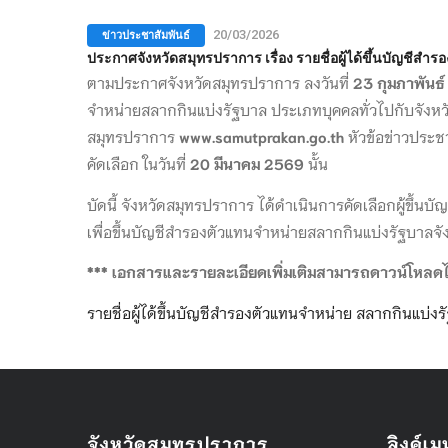
ข่าวประชาสัมพันธ์
20/03/2026
ประกาศจังหวัดสมุทรปราการ เรื่อง รายชื่อผู้ได้ขึ้นบัญชี
ตามประกาศจังหวัดสมุทรปราการ ลงวันที่
23 กุมภาพันธ
จำหน่ายสลากกินแบ่งรัฐบาล ประเภทบุคคลทั่วไปกับจัง
สมุทรปราการ
www.samutprakan.go.th
หัวข้อข่าวประชาส
คัดเลือก ในวันที่
20 มีนาคม 2569
นั้น
บัดนี้ จังหวัดสมุทรปราการ ได้ดำเนินการคัดเลือกผู้ขึ้
เพื่อขึ้นบัญชีสำรองตัวแทนจำหน่ายสลากกินแบ่งรัฐบาล
*** เอกสารและรายละเอียดเพิ่มเติมสามารถดาวน์โหลดได้ท
รายชื่อผู้ได้ขึ้นบัญชีสำรองตัวแทนจำหน่าย สลากกินแบ่
จังหวัดสมุทรปราการ
ลิงค์เมน