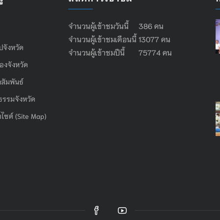
จำนวนผู้เข้าชมวันนี้ 386 คน
จำนวนผู้เข้าชมเดือนนี้ 13077 คน
ไปจังหวัด
จำนวนผู้เข้าชมปีนี้ 75774 คน
องจังหวัด
สัมพันธ์
ธรรมจังหวัด
บไซต์ (Site Map)