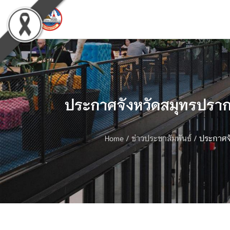
ประกาศจังหวัดสมุทรปราการ
Home
/
ข่าวประชาสัมพันธ์
/
ประกาศจั