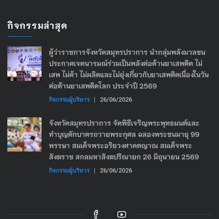
กิจกรรมล่าสุด
ผู้ว่าราชการจังหวัดสมุทรปราการ นำกลุ่มพลังมวลชน
ประกาศเจตนารมณ์ร่วมเป็นพลังต่อต้านยาเสพติด ไม่
เสพ ไม่ค้า ไม่ผลิตและไม่ยุ่งเกี่ยวกับยาเสพติดเนื่องในวัน
ต่อต้านยาเสพติดโลก ประจำปี 2569
กิจกรรมผู้บริหาร
|
26/06/2026
จังหวัดสมุทรปราการ จัดพิธีเจริญพระพุทธมนต์และ
ทำบุญตักบาตรถวายพระกุศล ฉลองพระชนมายุ 99
พรรษา สมเด็จพระอริยวงศาคตญาณ สมเด็จพระ
สังฆราช สกลมหาสังฆปริณายก 26 มิถุนายน 2569
กิจกรรมผู้บริหาร
|
26/06/2026