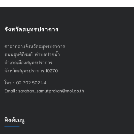
จังหวัดสมุทรปราการ
ศาลากลางจังหวัดสมุทรปราการ
ถนนสุทธิภิรมย์ ตำบลปากน้ำ
อำเภอเมืองสมุทรปราการ
จังหวัดสมุทรปราการ 10270
โทร : 02 702 5021-4
Email :
saraban_samutprakan@moi.go.th
ลิงค์เมนู