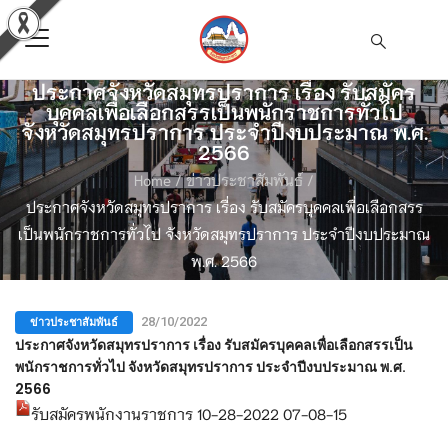
ประกาศจังหวัดสมุทรปราการ เรื่อง รับสมัคร
บุคคลเพื่อเลือกสรรเป็นพนักราชการทั่วไป
จังหวัดสมุทรปราการ ประจำปีงบประมาณ พ.ศ.
2566
Home
/
ข่าวประชาสัมพันธ์
/
ประกาศจังหวัดสมุทรปราการ เรื่อง รับสมัครบุคคลเพื่อเลือกสรร
เป็นพนักราชการทั่วไป จังหวัดสมุทรปราการ ประจำปีงบประมาณ
พ.ศ. 2566
ข่าวประชาสัมพันธ์
28/10/2022
ประกาศจังหวัดสมุทรปราการ เรื่อง รับสมัครบุคคลเพื่อเลือกสรรเป็น
พนักราชการทั่วไป จังหวัดสมุทรปราการ ประจำปีงบประมาณ พ.ศ.
2566
รับสมัครพนักงานราชการ 10-28-2022 07-08-15