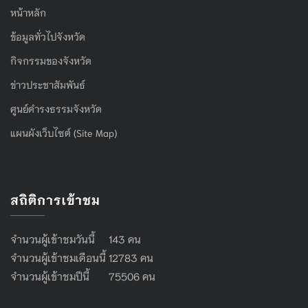
หน้าหลัก
ข้อมูลทั่วไปจังหวัด
กิจกรรมของจังหวัด
ข่าวประชาสัมพันธ์
ศูนย์ดำรงธรรมจังหวัด
แผนผังเว็บไซต์ (Site Map)
สถิติการเข้าชม
จำนวนผู้เข้าชมวันนี้ 143 คน
จำนวนผู้เข้าชมเดือนนี้ 12783 คน
จำนวนผู้เข้าชมปีนี้ 75506 คน