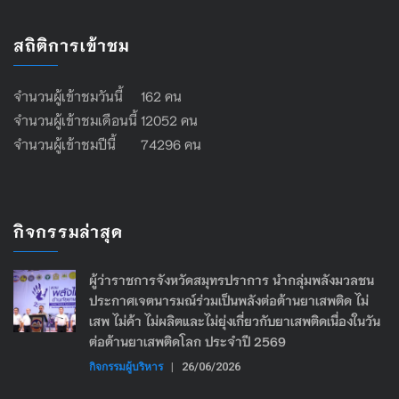
สถิติการเข้าชม
จำนวนผู้เข้าชมวันนี้ 162 คน
จำนวนผู้เข้าชมเดือนนี้ 12052 คน
จำนวนผู้เข้าชมปีนี้ 74296 คน
กิจกรรมล่าสุด
ผู้ว่าราชการจังหวัดสมุทรปราการ นำกลุ่มพลังมวลชน
ประกาศเจตนารมณ์ร่วมเป็นพลังต่อต้านยาเสพติด ไม่
เสพ ไม่ค้า ไม่ผลิตและไม่ยุ่งเกี่ยวกับยาเสพติดเนื่องในวัน
ต่อต้านยาเสพติดโลก ประจำปี 2569
กิจกรรมผู้บริหาร
|
26/06/2026