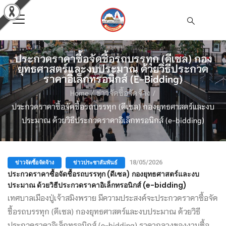
ประกวดราคาซื้อจัดชื้อรถบรรทุก (ดีเซล) กอง
ยุทธศาสตร์และงบประมาณ ด้วยวิธีประกวด
ราคาอิเล็กทรอนิกส์ (e-Bidding)
Home
/
ข่าวจัดซื้อจัดจ้าง
/
ประกวดราคาซื้อจัดชื้อรถบรรทุก (ดีเซล) กองยุทธศาสตร์และงบ
ประมาณ ด้วยวิธีประกวดราคาอิเล็กทรอนิกส์ (e-bidding)
ข่าวจัดซื้อจัดจ้าง
ข่าวประชาสัมพันธ์
18/05/2026
ประกวดราคาซื้อจัดชื้อรถบรรทุก (ดีเซล) กองยุทธศาสตร์และงบ
ประมาณ ด้วยวิธีประกวดราคาอิเล็กทรอนิกส์ (e-bidding)
เทศบาลเมืองปู่เจ้าสมิงพราย มีความประสงค์จะประกวดราคาซื้อจัด
ชื้อรถบรรทุก (ดีเซล) กองยุทธศาสตร์และงบประมาณ ด้วยวิธี
ประกวดราคาอิเล็กทรอนิกส์ (e-bidding) ราคากลางของงานซื้อ